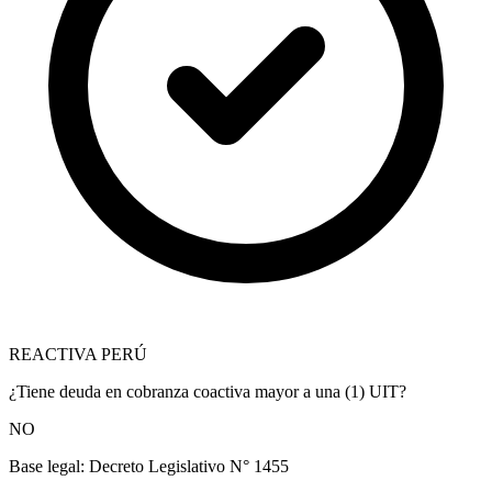
REACTIVA PERÚ
¿Tiene deuda en cobranza coactiva mayor a una (1) UIT?
NO
Base legal:
Decreto Legislativo N° 1455