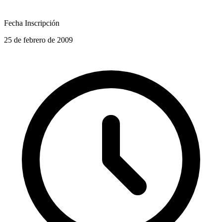
Fecha Inscripción
25 de febrero de 2009