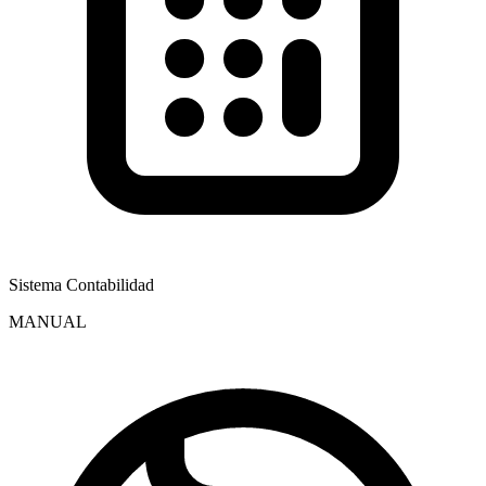
Sistema Contabilidad
MANUAL