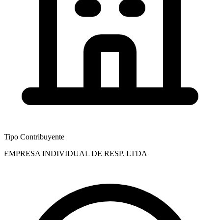
Tipo Contribuyente
EMPRESA INDIVIDUAL DE RESP. LTDA