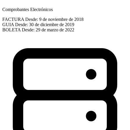
Comprobantes Electrónicos
FACTURA
Desde: 9 de noviembre de 2018
GUIA
Desde: 30 de diciembre de 2019
BOLETA
Desde: 29 de marzo de 2022