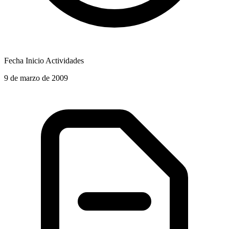
Fecha Inicio Actividades
9 de marzo de 2009