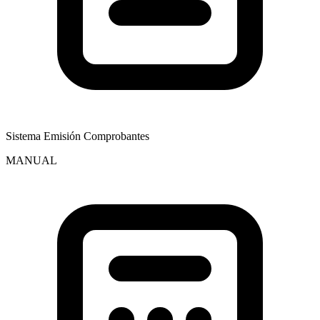
Sistema Emisión Comprobantes
MANUAL