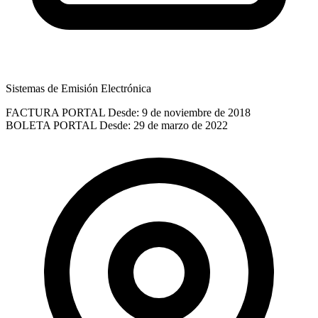
Sistemas de Emisión Electrónica
FACTURA PORTAL
Desde: 9 de noviembre de 2018
BOLETA PORTAL
Desde: 29 de marzo de 2022