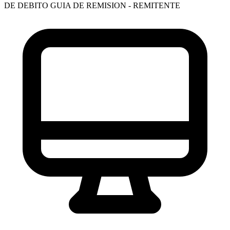
DE DEBITO
GUIA DE REMISION - REMITENTE