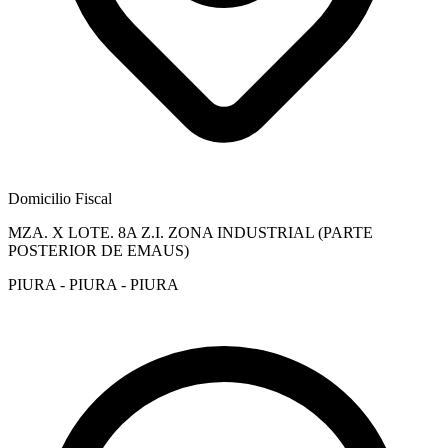
Domicilio Fiscal
MZA. X LOTE. 8A Z.I. ZONA INDUSTRIAL (PARTE
POSTERIOR DE EMAUS)
PIURA - PIURA - PIURA