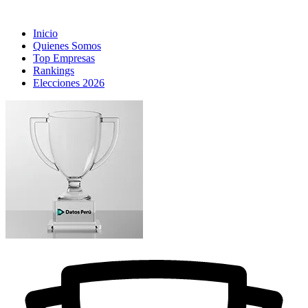
Inicio
Quienes Somos
Top Empresas
Rankings
Elecciones 2026