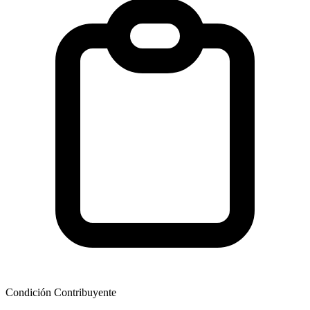
Condición Contribuyente