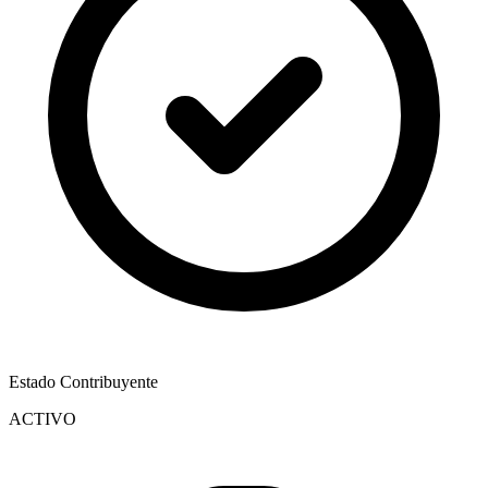
Estado Contribuyente
ACTIVO