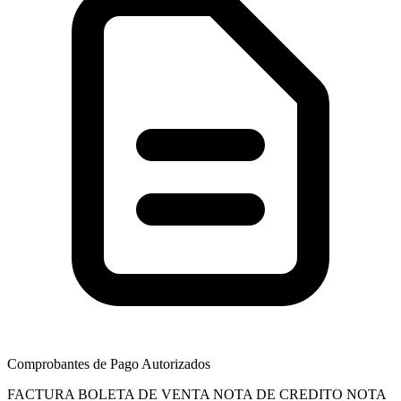
Comprobantes de Pago Autorizados
FACTURA
BOLETA DE VENTA
NOTA DE CREDITO
NOTA