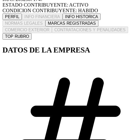
ESTADO CONTRIBUYENTE: ACTIVO
CONDICION CONTRIBUYENTE: HABIDO
PERFIL
INFO FINANCIERA
INFO HISTORICA
NORMAS LEGALES
MARCAS REGISTRADAS
COMERCIO EXTERIOR
CONTRATACIONES Y PENALIDADES
TOP RUBRO
DATOS DE LA EMPRESA