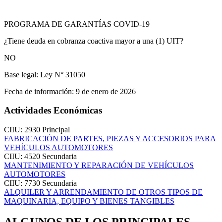
PROGRAMA DE GARANTÍAS COVID-19
¿Tiene deuda en cobranza coactiva mayor a una (1) UIT?
NO
Base legal:
Ley N° 31050
Fecha de información:
9 de enero de 2026
Actividades Económicas
CIIU: 2930
Principal
FABRICACIÓN DE PARTES, PIEZAS Y ACCESORIOS PARA
VEHÍCULOS AUTOMOTORES
CIIU: 4520
Secundaria
MANTENIMIENTO Y REPARACIÓN DE VEHÍCULOS
AUTOMOTORES
CIIU: 7730
Secundaria
ALQUILER Y ARRENDAMIENTO DE OTROS TIPOS DE
MAQUINARIA, EQUIPO Y BIENES TANGIBLES