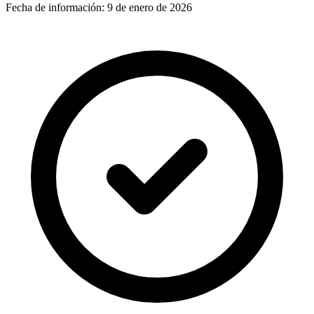
Fecha de información:
9 de enero de 2026