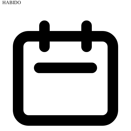
HABIDO