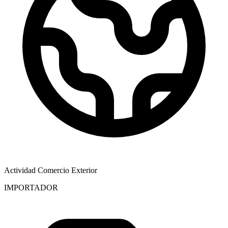
Actividad Comercio Exterior
IMPORTADOR