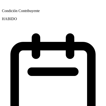
Condición Contribuyente
HABIDO