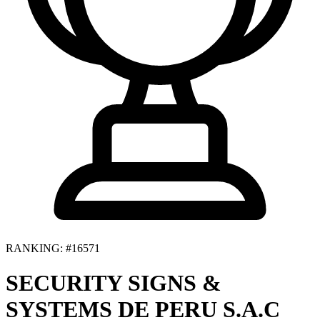
RANKING: #16571
SECURITY SIGNS &
SYSTEMS DE PERU S.A.C