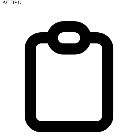
ACTIVO