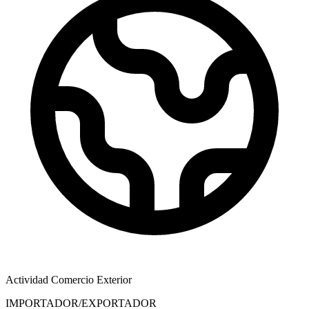
Actividad Comercio Exterior
IMPORTADOR/EXPORTADOR