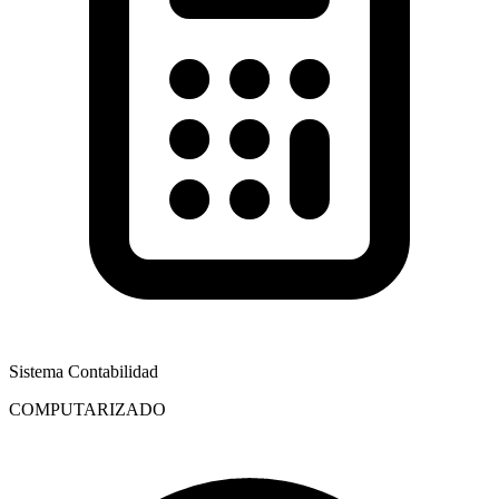
Sistema Contabilidad
COMPUTARIZADO