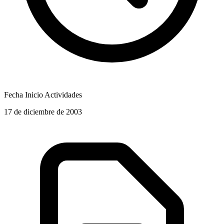
Fecha Inicio Actividades
17 de diciembre de 2003