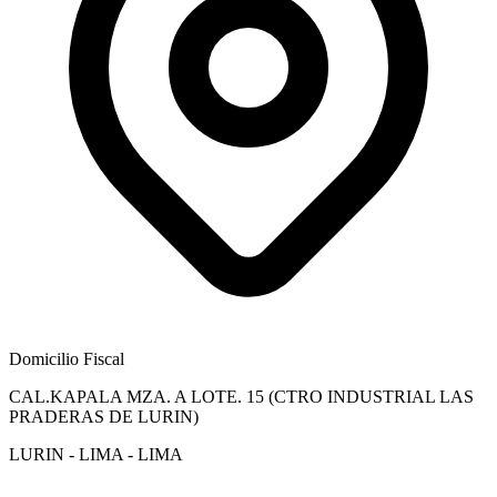
Domicilio Fiscal
CAL.KAPALA MZA. A LOTE. 15 (CTRO INDUSTRIAL LAS
PRADERAS DE LURIN)
LURIN - LIMA - LIMA