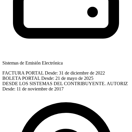
Sistemas de Emisión Electrónica
FACTURA PORTAL
Desde: 31 de diciembre de 2022
BOLETA PORTAL
Desde: 21 de mayo de 2025
DESDE LOS SISTEMAS DEL CONTRIBUYENTE. AUTORIZ
Desde: 11 de noviembre de 2017