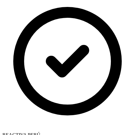
REACTIVA PERÚ