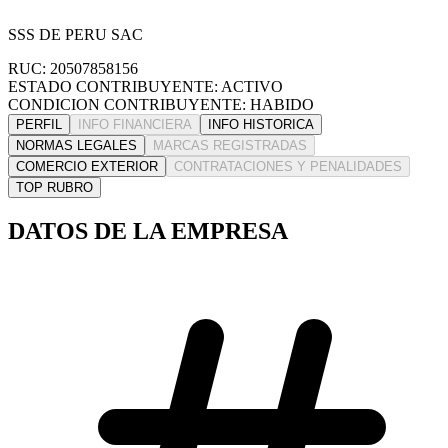
SSS DE PERU SAC
RUC: 20507858156
ESTADO CONTRIBUYENTE: ACTIVO
CONDICION CONTRIBUYENTE: HABIDO
PERFIL
INFO FINANCIERA
INFO HISTORICA
NORMAS LEGALES
MARCAS REGISTRADAS
COMERCIO EXTERIOR
CONTRATACIONES Y PENALIDADES
TOP RUBRO
DATOS DE LA EMPRESA