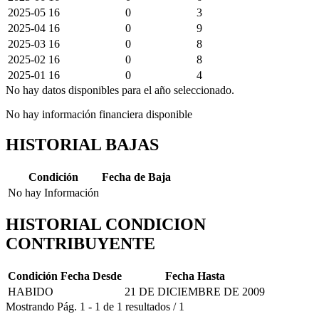
2025-05
16
0
3
2025-04
16
0
9
2025-03
16
0
8
2025-02
16
0
8
2025-01
16
0
4
No hay datos disponibles para el año seleccionado.
No hay información financiera disponible
HISTORIAL BAJAS
Condición
Fecha de Baja
No hay Información
HISTORIAL CONDICION
CONTRIBUYENTE
Condición
Fecha Desde
Fecha Hasta
HABIDO
21 DE DICIEMBRE DE 2009
Mostrando
Pág.
1
-
1
de
1
resultados
/
1