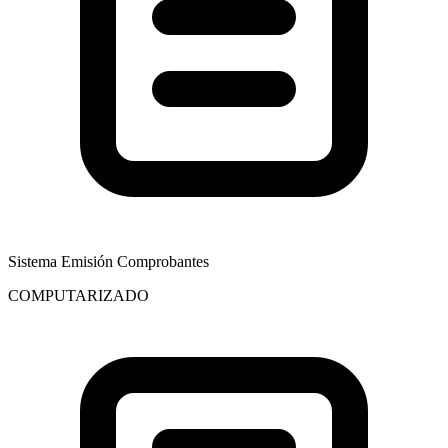
Sistema Emisión Comprobantes
COMPUTARIZADO