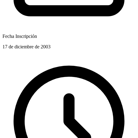
Fecha Inscripción
17 de diciembre de 2003