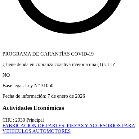
PROGRAMA DE GARANTÍAS COVID-19
¿Tiene deuda en cobranza coactiva mayor a una (1) UIT?
NO
Base legal:
Ley N° 31050
Fecha de información:
7 de enero de 2026
Actividades Económicas
CIIU: 2930
Principal
FABRICACIÓN DE PARTES, PIEZAS Y ACCESORIOS PARA
VEHÍCULOS AUTOMOTORES