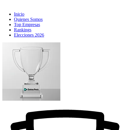
Inicio
Quienes Somos
Top Empresas
Rankings
Elecciones 2026