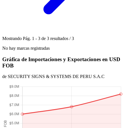
Mostrando
Pág.
1
-
3
de
3
resultados
/
3
No hay marcas registradas
Gráfica de Importaciones y Exportaciones en USD
FOB
de SECURITY SIGNS & SYSTEMS DE PERU S.A.C