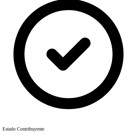
Estado Contribuyente