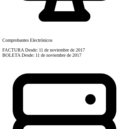
Comprobantes Electrónicos
FACTURA
Desde: 11 de noviembre de 2017
BOLETA
Desde: 11 de noviembre de 2017