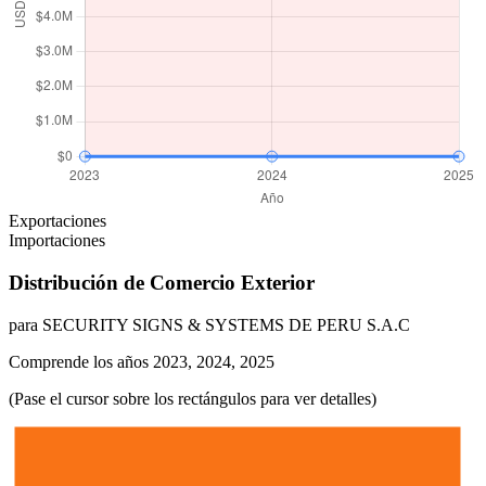
Exportaciones
Importaciones
Distribución de Comercio Exterior
para SECURITY SIGNS & SYSTEMS DE PERU S.A.C
Comprende los años 2023, 2024, 2025
(Pase el cursor sobre los rectángulos para ver detalles)