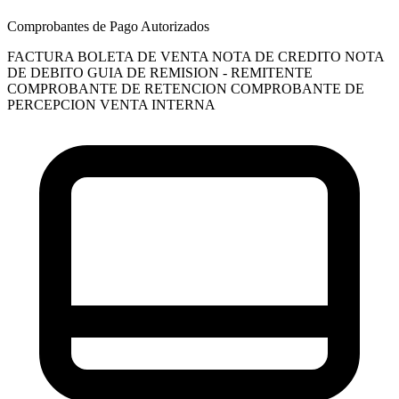
Comprobantes de Pago Autorizados
FACTURA
BOLETA DE VENTA
NOTA DE CREDITO
NOTA
DE DEBITO
GUIA DE REMISION - REMITENTE
COMPROBANTE DE RETENCION
COMPROBANTE DE
PERCEPCION VENTA INTERNA