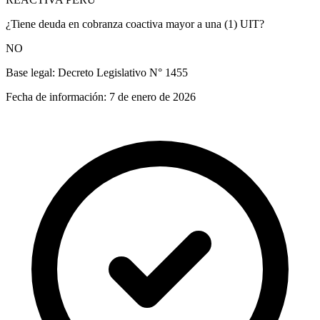
¿Tiene deuda en cobranza coactiva mayor a una (1) UIT?
NO
Base legal:
Decreto Legislativo N° 1455
Fecha de información:
7 de enero de 2026