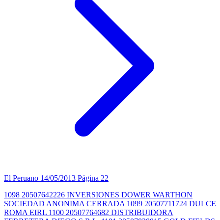
El Peruano
14/05/2013
Página 22
1098 20507642226 INVERSIONES DOWER WARTHON
SOCIEDAD ANONIMA CERRADA 1099 20507711724 DULCE
ROMA EIRL 1100 20507764682 DISTRIBUIDORA