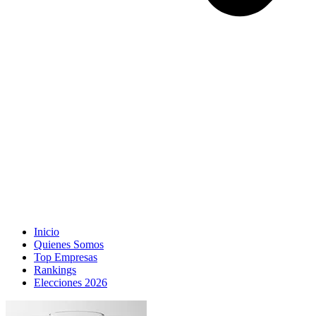
Inicio
Quienes Somos
Top Empresas
Rankings
Elecciones 2026