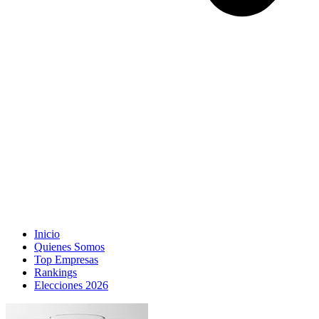
Inicio
Quienes Somos
Top Empresas
Rankings
Elecciones 2026