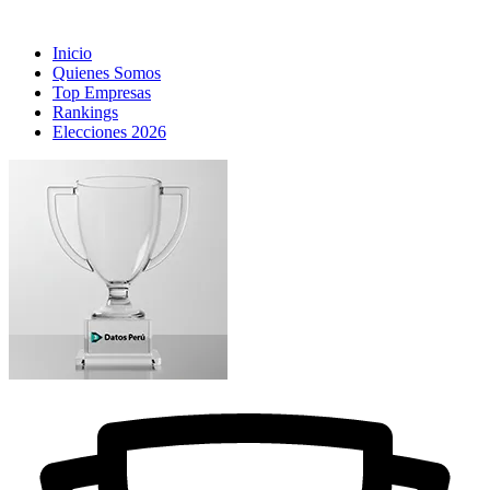
Inicio
Quienes Somos
Top Empresas
Rankings
Elecciones 2026