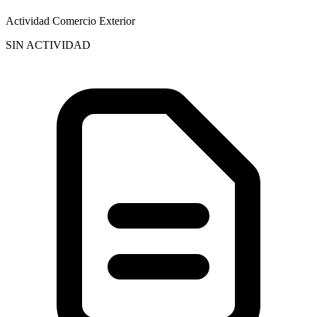
Actividad Comercio Exterior
SIN ACTIVIDAD