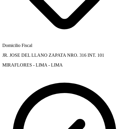
Domicilio Fiscal
JR. JOSE DEL LLANO ZAPATA NRO. 316 INT. 101
MIRAFLORES - LIMA - LIMA