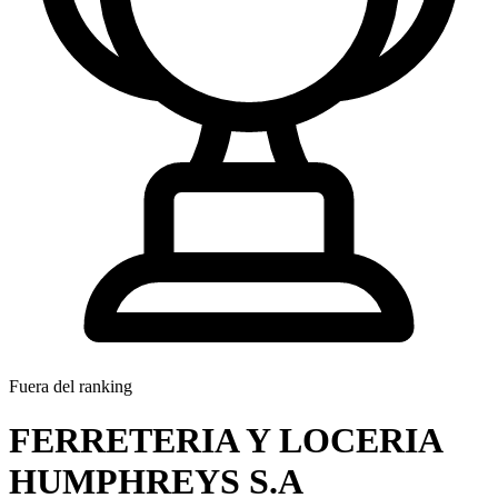
Fuera del ranking
FERRETERIA Y LOCERIA
HUMPHREYS S.A