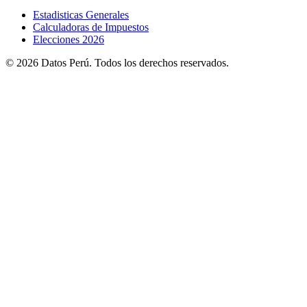
Estadisticas Generales
Calculadoras de Impuestos
Elecciones 2026
© 2026 Datos Perú. Todos los derechos reservados.