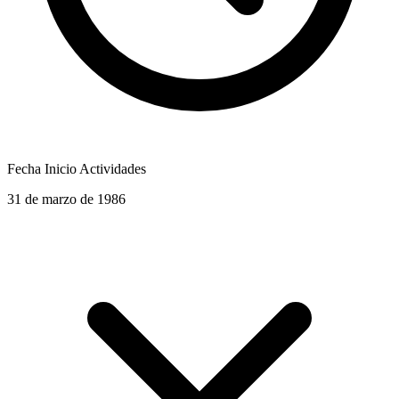
Fecha Inicio Actividades
31 de marzo de 1986