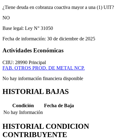
¿Tiene deuda en cobranza coactiva mayor a una (1) UIT?
NO
Base legal:
Ley N° 31050
Fecha de información:
30 de diciembre de 2025
Actividades Económicas
CIIU: 28990
Principal
FAB. OTROS PROD. DE METAL NCP.
No hay información financiera disponible
HISTORIAL BAJAS
Condición
Fecha de Baja
No hay Información
HISTORIAL CONDICION
CONTRIBUYENTE