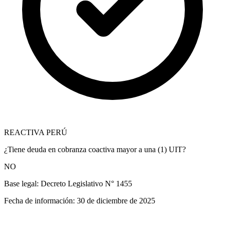
REACTIVA PERÚ
¿Tiene deuda en cobranza coactiva mayor a una (1) UIT?
NO
Base legal:
Decreto Legislativo N° 1455
Fecha de información:
30 de diciembre de 2025