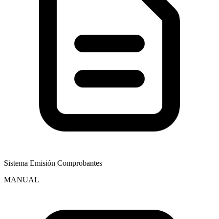
Sistema Emisión Comprobantes
MANUAL