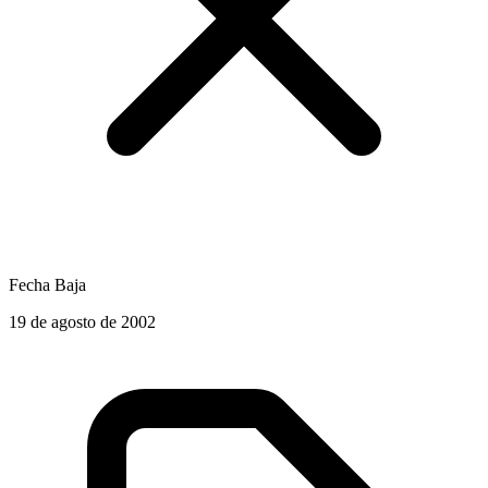
Fecha Baja
19 de agosto de 2002