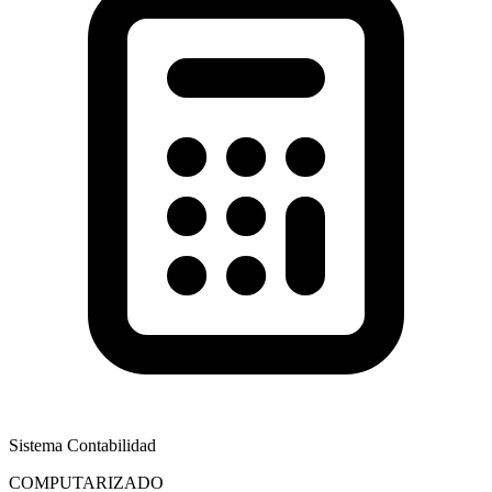
Sistema Contabilidad
COMPUTARIZADO