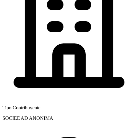
Tipo Contribuyente
SOCIEDAD ANONIMA