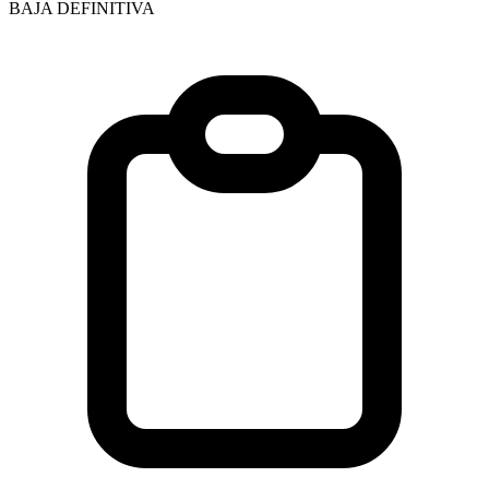
BAJA DEFINITIVA