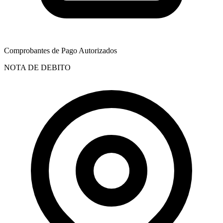
Comprobantes de Pago Autorizados
NOTA DE DEBITO