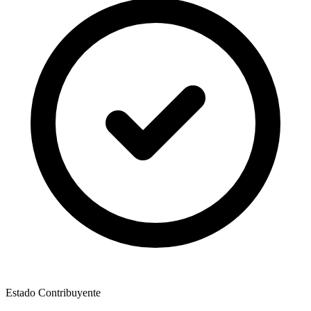
Estado Contribuyente