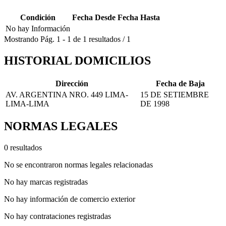
Condición
Fecha Desde
Fecha Hasta
No hay Información
Mostrando
Pág.
1
-
1
de
1
resultados
/
1
HISTORIAL DOMICILIOS
Dirección
Fecha de Baja
AV. ARGENTINA NRO. 449 LIMA-
15 DE SETIEMBRE
LIMA-LIMA
DE 1998
NORMAS LEGALES
0 resultados
No se encontraron normas legales relacionadas
No hay marcas registradas
No hay información de comercio exterior
No hay contrataciones registradas