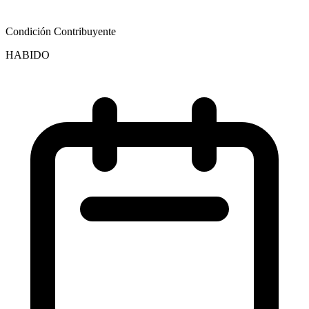
Condición Contribuyente
HABIDO