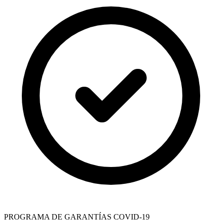
PROGRAMA DE GARANTÍAS COVID-19