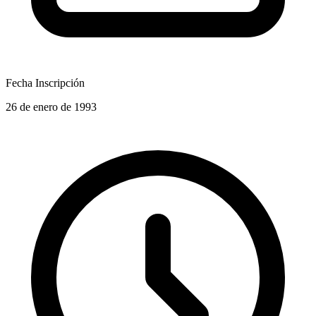
Fecha Inscripción
26 de enero de 1993