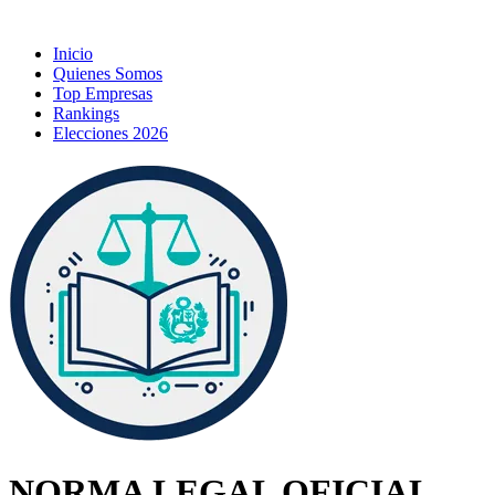
Inicio
Quienes Somos
Top Empresas
Rankings
Elecciones 2026
NORMA LEGAL OFICIAL