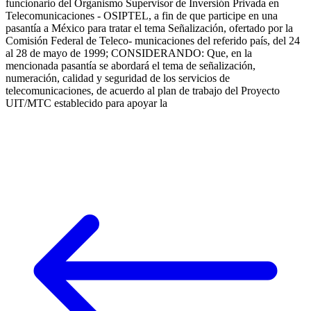
funcionario del Organismo Supervisor de Inversión Privada en
Telecomunicaciones - OSIPTEL, a fin de que participe en una
pasantía a México para tratar el tema Señalización, ofertado por la
Comisión Federal de Teleco- municaciones del referido país, del 24
al 28 de mayo de 1999; CONSIDERANDO: Que, en la
mencionada pasantía se abordará el tema de señalización,
numeración, calidad y seguridad de los servicios de
telecomunicaciones, de acuerdo al plan de trabajo del Proyecto
UIT/MTC establecido para apoyar la