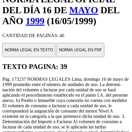
DEL DÍA 16 DE
MAYO
DEL
AÑO
1999
(16/05/1999)
CANTIDAD DE PAGINAS: 40
NORMA LEGAL EN TEXTO
NORMA LEGAL EN PDF
TEXTO PAGINA: 39
Pág. 173237 NORMAS LEGALES Lima, domingo 16 de mayo de
1999 promedio entre el número de unidades de uso. La determi-
nación del volumen a facturar por cada unidad de uso se hará
aplicando el procedimiento establecido en el punto I.A. del presente
anexo. b) Predio o Inmueble cuya conexión no cuenta con medidor
El volumen de consumo a facturar a cada unidad de uso, le
corresponderá la asignación de consumo del menor Nivel A
existente en la categoría a la que pertenece dicha unidad de uso. 3.
Determinación del Importe a Facturar Al volumen de consumo a
facturar de cada unidad de uso, se le aplicarán las tarifas