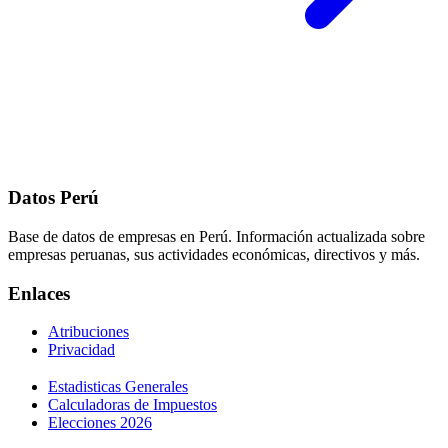
Datos Perú
Base de datos de empresas en Perú. Información actualizada sobre
empresas peruanas, sus actividades económicas, directivos y más.
Enlaces
Atribuciones
Privacidad
Estadisticas Generales
Calculadoras de Impuestos
Elecciones 2026