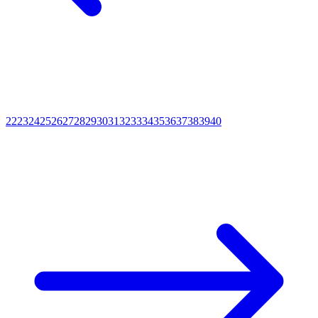
22
23
24
25
26
27
28
29
30
31
32
33
34
35
36
37
38
39
40