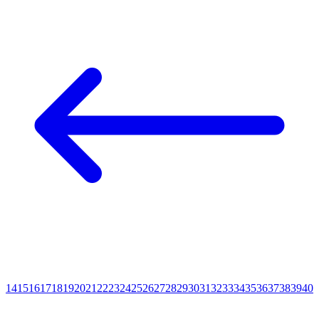
14
15
16
17
18
19
20
21
22
23
24
25
26
27
28
29
30
31
32
33
34
35
36
37
38
39
40