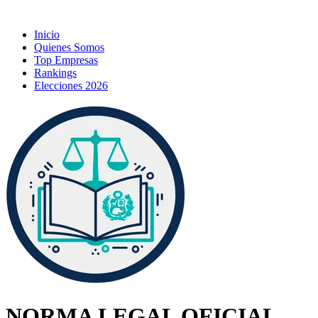
Inicio
Quienes Somos
Top Empresas
Rankings
Elecciones 2026
NORMA LEGAL OFICIAL