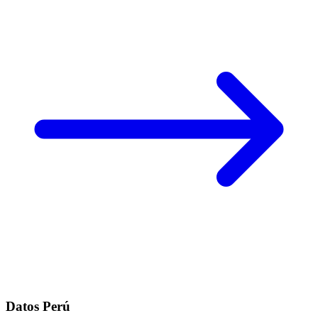
Datos Perú