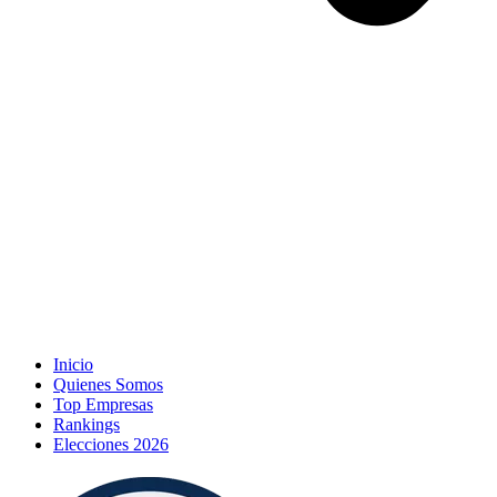
Inicio
Quienes Somos
Top Empresas
Rankings
Elecciones 2026