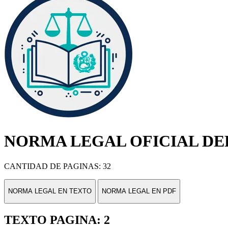
NORMA LEGAL OFICIAL DEL
CANTIDAD DE PAGINAS: 32
NORMA LEGAL EN TEXTO
NORMA LEGAL EN PDF
TEXTO PAGINA: 2