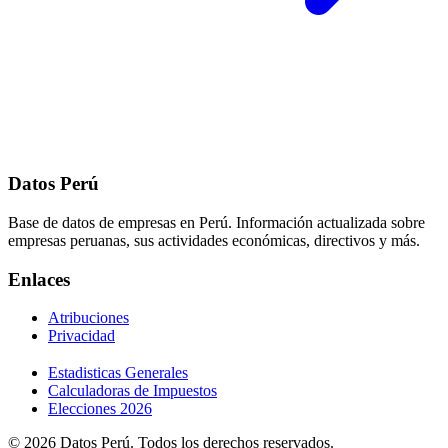
Datos Perú
Base de datos de empresas en Perú. Información actualizada sobre
empresas peruanas, sus actividades económicas, directivos y más.
Enlaces
Atribuciones
Privacidad
Estadisticas Generales
Calculadoras de Impuestos
Elecciones 2026
© 2026 Datos Perú. Todos los derechos reservados.