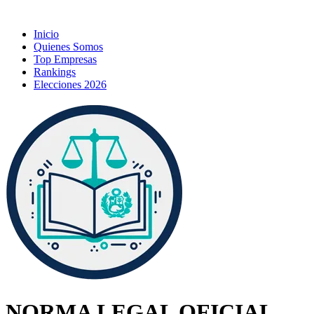
Inicio
Quienes Somos
Top Empresas
Rankings
Elecciones 2026
NORMA LEGAL OFICIAL