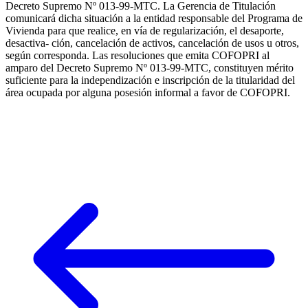
Decreto Supremo Nº 013-99-MTC. La Gerencia de Titulación
comunicará dicha situación a la entidad responsable del Programa de
Vivienda para que realice, en vía de regularización, el desaporte,
desactiva- ción, cancelación de activos, cancelación de usos u otros,
según corresponda. Las resoluciones que emita COFOPRI al
amparo del Decreto Supremo Nº 013-99-MTC, constituyen mérito
suficiente para la independización e inscripción de la titularidad del
área ocupada por alguna posesión informal a favor de COFOPRI.