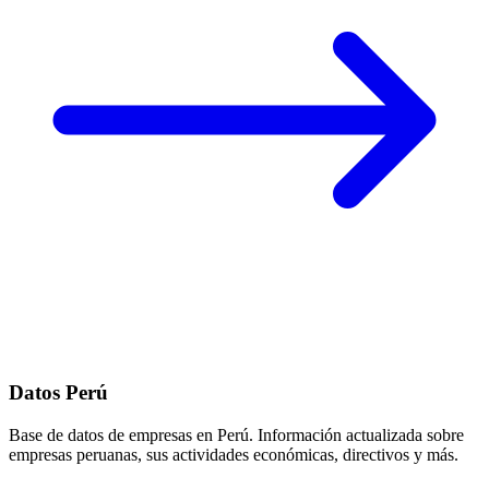
Datos Perú
Base de datos de empresas en Perú. Información actualizada sobre
empresas peruanas, sus actividades económicas, directivos y más.