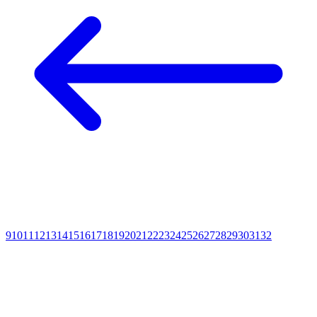
9
10
11
12
13
14
15
16
17
18
19
20
21
22
23
24
25
26
27
28
29
30
31
32