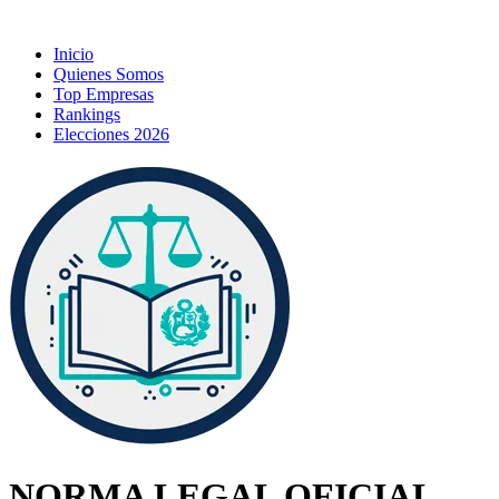
Inicio
Quienes Somos
Top Empresas
Rankings
Elecciones 2026
NORMA LEGAL OFICIAL