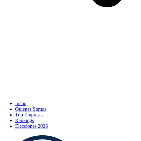
Inicio
Quienes Somos
Top Empresas
Rankings
Elecciones 2026