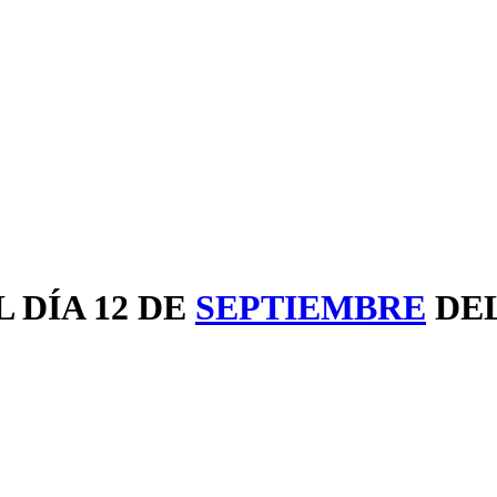
 DÍA 12 DE
SEPTIEMBRE
DE