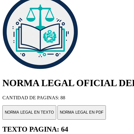
NORMA LEGAL OFICIAL DEL
CANTIDAD DE PAGINAS: 88
NORMA LEGAL EN TEXTO
NORMA LEGAL EN PDF
TEXTO PAGINA: 64