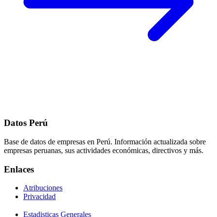
Datos Perú
Base de datos de empresas en Perú. Información actualizada sobre
empresas peruanas, sus actividades económicas, directivos y más.
Enlaces
Atribuciones
Privacidad
Estadisticas Generales