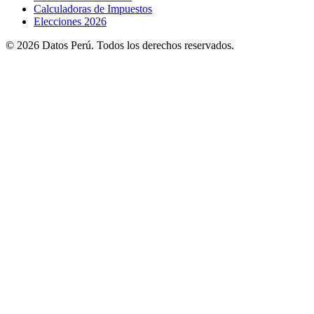
Calculadoras de Impuestos
Elecciones 2026
© 2026 Datos Perú. Todos los derechos reservados.