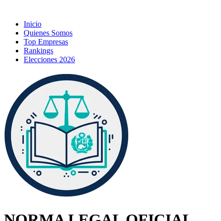
Inicio
Quienes Somos
Top Empresas
Rankings
Elecciones 2026
NORMA LEGAL OFICIAL