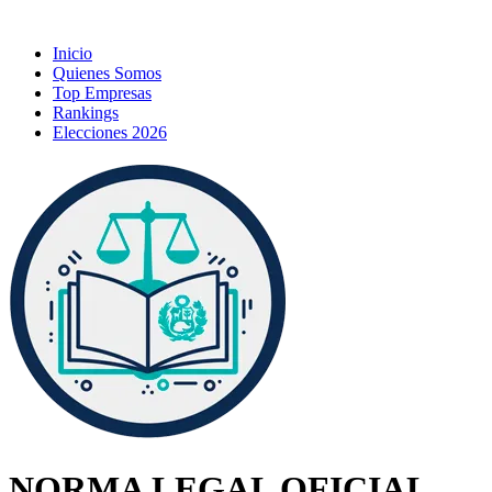
Inicio
Quienes Somos
Top Empresas
Rankings
Elecciones 2026
NORMA LEGAL OFICIAL