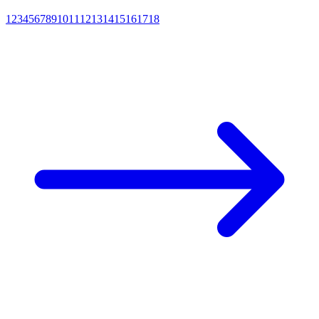
1
2
3
4
5
6
7
8
9
10
11
12
13
14
15
16
17
18