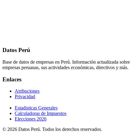
Datos Perú
Base de datos de empresas en Perú. Información actualizada sobre
empresas peruanas, sus actividades económicas, directivos y más.
Enlaces
Atribuciones
Privacidad
Estadisticas Generales
Calculadoras de Impuestos
Elecciones 2026
© 2026 Datos Perú. Todos los derechos reservados.