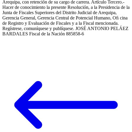
Arequipa, con retención de su cargo de carrera. Artículo Tercero.-
Hacer de conocimiento la presente Resolución, a la Presidencia de la
Junta de Fiscales Superiores del Distrito Judicial de Arequipa,
Gerencia General, Gerencia Central de Potencial Humano, Oﬁ cina
de Registro y Evaluación de Fiscales y a la Fiscal mencionada.
Regístrese, comuníquese y publíquese. JOSÉ ANTONIO PELÁEZ
BARDALES Fiscal de la Nación 885858-6