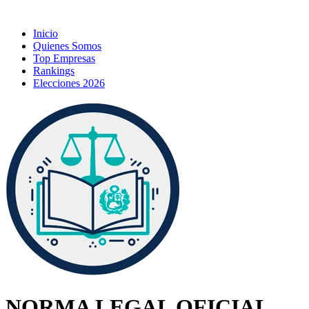
Inicio
Quienes Somos
Top Empresas
Rankings
Elecciones 2026
NORMA LEGAL OFICIAL