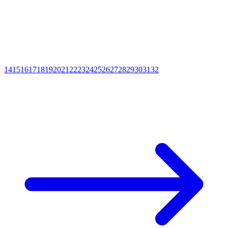
14
15
16
17
18
19
20
21
22
23
24
25
26
27
28
29
30
31
32