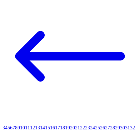
3
4
5
6
7
8
9
10
11
12
13
14
15
16
17
18
19
20
21
22
23
24
25
26
27
28
29
30
31
32