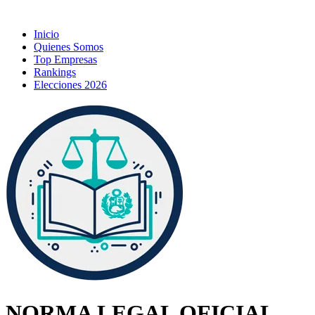
Inicio
Quienes Somos
Top Empresas
Rankings
Elecciones 2026
NORMA LEGAL OFICIAL