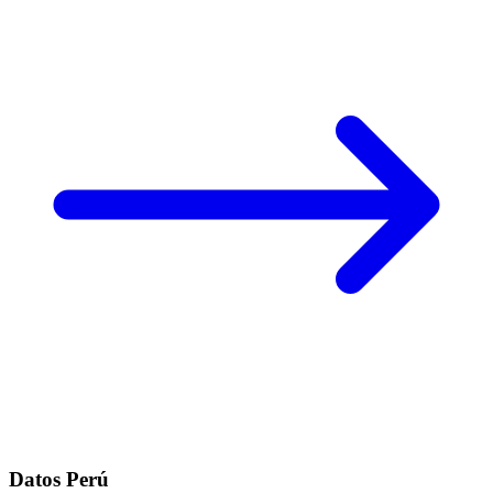
Datos Perú