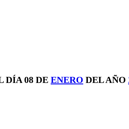
 DÍA 08 DE
ENERO
DEL AÑO