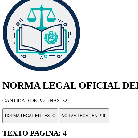
NORMA LEGAL OFICIAL DEL
CANTIDAD DE PAGINAS: 32
NORMA LEGAL EN TEXTO
NORMA LEGAL EN PDF
TEXTO PAGINA: 4