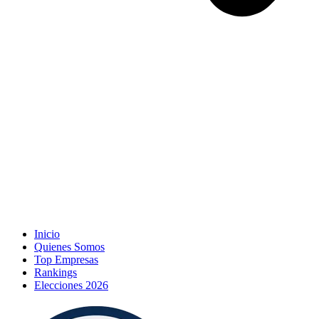
Inicio
Quienes Somos
Top Empresas
Rankings
Elecciones 2026