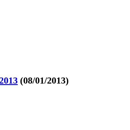
2013
(08/01/2013)