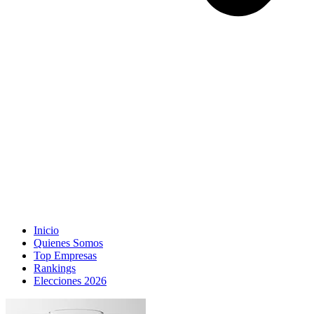
Inicio
Quienes Somos
Top Empresas
Rankings
Elecciones 2026