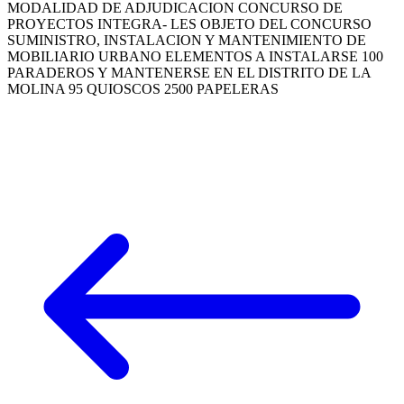
MODALIDAD DE ADJUDICACION CONCURSO DE
PROYECTOS INTEGRA- LES OBJETO DEL CONCURSO
SUMINISTRO, INSTALACION Y MANTENIMIENTO DE
MOBILIARIO URBANO ELEMENTOS A INSTALARSE 100
PARADEROS Y MANTENERSE EN EL DISTRITO DE LA
MOLINA 95 QUIOSCOS 2500 PAPELERAS