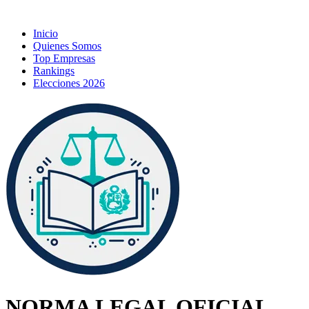
Inicio
Quienes Somos
Top Empresas
Rankings
Elecciones 2026
NORMA LEGAL OFICIAL