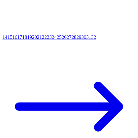
14
15
16
17
18
19
20
21
22
23
24
25
26
27
28
29
30
31
32