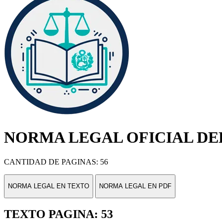
NORMA LEGAL OFICIAL DEL
CANTIDAD DE PAGINAS: 56
NORMA LEGAL EN TEXTO
NORMA LEGAL EN PDF
TEXTO PAGINA: 53