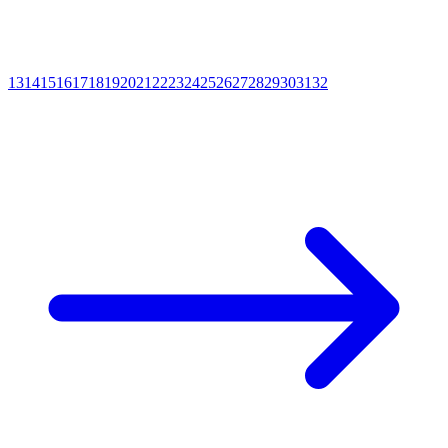
13
14
15
16
17
18
19
20
21
22
23
24
25
26
27
28
29
30
31
32