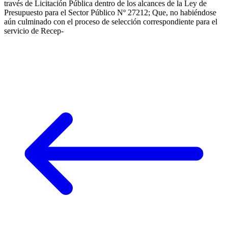
través de Licitación Pública dentro de los alcances de la Ley de
Presupuesto para el Sector Público Nº 27212; Que, no habiéndose
aún culminado con el proceso de selección correspondiente para el
servicio de Recep-