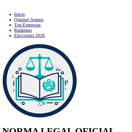
Inicio
Quienes Somos
Top Empresas
Rankings
Elecciones 2026
NORMA LEGAL OFICIAL