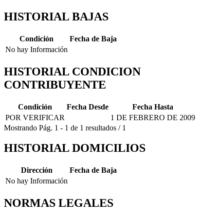
HISTORIAL BAJAS
Condición
Fecha de Baja
No hay Información
HISTORIAL CONDICION
CONTRIBUYENTE
Condición
Fecha Desde
Fecha Hasta
POR VERIFICAR
1 DE FEBRERO DE 2009
Mostrando
Pág.
1
-
1
de
1
resultados
/
1
HISTORIAL DOMICILIOS
Dirección
Fecha de Baja
No hay Información
NORMAS LEGALES