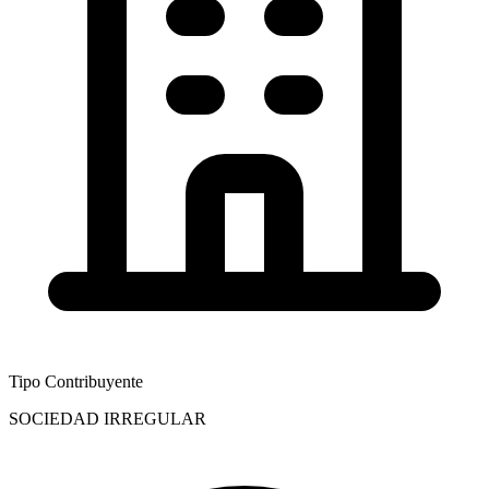
Tipo Contribuyente
SOCIEDAD IRREGULAR