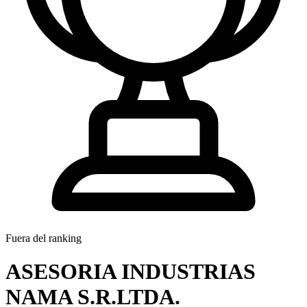
Fuera del ranking
ASESORIA INDUSTRIAS
NAMA S.R.LTDA.