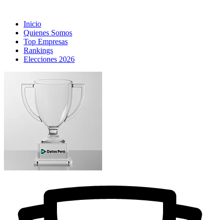
Inicio
Quienes Somos
Top Empresas
Rankings
Elecciones 2026