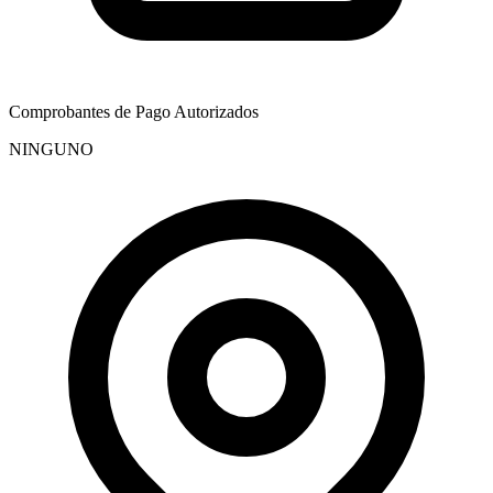
Comprobantes de Pago Autorizados
NINGUNO