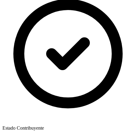
Estado Contribuyente