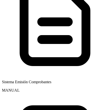
Sistema Emisión Comprobantes
MANUAL