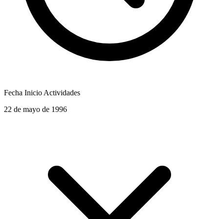
Fecha Inicio Actividades
22 de mayo de 1996