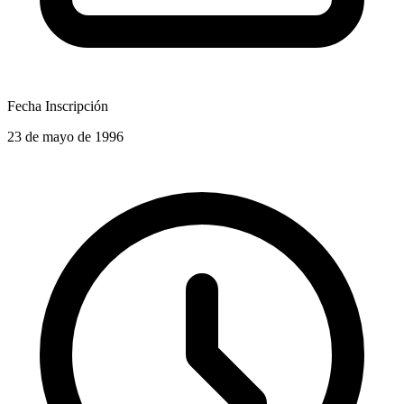
Fecha Inscripción
23 de mayo de 1996