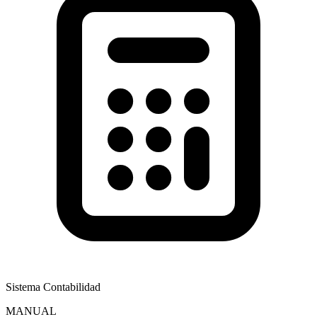
Sistema Contabilidad
MANUAL