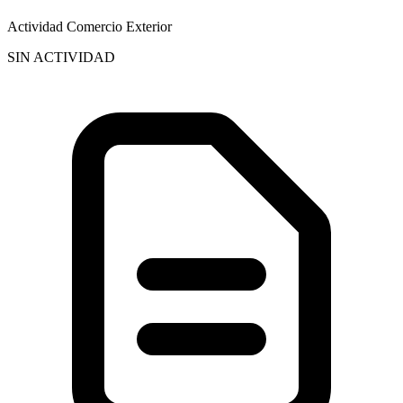
Actividad Comercio Exterior
SIN ACTIVIDAD