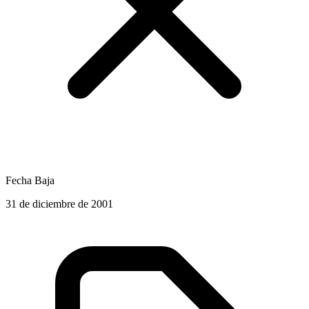
Fecha Baja
31 de diciembre de 2001