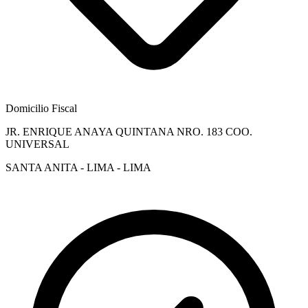
Domicilio Fiscal
JR. ENRIQUE ANAYA QUINTANA NRO. 183 COO.
UNIVERSAL
SANTA ANITA - LIMA - LIMA