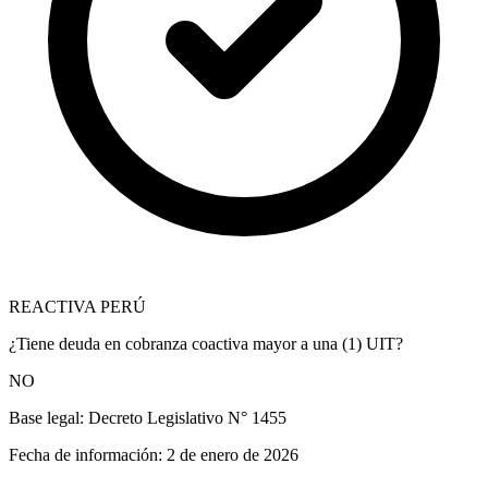
REACTIVA PERÚ
¿Tiene deuda en cobranza coactiva mayor a una (1) UIT?
NO
Base legal:
Decreto Legislativo N° 1455
Fecha de información:
2 de enero de 2026