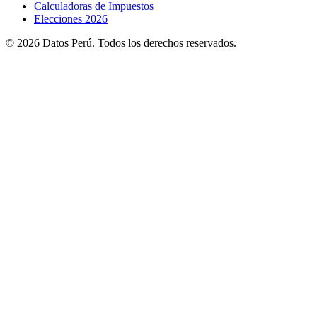
Calculadoras de Impuestos
Elecciones 2026
© 2026 Datos Perú. Todos los derechos reservados.