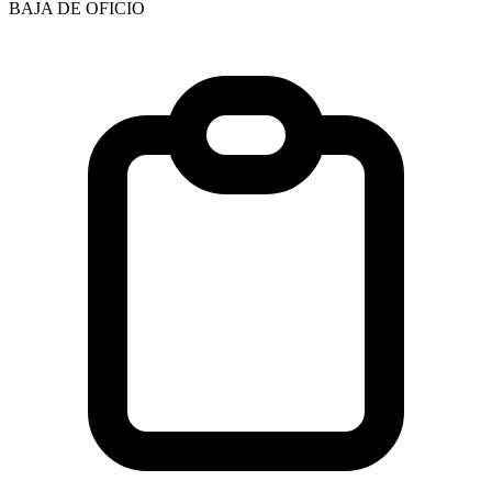
BAJA DE OFICIO