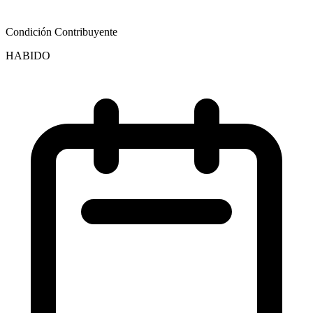
Condición Contribuyente
HABIDO