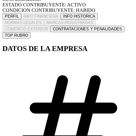
ESTADO CONTRIBUYENTE: ACTIVO
CONDICION CONTRIBUYENTE: HABIDO
PERFIL
INFO FINANCIERA
INFO HISTORICA
NORMAS LEGALES
MARCAS REGISTRADAS
COMERCIO EXTERIOR
CONTRATACIONES Y PENALIDADES
TOP RUBRO
DATOS DE LA EMPRESA