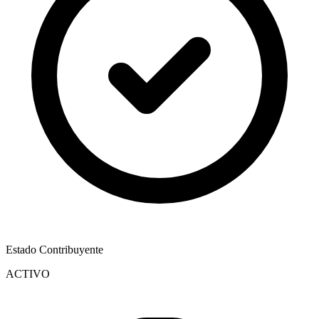
Estado Contribuyente
ACTIVO