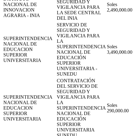
SEGURIDAD Y
NACIONAL DE
Soles
VIGILANCIA PARA
INNOVACION
2,490,000.00
LA SEDE CENTRAL
AGRARIA - INIA
DEL INIA
SERVICIO DE
SEGURIDAD Y
VIGILANCIA PARA
SUPERINTENDENCIA
LA
NACIONAL DE
SUPERINTENDENCIA
Soles
EDUCACION
NACIONAL DE
3,490,000.00
SUPERIOR
EDUCACIÓN
UNIVERSITARIA
SUPERIOR
UNIVERSITARIA -
SUNEDU
CONTRATACIÓN
DEL SERVICIO DE
SEGURIDAD Y
SUPERINTENDENCIA
VIGILANCIA PARA
NACIONAL DE
LA
Soles
EDUCACION
SUPERINTENDENCIA
290,000.00
SUPERIOR
NACIONAL DE
UNIVERSITARIA
EDUCACIÓN
SUPERIOR
UNIVERSITARIA
SUNEDU