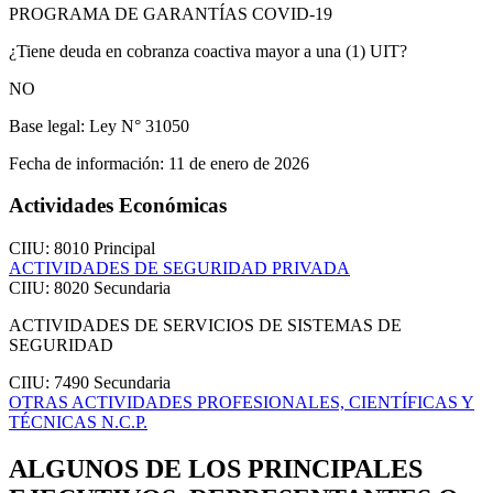
PROGRAMA DE GARANTÍAS COVID-19
¿Tiene deuda en cobranza coactiva mayor a una (1) UIT?
NO
Base legal:
Ley N° 31050
Fecha de información:
11 de enero de 2026
Actividades Económicas
CIIU: 8010
Principal
ACTIVIDADES DE SEGURIDAD PRIVADA
CIIU: 8020
Secundaria
ACTIVIDADES DE SERVICIOS DE SISTEMAS DE
SEGURIDAD
CIIU: 7490
Secundaria
OTRAS ACTIVIDADES PROFESIONALES, CIENTÍFICAS Y
TÉCNICAS N.C.P.
ALGUNOS DE LOS PRINCIPALES