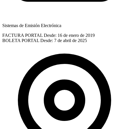
Sistemas de Emisión Electrónica
FACTURA PORTAL
Desde: 16 de enero de 2019
BOLETA PORTAL
Desde: 7 de abril de 2025