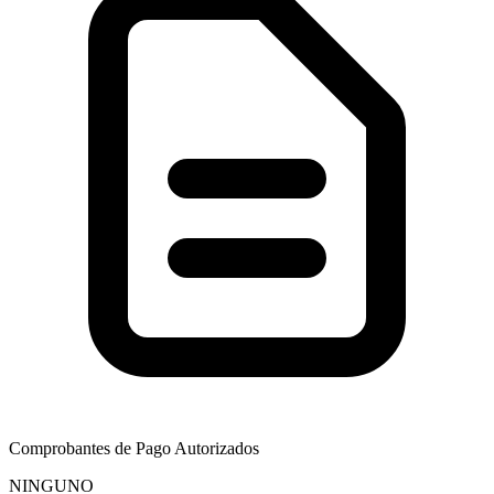
Comprobantes de Pago Autorizados
NINGUNO