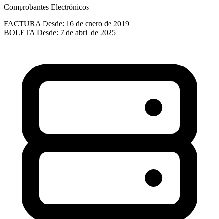
Comprobantes Electrónicos
FACTURA
Desde: 16 de enero de 2019
BOLETA
Desde: 7 de abril de 2025