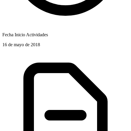
Fecha Inicio Actividades
16 de mayo de 2018