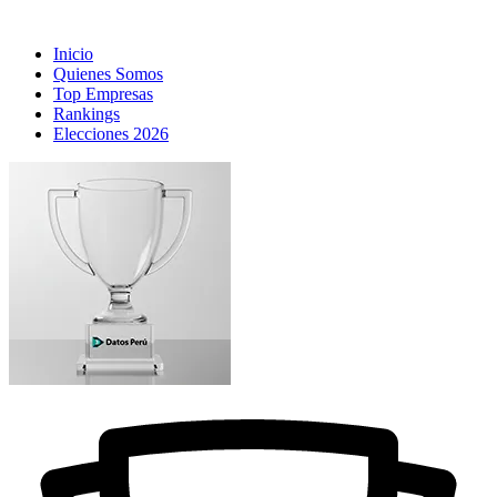
Inicio
Quienes Somos
Top Empresas
Rankings
Elecciones 2026