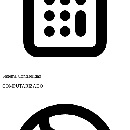
Sistema Contabilidad
COMPUTARIZADO