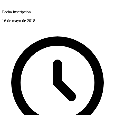
Fecha Inscripción
16 de mayo de 2018