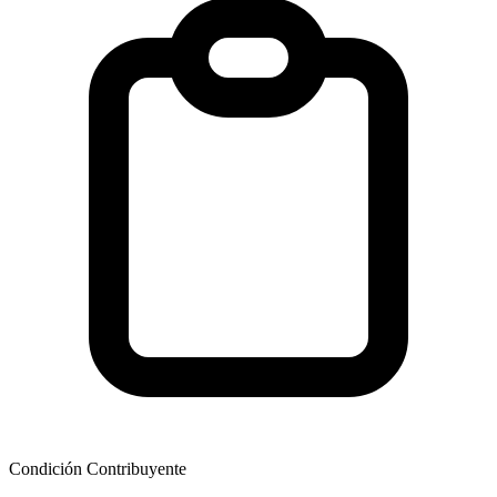
Condición Contribuyente