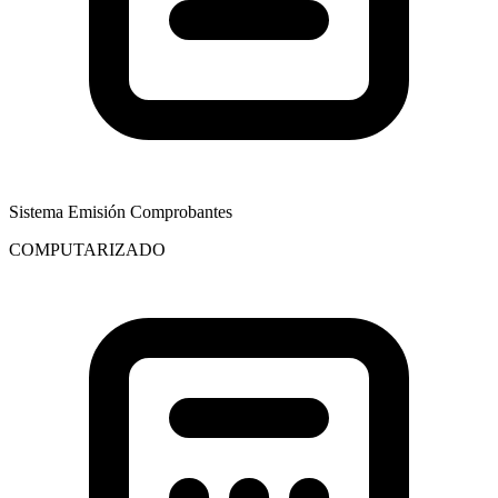
Sistema Emisión Comprobantes
COMPUTARIZADO