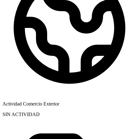
Actividad Comercio Exterior
SIN ACTIVIDAD