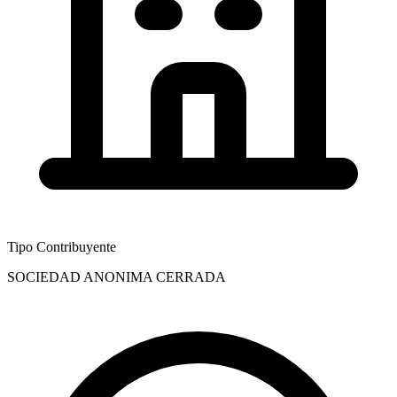
Tipo Contribuyente
SOCIEDAD ANONIMA CERRADA