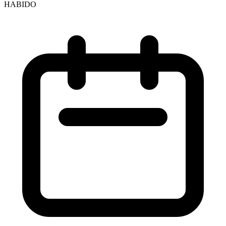
HABIDO