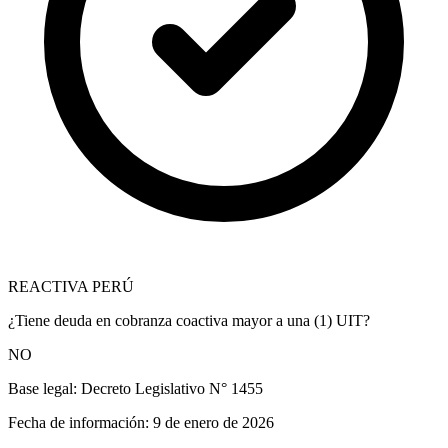
REACTIVA PERÚ
¿Tiene deuda en cobranza coactiva mayor a una (1) UIT?
NO
Base legal:
Decreto Legislativo N° 1455
Fecha de información:
9 de enero de 2026