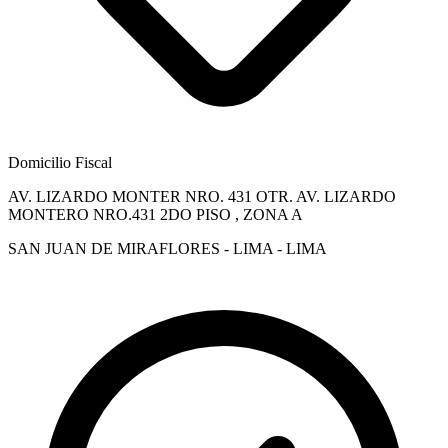
Domicilio Fiscal
AV. LIZARDO MONTER NRO. 431 OTR. AV. LIZARDO
MONTERO NRO.431 2DO PISO , ZONA A
SAN JUAN DE MIRAFLORES - LIMA - LIMA