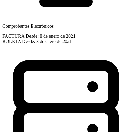
Comprobantes Electrónicos
FACTURA
Desde: 8 de enero de 2021
BOLETA
Desde: 8 de enero de 2021