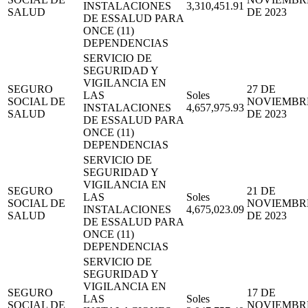
INSTALACIONES
3,310,451.91
SALUD
DE 2023
DE ESSALUD PARA
ONCE (11)
DEPENDENCIAS
SERVICIO DE
SEGURIDAD Y
VIGILANCIA EN
SEGURO
27 DE
LAS
Soles
SOCIAL DE
NOVIEMBR
INSTALACIONES
4,657,975.93
SALUD
DE 2023
DE ESSALUD PARA
ONCE (11)
DEPENDENCIAS
SERVICIO DE
SEGURIDAD Y
VIGILANCIA EN
SEGURO
21 DE
LAS
Soles
SOCIAL DE
NOVIEMBR
INSTALACIONES
4,675,023.09
SALUD
DE 2023
DE ESSALUD PARA
ONCE (11)
DEPENDENCIAS
SERVICIO DE
SEGURIDAD Y
VIGILANCIA EN
SEGURO
17 DE
LAS
Soles
SOCIAL DE
NOVIEMBR