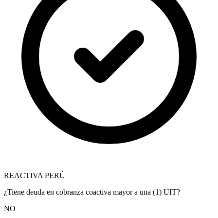
REACTIVA PERÚ
¿Tiene deuda en cobranza coactiva mayor a una (1) UIT?
NO