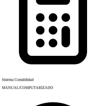
Sistema Contabilidad
MANUAL/COMPUTARIZADO