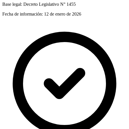
Base legal:
Decreto Legislativo N° 1455
Fecha de información:
12 de enero de 2026