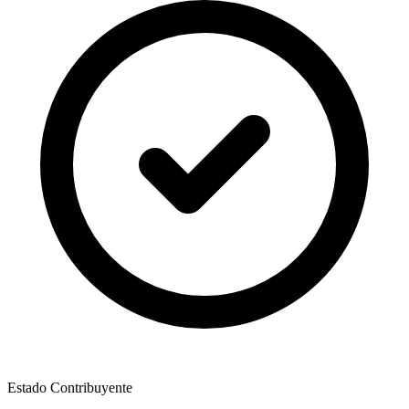
Estado Contribuyente