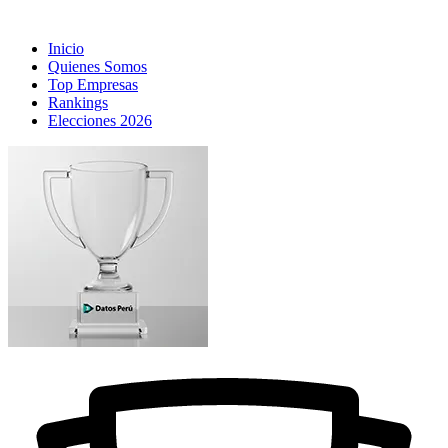
Inicio
Quienes Somos
Top Empresas
Rankings
Elecciones 2026