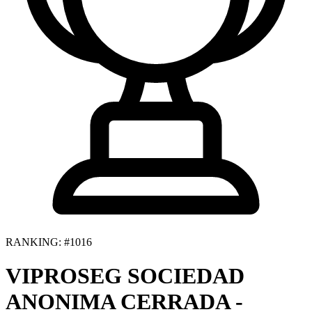
RANKING: #1016
VIPROSEG SOCIEDAD
ANONIMA CERRADA -