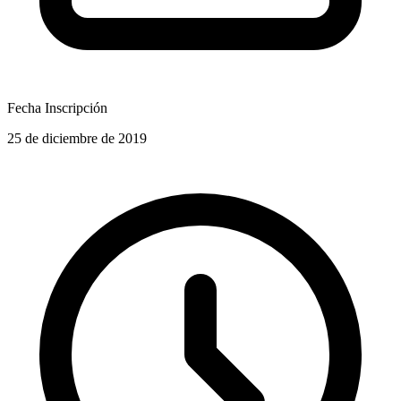
Fecha Inscripción
25 de diciembre de 2019