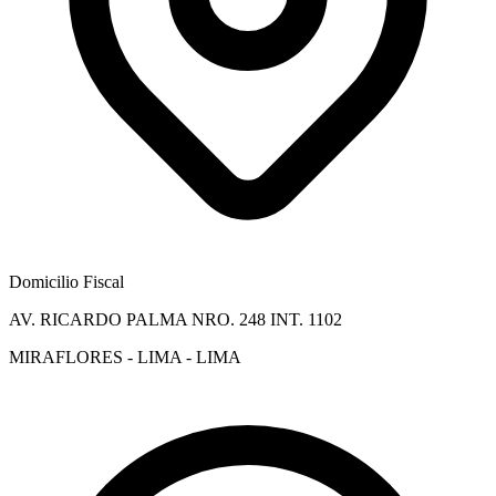
Domicilio Fiscal
AV. RICARDO PALMA NRO. 248 INT. 1102
MIRAFLORES - LIMA - LIMA