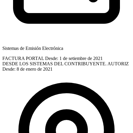
Sistemas de Emisión Electrónica
FACTURA PORTAL
Desde: 1 de setiembre de 2021
DESDE LOS SISTEMAS DEL CONTRIBUYENTE. AUTORIZ
Desde: 8 de enero de 2021