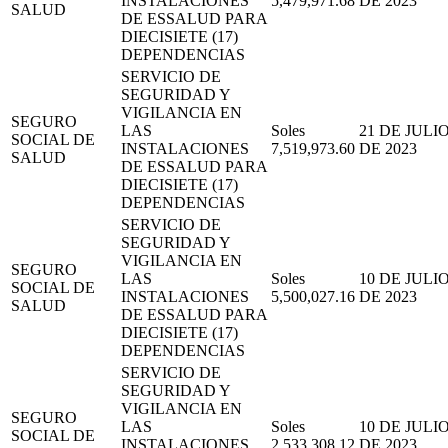
INSTALACIONES
5,479,971.68
DE 2023
SALUD
DE ESSALUD PARA
DIECISIETE (17)
DEPENDENCIAS
SERVICIO DE
SEGURIDAD Y
VIGILANCIA EN
SEGURO
LAS
Soles
21 DE JULI
SOCIAL DE
INSTALACIONES
7,519,973.60
DE 2023
SALUD
DE ESSALUD PARA
DIECISIETE (17)
DEPENDENCIAS
SERVICIO DE
SEGURIDAD Y
VIGILANCIA EN
SEGURO
LAS
Soles
10 DE JULI
SOCIAL DE
INSTALACIONES
5,500,027.16
DE 2023
SALUD
DE ESSALUD PARA
DIECISIETE (17)
DEPENDENCIAS
SERVICIO DE
SEGURIDAD Y
VIGILANCIA EN
SEGURO
LAS
Soles
10 DE JULI
SOCIAL DE
INSTALACIONES
2,533,308.12
DE 2023