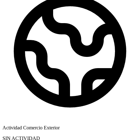
Actividad Comercio Exterior
SIN ACTIVIDAD