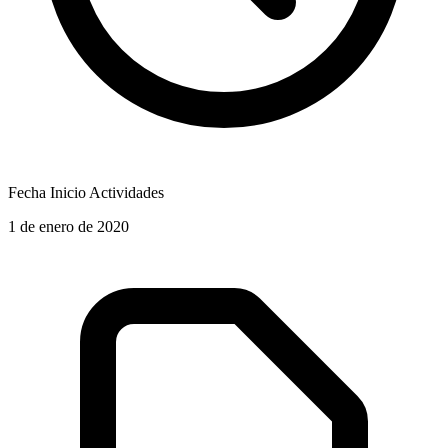
Fecha Inicio Actividades
1 de enero de 2020