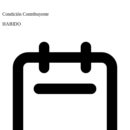
Condición Contribuyente
HABIDO