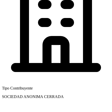
Tipo Contribuyente
SOCIEDAD ANONIMA CERRADA