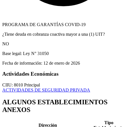
PROGRAMA DE GARANTÍAS COVID-19
¿Tiene deuda en cobranza coactiva mayor a una (1) UIT?
NO
Base legal:
Ley N° 31050
Fecha de información:
12 de enero de 2026
Actividades Económicas
CIIU: 8010
Principal
ACTIVIDADES DE SEGURIDAD PRIVADA
ALGUNOS ESTABLECIMIENTOS
ANEXOS
Tipo
Dirección