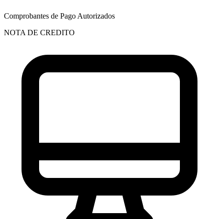
Comprobantes de Pago Autorizados
NOTA DE CREDITO