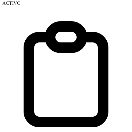
ACTIVO