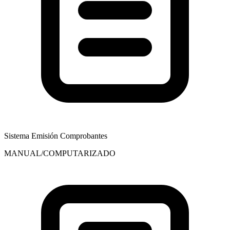
Sistema Emisión Comprobantes
MANUAL/COMPUTARIZADO