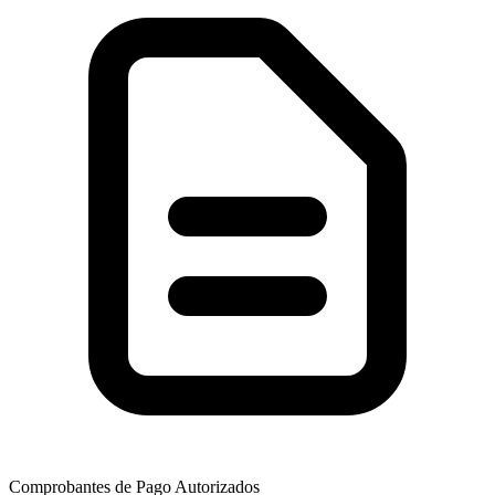
Comprobantes de Pago Autorizados