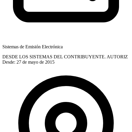
Sistemas de Emisión Electrónica
DESDE LOS SISTEMAS DEL CONTRIBUYENTE. AUTORIZ
Desde: 27 de mayo de 2015