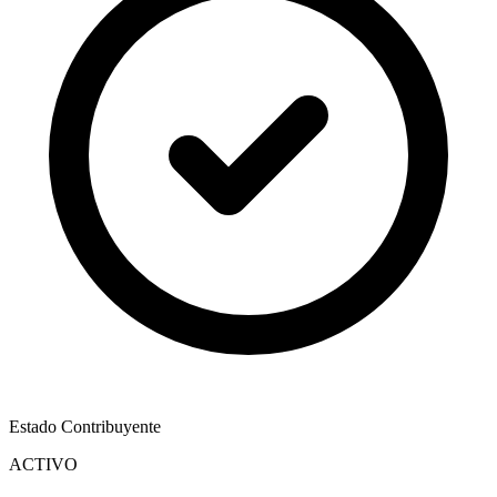
Estado Contribuyente
ACTIVO