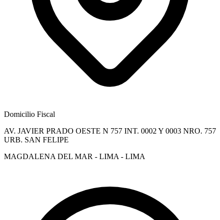
Domicilio Fiscal
AV. JAVIER PRADO OESTE N 757 INT. 0002 Y 0003 NRO. 757
URB. SAN FELIPE
MAGDALENA DEL MAR - LIMA - LIMA