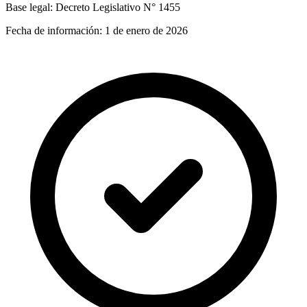
Base legal:
Decreto Legislativo N° 1455
Fecha de información:
1 de enero de 2026