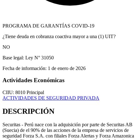
PROGRAMA DE GARANTÍAS COVID-19
¿Tiene deuda en cobranza coactiva mayor a una (1) UIT?
NO
Base legal:
Ley N° 31050
Fecha de información:
1 de enero de 2026
Actividades Económicas
CIIU: 8010
Principal
ACTIVIDADES DE SEGURIDAD PRIVADA
DESCRIPCIÓN
Securitas - Perú nace con la adquisición por parte de Securitas AB
(Suecia) de el 90% de las acciones de la empresa de servicios de
seguridad Forza S.A. con filiales Forza Alertas y Forza Amazonica