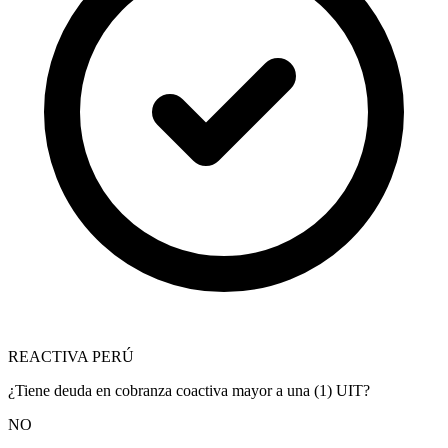
REACTIVA PERÚ
¿Tiene deuda en cobranza coactiva mayor a una (1) UIT?
NO