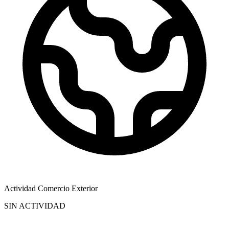
Actividad Comercio Exterior
SIN ACTIVIDAD