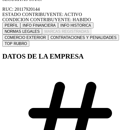
RUC: 20117920144
ESTADO CONTRIBUYENTE: ACTIVO
CONDICION CONTRIBUYENTE: HABIDO
PERFIL
INFO FINANCIERA
INFO HISTORICA
NORMAS LEGALES
MARCAS REGISTRADAS
COMERCIO EXTERIOR
CONTRATACIONES Y PENALIDADES
TOP RUBRO
DATOS DE LA EMPRESA