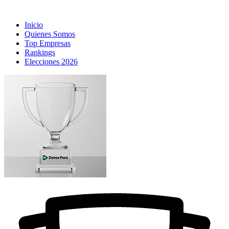
Inicio
Quienes Somos
Top Empresas
Rankings
Elecciones 2026