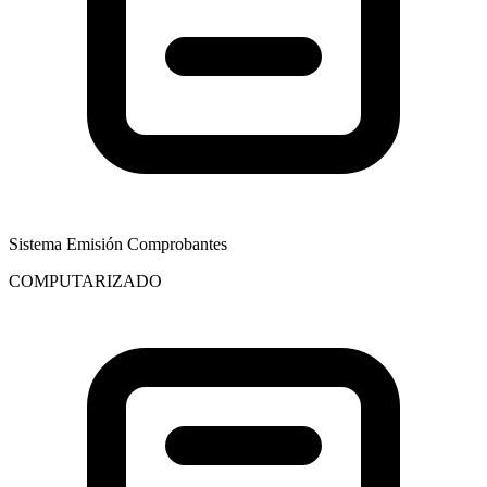
Sistema Emisión Comprobantes
COMPUTARIZADO