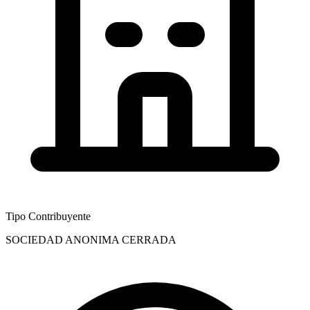
Tipo Contribuyente
SOCIEDAD ANONIMA CERRADA