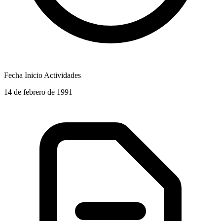
Fecha Inicio Actividades
14 de febrero de 1991