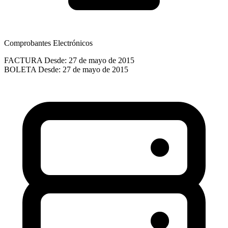
Comprobantes Electrónicos
FACTURA
Desde: 27 de mayo de 2015
BOLETA
Desde: 27 de mayo de 2015