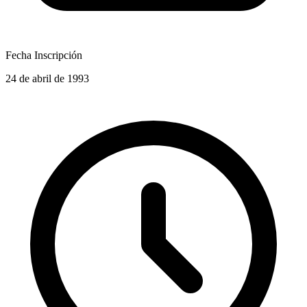
Fecha Inscripción
24 de abril de 1993