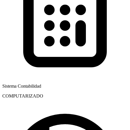
Sistema Contabilidad
COMPUTARIZADO