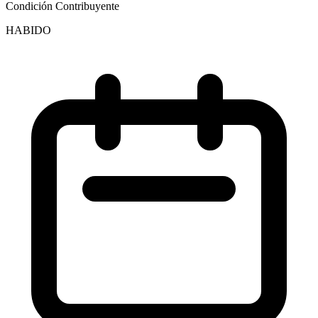
Condición Contribuyente
HABIDO