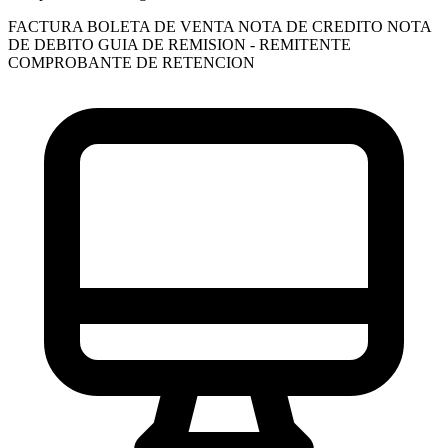
FACTURA
BOLETA DE VENTA
NOTA DE CREDITO
NOTA
DE DEBITO
GUIA DE REMISION - REMITENTE
COMPROBANTE DE RETENCION