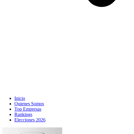
Inicio
Quienes Somos
Top Empresas
Rankings
Elecciones 2026