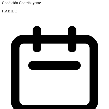
Condición Contribuyente
HABIDO