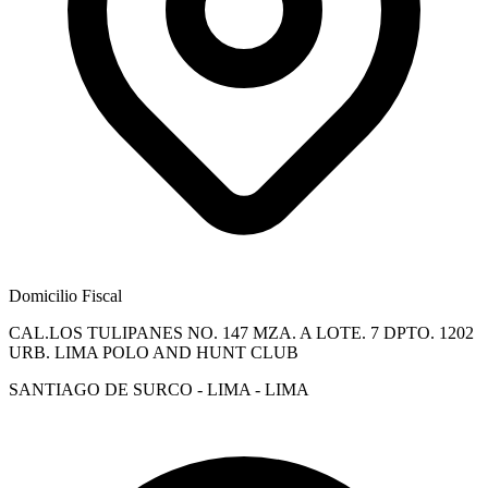
Domicilio Fiscal
CAL.LOS TULIPANES NO. 147 MZA. A LOTE. 7 DPTO. 1202
URB. LIMA POLO AND HUNT CLUB
SANTIAGO DE SURCO - LIMA - LIMA