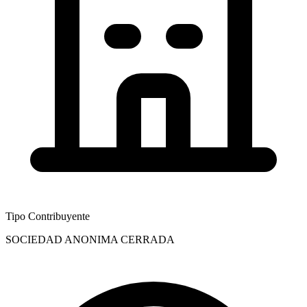
Tipo Contribuyente
SOCIEDAD ANONIMA CERRADA