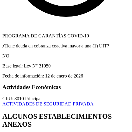
PROGRAMA DE GARANTÍAS COVID-19
¿Tiene deuda en cobranza coactiva mayor a una (1) UIT?
NO
Base legal:
Ley N° 31050
Fecha de información:
12 de enero de 2026
Actividades Económicas
CIIU: 8010
Principal
ACTIVIDADES DE SEGURIDAD PRIVADA
ALGUNOS ESTABLECIMIENTOS
ANEXOS