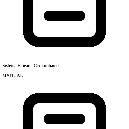
Sistema Emisión Comprobantes
MANUAL