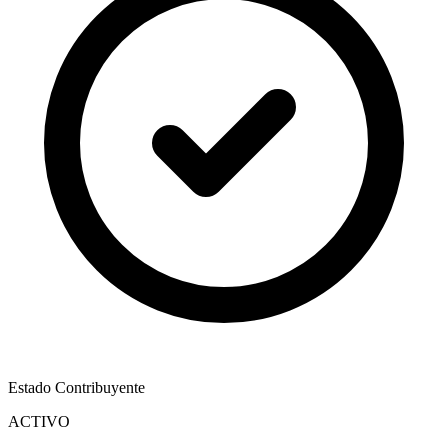
Estado Contribuyente
ACTIVO