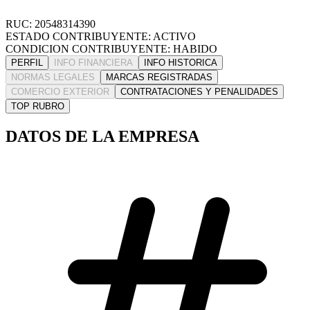
RUC: 20548314390
ESTADO CONTRIBUYENTE: ACTIVO
CONDICION CONTRIBUYENTE: HABIDO
PERFIL
INFO FINANCIERA
INFO HISTORICA
NORMAS LEGALES
MARCAS REGISTRADAS
COMERCIO EXTERIOR
CONTRATACIONES Y PENALIDADES
TOP RUBRO
DATOS DE LA EMPRESA