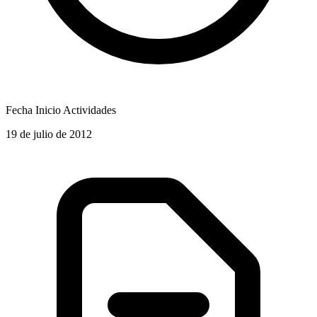
Fecha Inicio Actividades
19 de julio de 2012