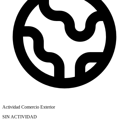
Actividad Comercio Exterior
SIN ACTIVIDAD