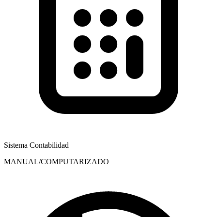
Sistema Contabilidad
MANUAL/COMPUTARIZADO