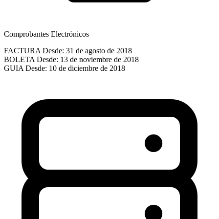
Comprobantes Electrónicos
FACTURA
Desde: 31 de agosto de 2018
BOLETA
Desde: 13 de noviembre de 2018
GUIA
Desde: 10 de diciembre de 2018