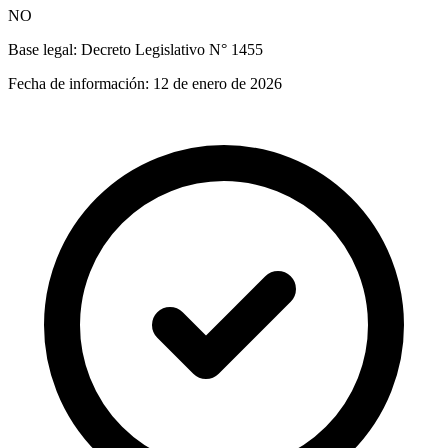
NO
Base legal:
Decreto Legislativo N° 1455
Fecha de información:
12 de enero de 2026