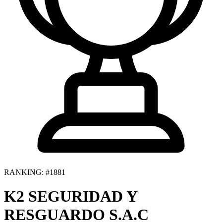
RANKING: #1881
K2 SEGURIDAD Y
RESGUARDO S.A.C