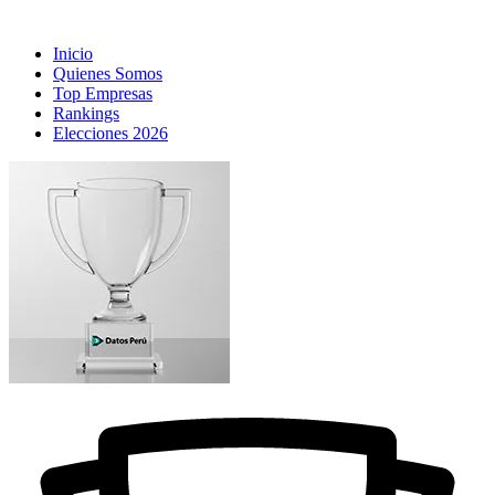
Inicio
Quienes Somos
Top Empresas
Rankings
Elecciones 2026