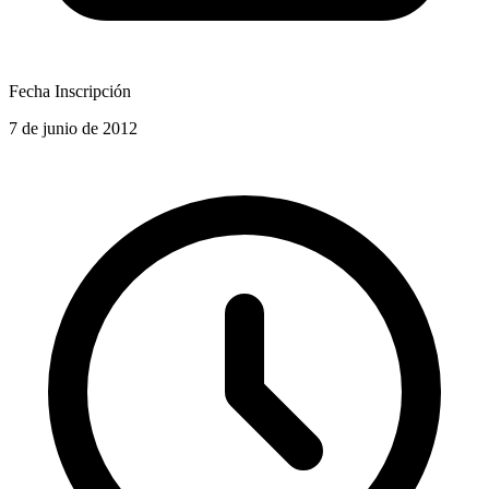
Fecha Inscripción
7 de junio de 2012