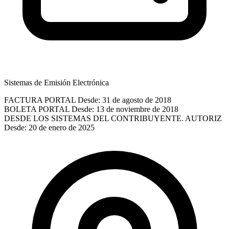
Sistemas de Emisión Electrónica
FACTURA PORTAL
Desde: 31 de agosto de 2018
BOLETA PORTAL
Desde: 13 de noviembre de 2018
DESDE LOS SISTEMAS DEL CONTRIBUYENTE. AUTORIZ
Desde: 20 de enero de 2025