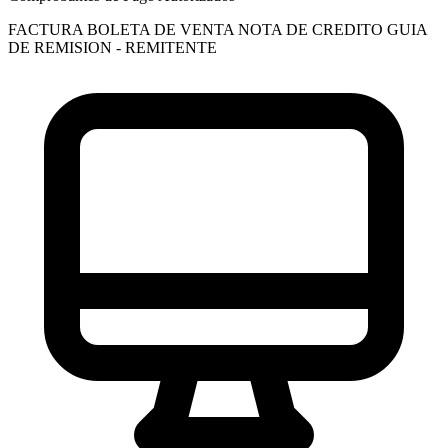
FACTURA
BOLETA DE VENTA
NOTA DE CREDITO
GUIA
DE REMISION - REMITENTE