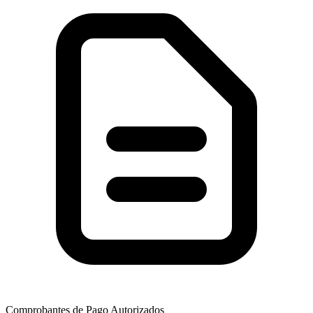
Comprobantes de Pago Autorizados