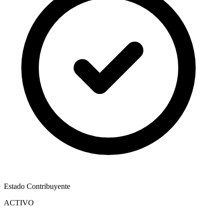
Estado Contribuyente
ACTIVO