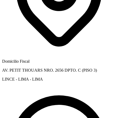
Domicilio Fiscal
AV. PETIT THOUARS NRO. 2656 DPTO. C (PISO 3)
LINCE - LIMA - LIMA