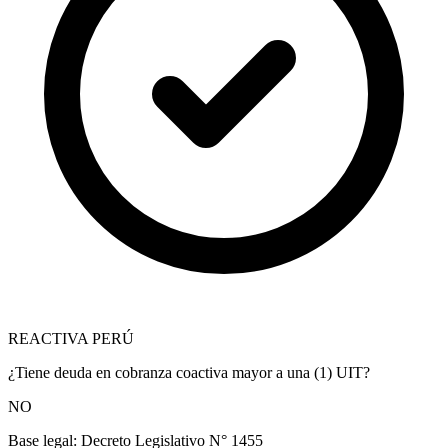
REACTIVA PERÚ
¿Tiene deuda en cobranza coactiva mayor a una (1) UIT?
NO
Base legal:
Decreto Legislativo N° 1455