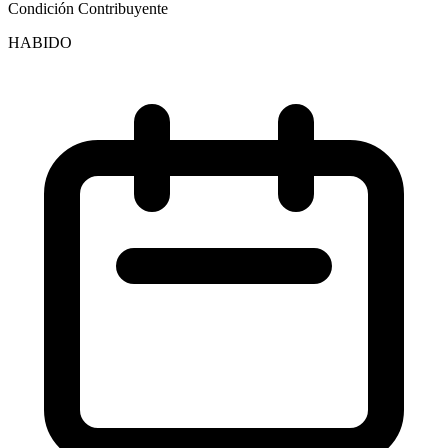
Condición Contribuyente
HABIDO