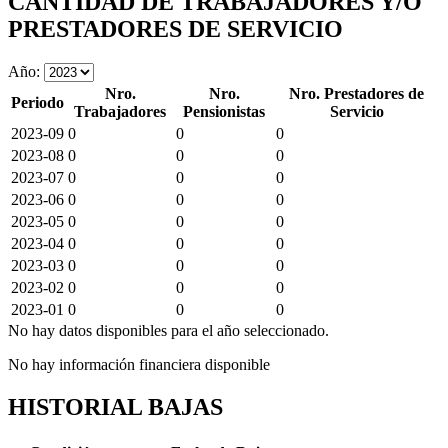
CANTIDAD DE TRABAJADORES Y/O
PRESTADORES DE SERVICIO
Año:
Nro.
Nro.
Nro. Prestadores de
Periodo
Trabajadores
Pensionistas
Servicio
2023-09
0
0
0
2023-08
0
0
0
2023-07
0
0
0
2023-06
0
0
0
2023-05
0
0
0
2023-04
0
0
0
2023-03
0
0
0
2023-02
0
0
0
2023-01
0
0
0
No hay datos disponibles para el año seleccionado.
No hay información financiera disponible
HISTORIAL BAJAS