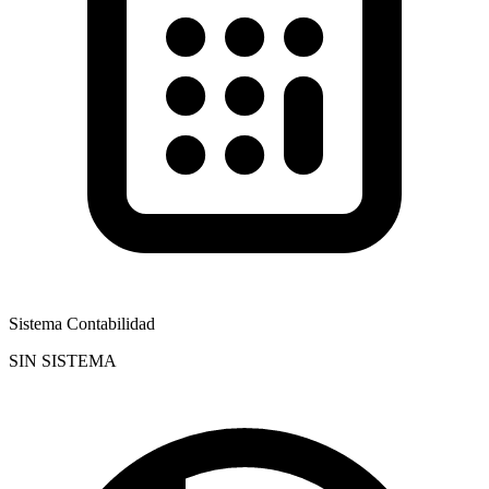
Sistema Contabilidad
SIN SISTEMA