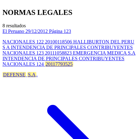
NORMAS LEGALES
8 resultados
El Peruano
29/12/2012
Página 123
NACIONALES 122 20100118506 HALLIBURTON DEL PERU
S A INTENDENCIA DE PRINCIPALES CONTRIBUYENTES
NACIONALES 123 20111058823 EMERGENCIA MEDICA S.A
INTENDENCIA DE PRINCIPALES CONTRIBUYENTES
NACIONALES 124
20117793525
DEFENSE
S.A
.