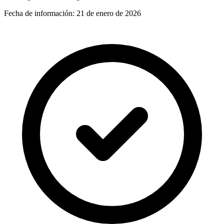
Fecha de información:
21 de enero de 2026