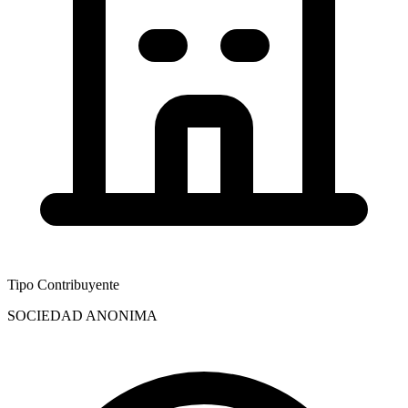
Tipo Contribuyente
SOCIEDAD ANONIMA