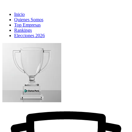
Inicio
Quienes Somos
Top Empresas
Rankings
Elecciones 2026