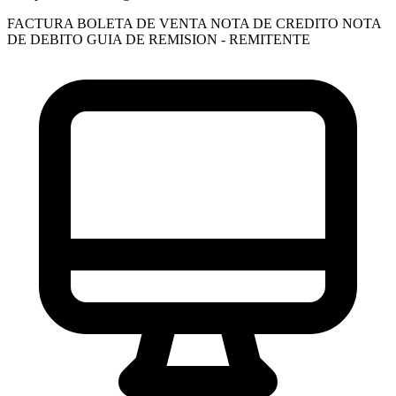
FACTURA
BOLETA DE VENTA
NOTA DE CREDITO
NOTA
DE DEBITO
GUIA DE REMISION - REMITENTE