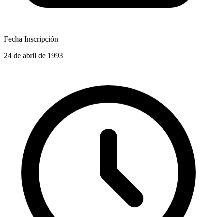
Fecha Inscripción
24 de abril de 1993