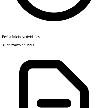
Fecha Inicio Actividades
31 de marzo de 1993