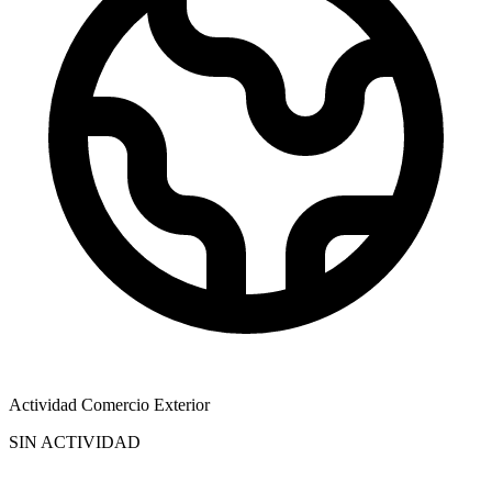
Actividad Comercio Exterior
SIN ACTIVIDAD