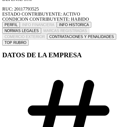
RUC: 20117793525
ESTADO CONTRIBUYENTE: ACTIVO
CONDICION CONTRIBUYENTE: HABIDO
PERFIL
INFO FINANCIERA
INFO HISTORICA
NORMAS LEGALES
MARCAS REGISTRADAS
COMERCIO EXTERIOR
CONTRATACIONES Y PENALIDADES
TOP RUBRO
DATOS DE LA EMPRESA