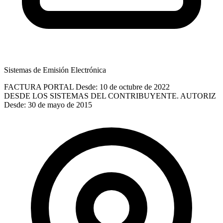
Sistemas de Emisión Electrónica
FACTURA PORTAL
Desde: 10 de octubre de 2022
DESDE LOS SISTEMAS DEL CONTRIBUYENTE. AUTORIZ
Desde: 30 de mayo de 2015