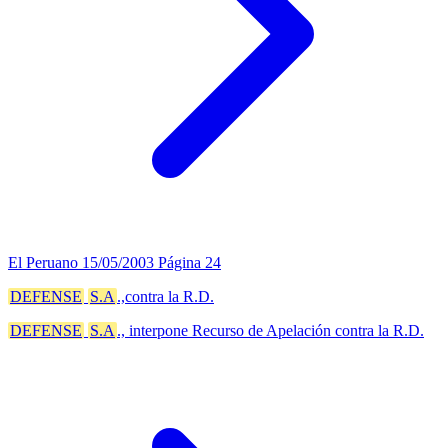
El Peruano
15/05/2003
Página 24
DEFENSE
S.A
.,contra la R.D.
DEFENSE
S.A
., interpone Recurso de Apelación contra la R.D.