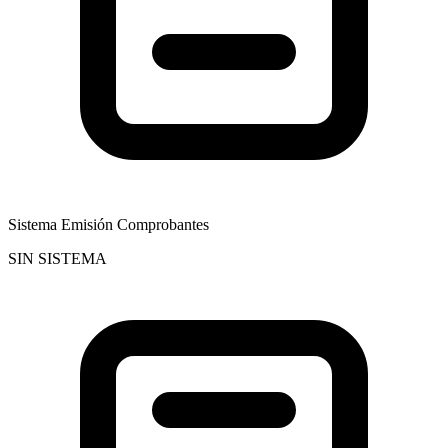
Sistema Emisión Comprobantes
SIN SISTEMA