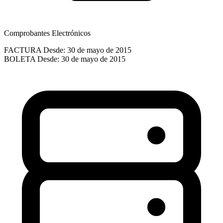
Comprobantes Electrónicos
FACTURA
Desde: 30 de mayo de 2015
BOLETA
Desde: 30 de mayo de 2015