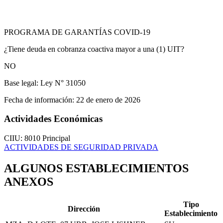
PROGRAMA DE GARANTÍAS COVID-19
¿Tiene deuda en cobranza coactiva mayor a una (1) UIT?
NO
Base legal:
Ley N° 31050
Fecha de información:
22 de enero de 2026
Actividades Económicas
CIIU: 8010
Principal
ACTIVIDADES DE SEGURIDAD PRIVADA
ALGUNOS ESTABLECIMIENTOS
ANEXOS
Tipo
Dirección
Establecimiento