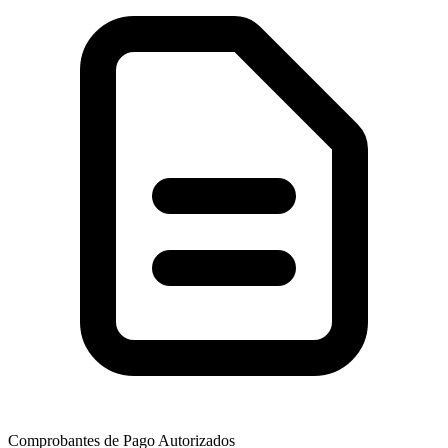
Comprobantes de Pago Autorizados