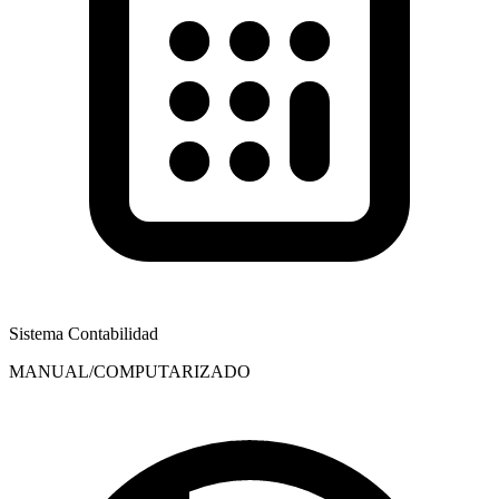
Sistema Contabilidad
MANUAL/COMPUTARIZADO