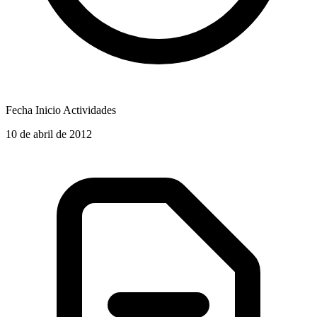
Fecha Inicio Actividades
10 de abril de 2012