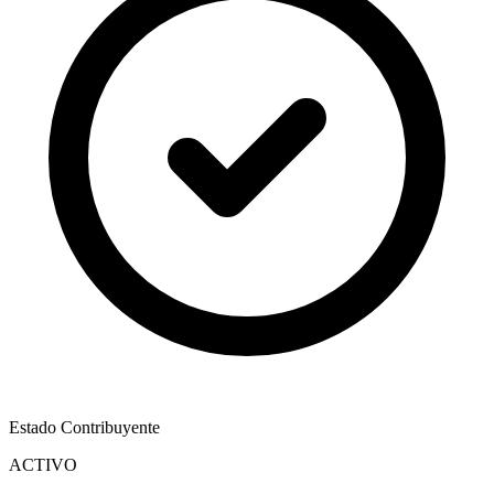
Estado Contribuyente
ACTIVO