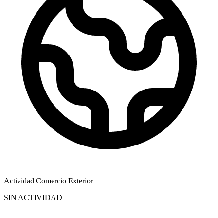
Actividad Comercio Exterior
SIN ACTIVIDAD