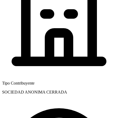
Tipo Contribuyente
SOCIEDAD ANONIMA CERRADA