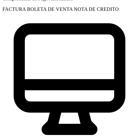
FACTURA
BOLETA DE VENTA
NOTA DE CREDITO