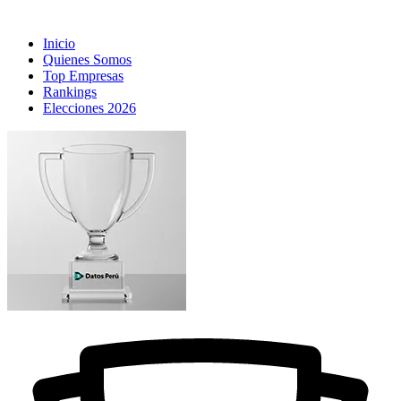
Inicio
Quienes Somos
Top Empresas
Rankings
Elecciones 2026