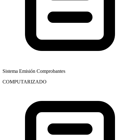
Sistema Emisión Comprobantes
COMPUTARIZADO