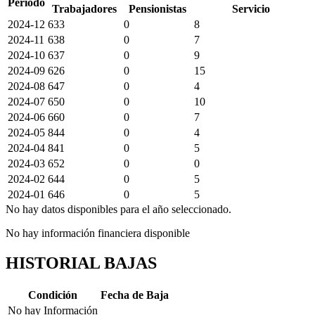
Periodo
Trabajadores
Pensionistas
Servicio
2024-12
633
0
8
2024-11
638
0
7
2024-10
637
0
9
2024-09
626
0
15
2024-08
647
0
4
2024-07
650
0
10
2024-06
660
0
7
2024-05
844
0
4
2024-04
841
0
5
2024-03
652
0
0
2024-02
644
0
5
2024-01
646
0
5
No hay datos disponibles para el año seleccionado.
No hay información financiera disponible
HISTORIAL BAJAS
Condición
Fecha de Baja
No hay Información