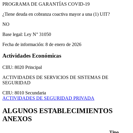
PROGRAMA DE GARANTÍAS COVID-19
¿Tiene deuda en cobranza coactiva mayor a una (1) UIT?
NO
Base legal:
Ley N° 31050
Fecha de información:
8 de enero de 2026
Actividades Económicas
CIIU: 8020
Principal
ACTIVIDADES DE SERVICIOS DE SISTEMAS DE
SEGURIDAD
CIIU: 8010
Secundaria
ACTIVIDADES DE SEGURIDAD PRIVADA
ALGUNOS ESTABLECIMIENTOS
ANEXOS
Tipo