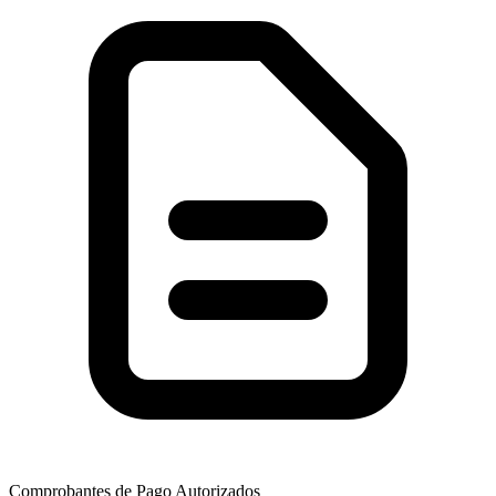
Comprobantes de Pago Autorizados