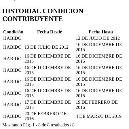
HISTORIAL CONDICION
CONTRIBUYENTE
Condición
Fecha Desde
Fecha Hasta
HABIDO
12 DE JULIO DE 2012
16 DE DICIEMBRE DE
HABIDO
13 DE JULIO DE 2012
2015
16 DE DICIEMBRE DE
16 DE DICIEMBRE DE
HABIDO
2015
2015
16 DE DICIEMBRE DE
16 DE DICIEMBRE DE
HABIDO
2015
2015
16 DE DICIEMBRE DE
16 DE DICIEMBRE DE
HABIDO
2015
2015
16 DE DICIEMBRE DE
16 DE DICIEMBRE DE
HABIDO
2015
2015
17 DE DICIEMBRE DE
19 DE FEBRERO DE
HABIDO
2015
2016
20 DE FEBRERO DE
HABIDO
4 DE MARZO DE 2019
2016
Mostrando
Pág.
1
-
8
de
8
resultados
/
8