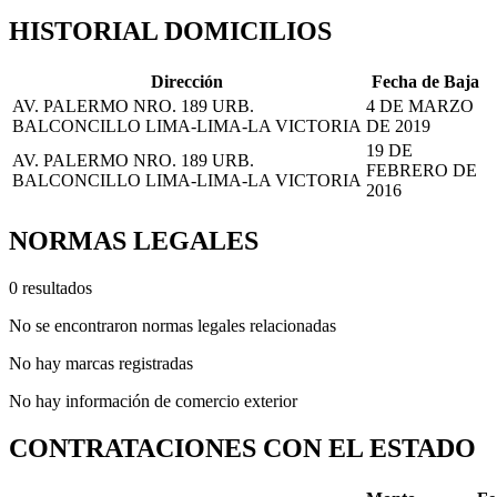
HISTORIAL DOMICILIOS
Dirección
Fecha de Baja
AV. PALERMO NRO. 189 URB.
4 DE MARZO
BALCONCILLO LIMA-LIMA-LA VICTORIA
DE 2019
19 DE
AV. PALERMO NRO. 189 URB.
FEBRERO DE
BALCONCILLO LIMA-LIMA-LA VICTORIA
2016
NORMAS LEGALES
0 resultados
No se encontraron normas legales relacionadas
No hay marcas registradas
No hay información de comercio exterior
CONTRATACIONES CON EL ESTADO