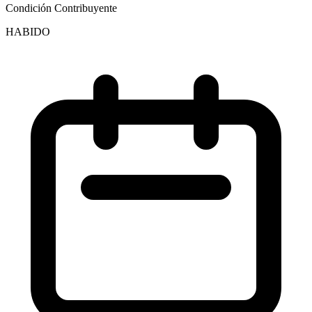
Condición Contribuyente
HABIDO