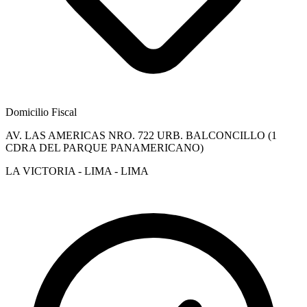
Domicilio Fiscal
AV. LAS AMERICAS NRO. 722 URB. BALCONCILLO (1
CDRA DEL PARQUE PANAMERICANO)
LA VICTORIA - LIMA - LIMA