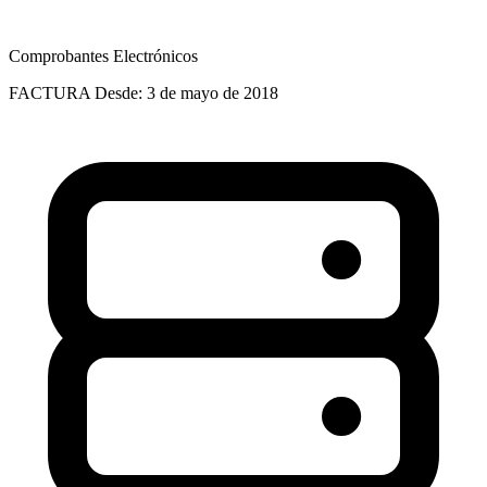
Comprobantes Electrónicos
FACTURA
Desde: 3 de mayo de 2018