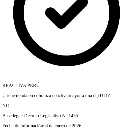
REACTIVA PERÚ
¿Tiene deuda en cobranza coactiva mayor a una (1) UIT?
NO
Base legal:
Decreto Legislativo N° 1455
Fecha de información:
8 de enero de 2026