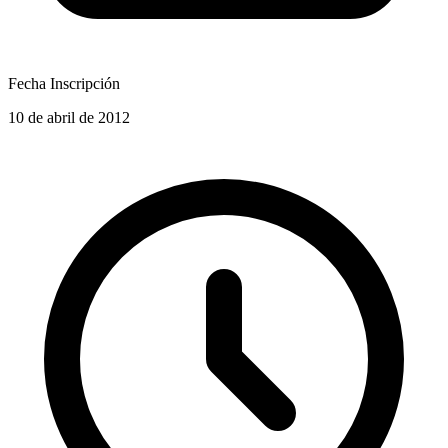
Fecha Inscripción
10 de abril de 2012