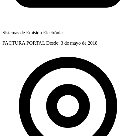
Sistemas de Emisión Electrónica
FACTURA PORTAL
Desde: 3 de mayo de 2018