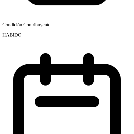
Condición Contribuyente
HABIDO