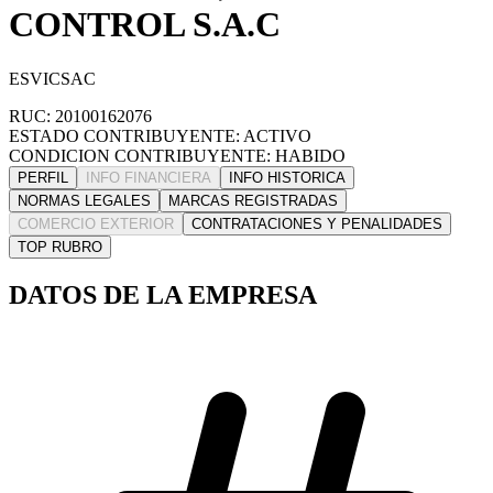
CONTROL S.A.C
ESVICSAC
RUC: 20100162076
ESTADO CONTRIBUYENTE: ACTIVO
CONDICION CONTRIBUYENTE: HABIDO
PERFIL
INFO FINANCIERA
INFO HISTORICA
NORMAS LEGALES
MARCAS REGISTRADAS
COMERCIO EXTERIOR
CONTRATACIONES Y PENALIDADES
TOP RUBRO
DATOS DE LA EMPRESA