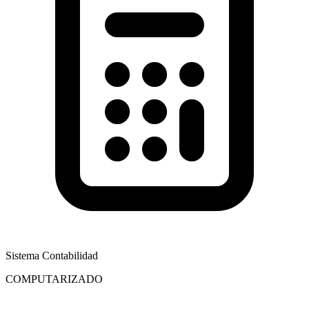
Sistema Contabilidad
COMPUTARIZADO