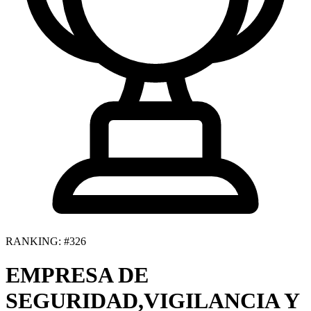
RANKING: #326
EMPRESA DE
SEGURIDAD,VIGILANCIA Y