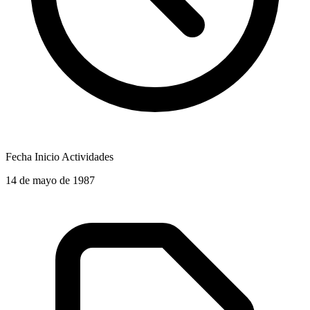
Fecha Inicio Actividades
14 de mayo de 1987