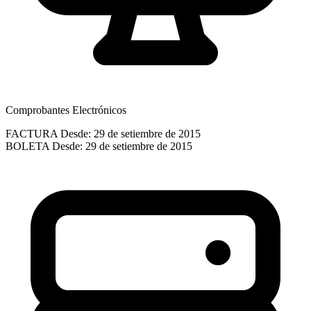
Comprobantes Electrónicos
FACTURA
Desde: 29 de setiembre de 2015
BOLETA
Desde: 29 de setiembre de 2015