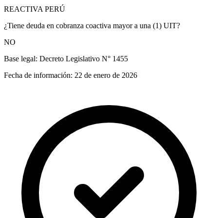
REACTIVA PERÚ
¿Tiene deuda en cobranza coactiva mayor a una (1) UIT?
NO
Base legal:
Decreto Legislativo N° 1455
Fecha de información:
22 de enero de 2026