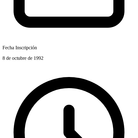
Fecha Inscripción
8 de octubre de 1992