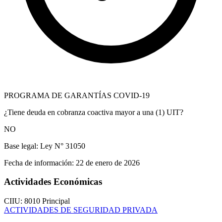
PROGRAMA DE GARANTÍAS COVID-19
¿Tiene deuda en cobranza coactiva mayor a una (1) UIT?
NO
Base legal:
Ley N° 31050
Fecha de información:
22 de enero de 2026
Actividades Económicas
CIIU: 8010
Principal
ACTIVIDADES DE SEGURIDAD PRIVADA