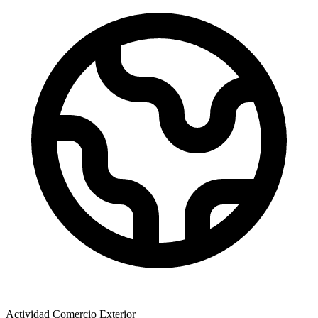
Actividad Comercio Exterior