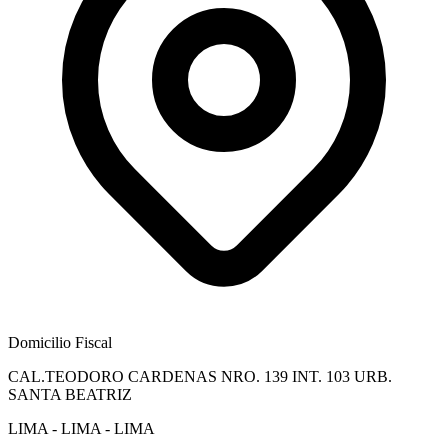
Domicilio Fiscal
CAL.TEODORO CARDENAS NRO. 139 INT. 103 URB.
SANTA BEATRIZ
LIMA - LIMA - LIMA