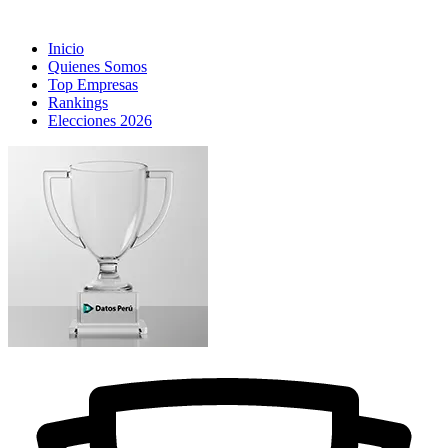
Inicio
Quienes Somos
Top Empresas
Rankings
Elecciones 2026