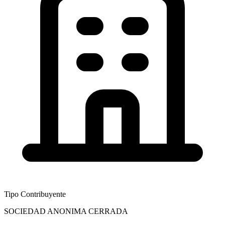
Tipo Contribuyente
SOCIEDAD ANONIMA CERRADA