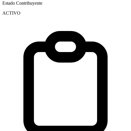
Estado Contribuyente
ACTIVO