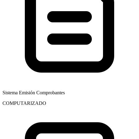
Sistema Emisión Comprobantes
COMPUTARIZADO