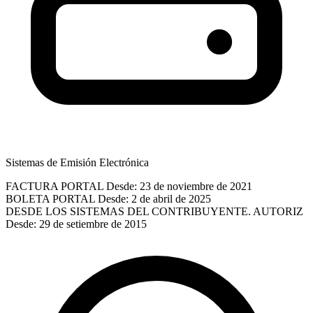
Sistemas de Emisión Electrónica
FACTURA PORTAL
Desde: 23 de noviembre de 2021
BOLETA PORTAL
Desde: 2 de abril de 2025
DESDE LOS SISTEMAS DEL CONTRIBUYENTE. AUTORIZ
Desde: 29 de setiembre de 2015