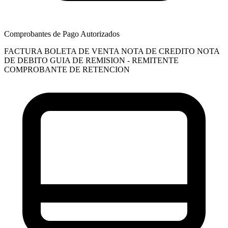
Comprobantes de Pago Autorizados
FACTURA
BOLETA DE VENTA
NOTA DE CREDITO
NOTA
DE DEBITO
GUIA DE REMISION - REMITENTE
COMPROBANTE DE RETENCION