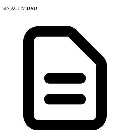
SIN ACTIVIDAD