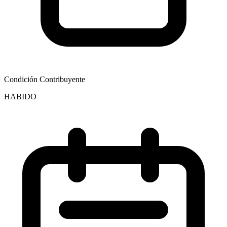
Condición Contribuyente
HABIDO