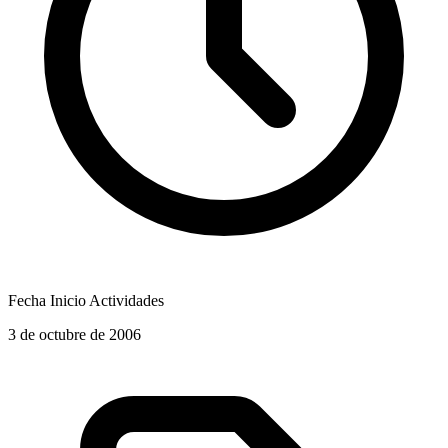
Fecha Inicio Actividades
3 de octubre de 2006