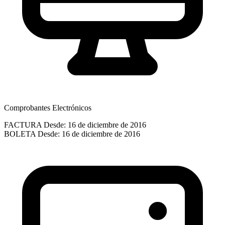
Comprobantes Electrónicos
FACTURA
Desde: 16 de diciembre de 2016
BOLETA
Desde: 16 de diciembre de 2016