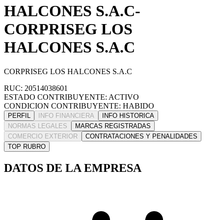
HALCONES S.A.C-
CORPRISEG LOS
HALCONES S.A.C
CORPRISEG LOS HALCONES S.A.C
RUC: 20514038601
ESTADO CONTRIBUYENTE: ACTIVO
CONDICION CONTRIBUYENTE: HABIDO
PERFIL
INFO FINANCIERA
INFO HISTORICA
NORMAS LEGALES
MARCAS REGISTRADAS
COMERCIO EXTERIOR
CONTRATACIONES Y PENALIDADES
TOP RUBRO
DATOS DE LA EMPRESA