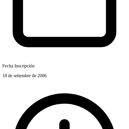
Fecha Inscripción
18 de setiembre de 2006