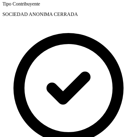
Tipo Contribuyente
SOCIEDAD ANONIMA CERRADA