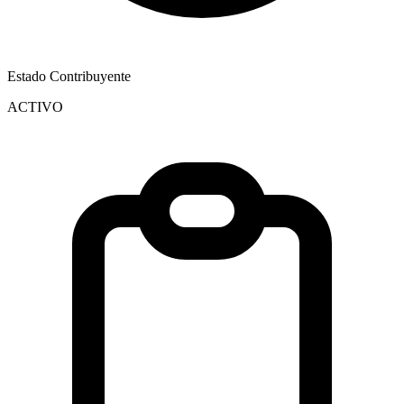
Estado Contribuyente
ACTIVO