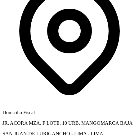
Domicilio Fiscal
JR. ACORA MZA. F LOTE. 10 URB. MANGOMARCA BAJA
SAN JUAN DE LURIGANCHO - LIMA - LIMA