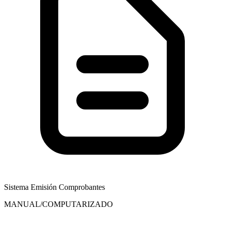
Sistema Emisión Comprobantes
MANUAL/COMPUTARIZADO