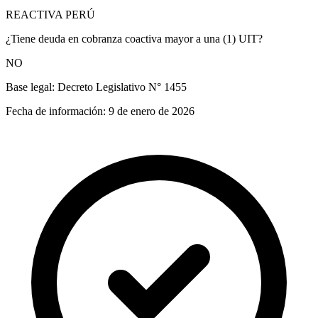
REACTIVA PERÚ
¿Tiene deuda en cobranza coactiva mayor a una (1) UIT?
NO
Base legal:
Decreto Legislativo N° 1455
Fecha de información:
9 de enero de 2026