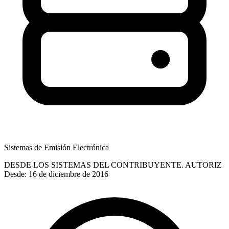
Sistemas de Emisión Electrónica
DESDE LOS SISTEMAS DEL CONTRIBUYENTE. AUTORIZ
Desde: 16 de diciembre de 2016