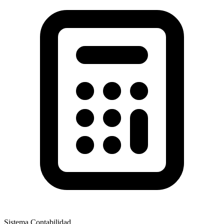
Sistema Contabilidad