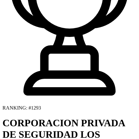
RANKING: #1293
CORPORACION PRIVADA
DE SEGURIDAD LOS