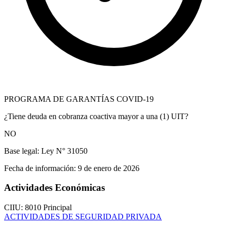
PROGRAMA DE GARANTÍAS COVID-19
¿Tiene deuda en cobranza coactiva mayor a una (1) UIT?
NO
Base legal:
Ley N° 31050
Fecha de información:
9 de enero de 2026
Actividades Económicas
CIIU: 8010
Principal
ACTIVIDADES DE SEGURIDAD PRIVADA