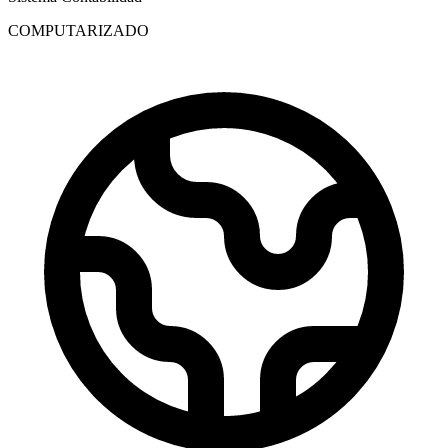
COMPUTARIZADO