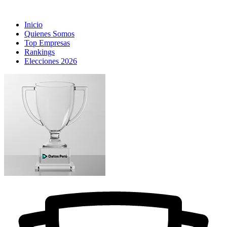
Inicio
Quienes Somos
Top Empresas
Rankings
Elecciones 2026