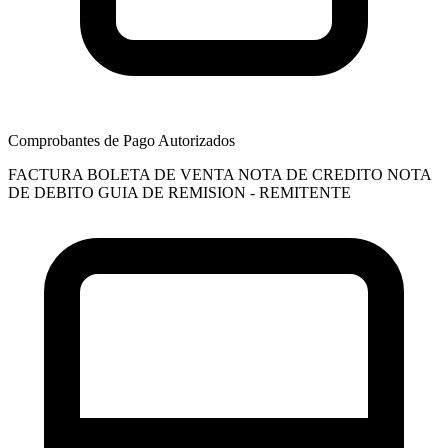
Comprobantes de Pago Autorizados
FACTURA
BOLETA DE VENTA
NOTA DE CREDITO
NOTA
DE DEBITO
GUIA DE REMISION - REMITENTE