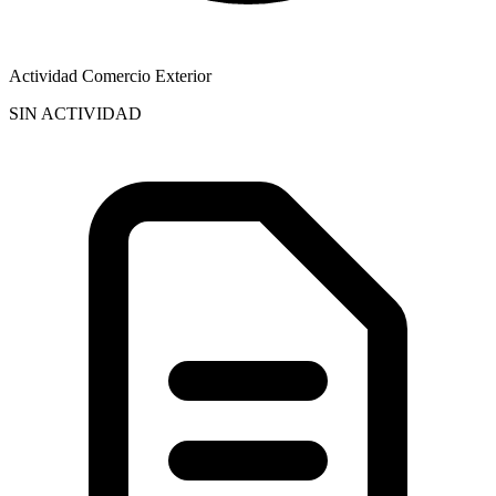
Actividad Comercio Exterior
SIN ACTIVIDAD