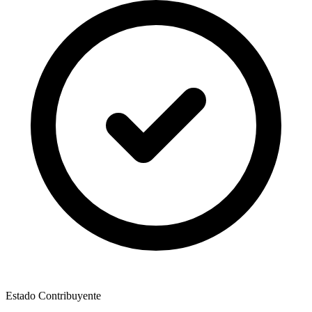
Estado Contribuyente