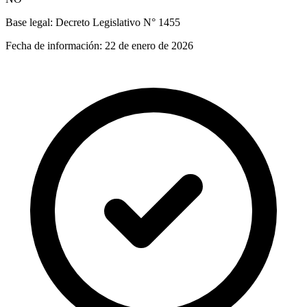
Base legal:
Decreto Legislativo N° 1455
Fecha de información:
22 de enero de 2026