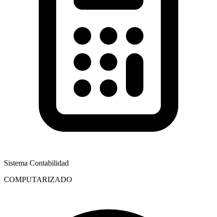
Sistema Contabilidad
COMPUTARIZADO