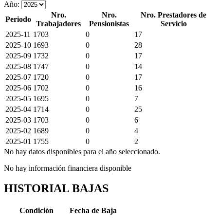
Año:
Nro.
Nro.
Nro. Prestadores de
Periodo
Trabajadores
Pensionistas
Servicio
2025-11
1703
0
17
2025-10
1693
0
28
2025-09
1732
0
17
2025-08
1747
0
14
2025-07
1720
0
17
2025-06
1702
0
16
2025-05
1695
0
7
2025-04
1714
0
25
2025-03
1703
0
6
2025-02
1689
0
4
2025-01
1755
0
2
No hay datos disponibles para el año seleccionado.
No hay información financiera disponible
HISTORIAL BAJAS
Condición
Fecha de Baja