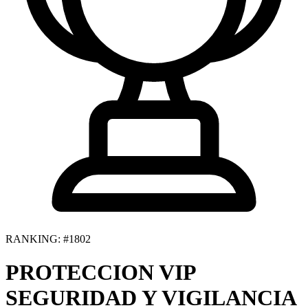
RANKING: #1802
PROTECCION VIP
SEGURIDAD Y VIGILANCIA