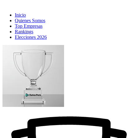
Inicio
Quienes Somos
Top Empresas
Rankings
Elecciones 2026