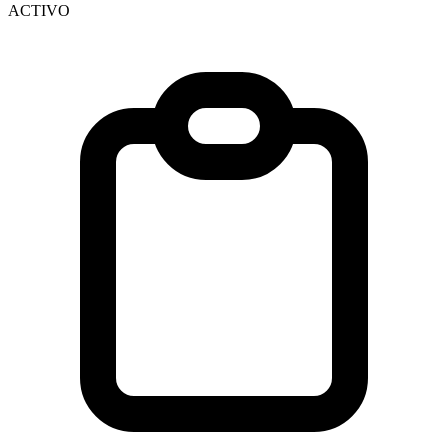
ACTIVO