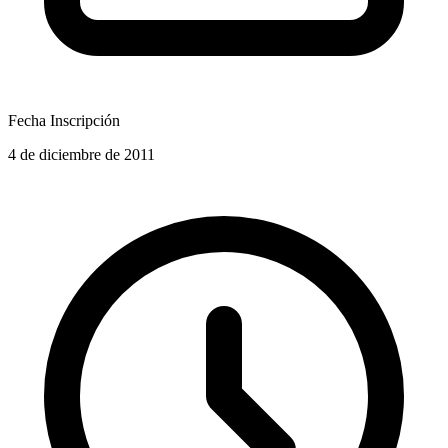
Fecha Inscripción
4 de diciembre de 2011