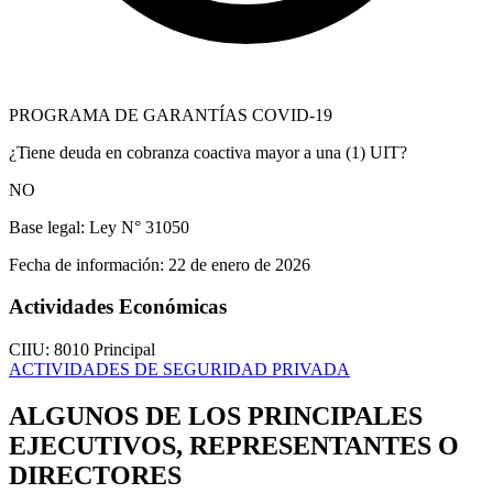
PROGRAMA DE GARANTÍAS COVID-19
¿Tiene deuda en cobranza coactiva mayor a una (1) UIT?
NO
Base legal:
Ley N° 31050
Fecha de información:
22 de enero de 2026
Actividades Económicas
CIIU: 8010
Principal
ACTIVIDADES DE SEGURIDAD PRIVADA
ALGUNOS DE LOS PRINCIPALES
EJECUTIVOS, REPRESENTANTES O
DIRECTORES