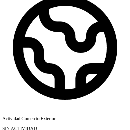
Actividad Comercio Exterior
SIN ACTIVIDAD