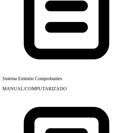
Sistema Emisión Comprobantes
MANUAL/COMPUTARIZADO