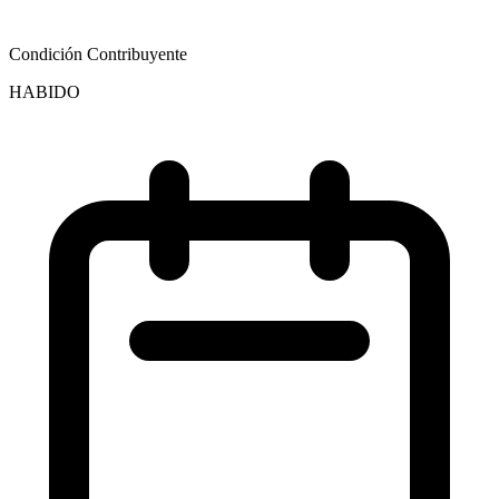
Condición Contribuyente
HABIDO