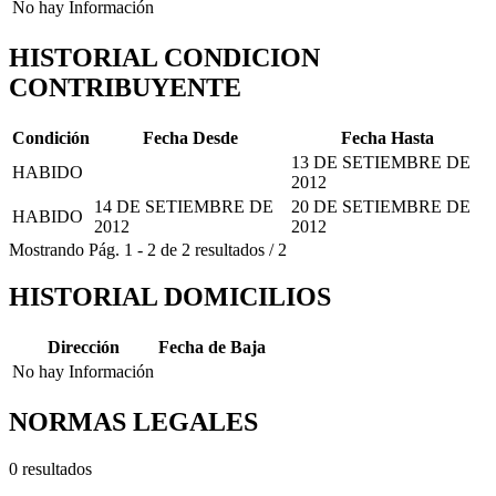
No hay Información
HISTORIAL CONDICION
CONTRIBUYENTE
Condición
Fecha Desde
Fecha Hasta
13 DE SETIEMBRE DE
HABIDO
2012
14 DE SETIEMBRE DE
20 DE SETIEMBRE DE
HABIDO
2012
2012
Mostrando
Pág.
1
-
2
de
2
resultados
/
2
HISTORIAL DOMICILIOS
Dirección
Fecha de Baja
No hay Información
NORMAS LEGALES
0 resultados