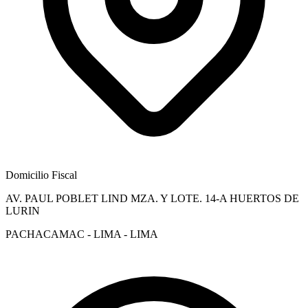
Domicilio Fiscal
AV. PAUL POBLET LIND MZA. Y LOTE. 14-A HUERTOS DE
LURIN
PACHACAMAC - LIMA - LIMA