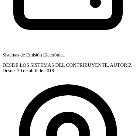
Sistemas de Emisión Electrónica
DESDE LOS SISTEMAS DEL CONTRIBUYENTE. AUTORIZ
Desde: 20 de abril de 2018