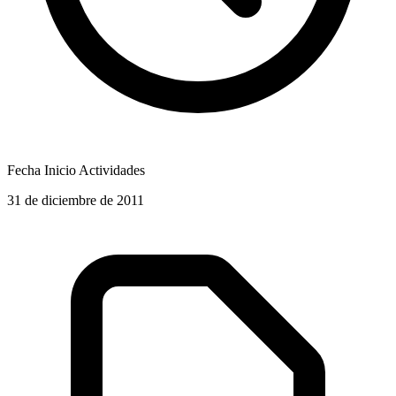
Fecha Inicio Actividades
31 de diciembre de 2011