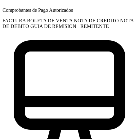
Comprobantes de Pago Autorizados
FACTURA
BOLETA DE VENTA
NOTA DE CREDITO
NOTA
DE DEBITO
GUIA DE REMISION - REMITENTE