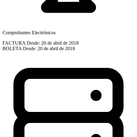
Comprobantes Electrónicos
FACTURA
Desde: 20 de abril de 2018
BOLETA
Desde: 20 de abril de 2018