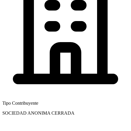
Tipo Contribuyente
SOCIEDAD ANONIMA CERRADA