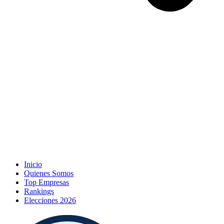
Inicio
Quienes Somos
Top Empresas
Rankings
Elecciones 2026