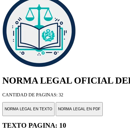
NORMA LEGAL OFICIAL DEL
CANTIDAD DE PAGINAS: 32
NORMA LEGAL EN TEXTO
NORMA LEGAL EN PDF
TEXTO PAGINA: 10