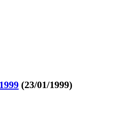
1999
(23/01/1999)