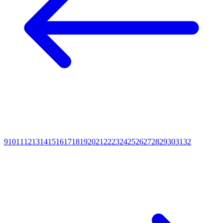
9
10
11
12
13
14
15
16
17
18
19
20
21
22
23
24
25
26
27
28
29
30
31
32