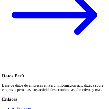
Datos Perú
Base de datos de empresas en Perú. Información actualizada sobre
empresas peruanas, sus actividades económicas, directivos y más.
Enlaces
Atribuciones