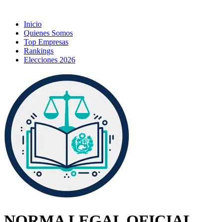
Inicio
Quienes Somos
Top Empresas
Rankings
Elecciones 2026
NORMA LEGAL OFICIAL