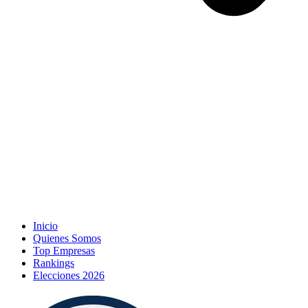
Inicio
Quienes Somos
Top Empresas
Rankings
Elecciones 2026