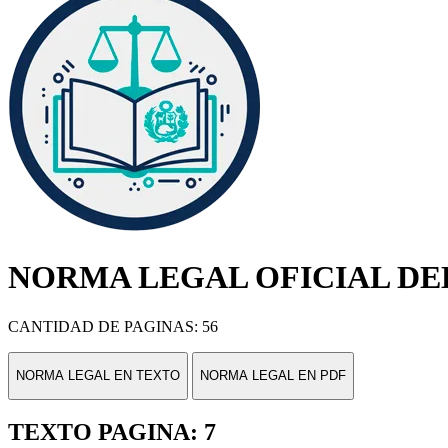
NORMA LEGAL OFICIAL DEL
CANTIDAD DE PAGINAS: 56
NORMA LEGAL EN TEXTO
NORMA LEGAL EN PDF
TEXTO PAGINA: 7