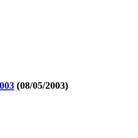
003
(08/05/2003)