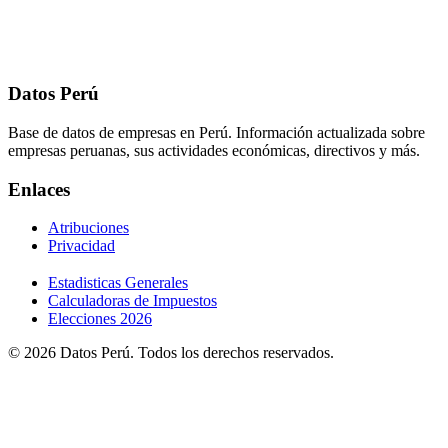
Datos Perú
Base de datos de empresas en Perú. Información actualizada sobre
empresas peruanas, sus actividades económicas, directivos y más.
Enlaces
Atribuciones
Privacidad
Estadisticas Generales
Calculadoras de Impuestos
Elecciones 2026
© 2026 Datos Perú. Todos los derechos reservados.