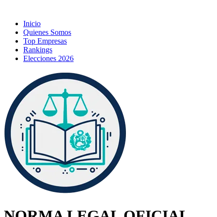
Inicio
Quienes Somos
Top Empresas
Rankings
Elecciones 2026
NORMA LEGAL OFICIAL