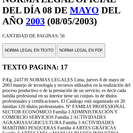
DEL DÍA 08 DE
MAYO
DEL
AÑO
2003
(08/05/2003)
CANTIDAD DE PAGINAS: 56
NORMA LEGAL EN TEXTO
NORMA LEGAL EN PDF
TEXTO PAGINA: 17
PÆg. 243739 NORMAS LEGALES Lima, jueves 8 de mayo de
2003 manejo de tecnología y recursos utilizados en la realización del
proceso productivo o de la prestación de un servicio, es decir cada
familia profesional en su interior tiene un conjun- to de títulos
profesionales y certificaciones. El Catálogo está organizado en 20
familias 120 títulos profesionales. Nº FAMILIA PROFESIONAL
SECTOR ECONÓMICO Familia 1 ADMINISTRACIÓN Y
COMERCIO SERVICIOS Familia 2 ACTIVIDADES
AGRARIASAGRICULTURA Familia 3 ACTIVIDADES
MARÍTIMO PESQUERAS Familia 4 ARTES GRÁFICAS