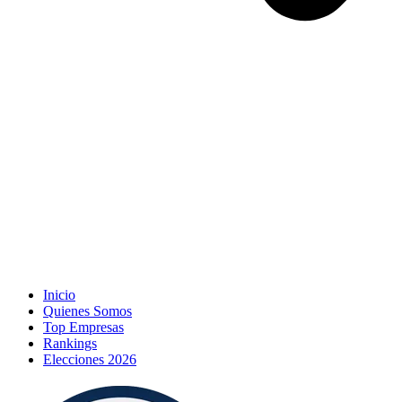
Inicio
Quienes Somos
Top Empresas
Rankings
Elecciones 2026