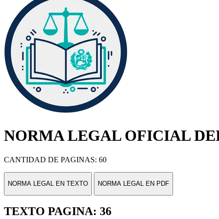
NORMA LEGAL OFICIAL DEL
CANTIDAD DE PAGINAS: 60
NORMA LEGAL EN TEXTO
NORMA LEGAL EN PDF
TEXTO PAGINA: 36