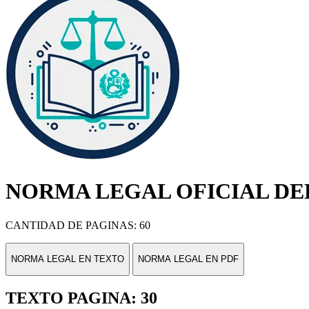
NORMA LEGAL OFICIAL DEL
CANTIDAD DE PAGINAS: 60
NORMA LEGAL EN TEXTO
NORMA LEGAL EN PDF
TEXTO PAGINA: 30