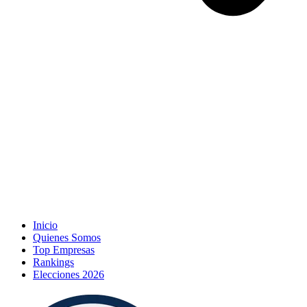
Inicio
Quienes Somos
Top Empresas
Rankings
Elecciones 2026