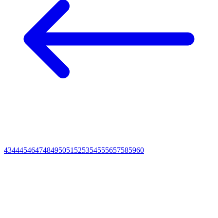
43
44
45
46
47
48
49
50
51
52
53
54
55
56
57
58
59
60