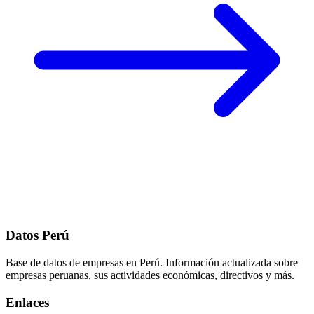
Datos Perú
Base de datos de empresas en Perú. Información actualizada sobre
empresas peruanas, sus actividades económicas, directivos y más.
Enlaces