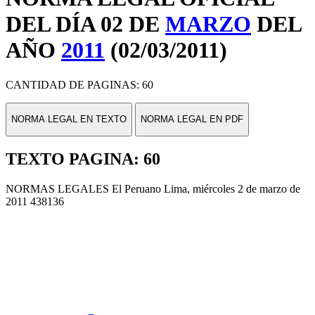
DEL DÍA 02 DE
MARZO
DEL
AÑO
2011
(02/03/2011)
CANTIDAD DE PAGINAS: 60
NORMA LEGAL EN TEXTO
NORMA LEGAL EN PDF
TEXTO PAGINA: 60
NORMAS LEGALES El Peruano Lima, miércoles 2 de marzo de
2011 438136