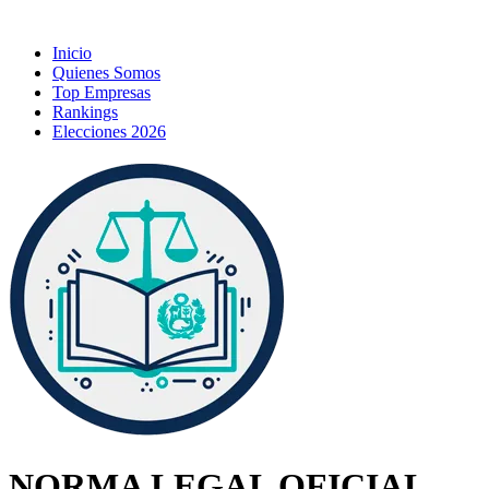
Inicio
Quienes Somos
Top Empresas
Rankings
Elecciones 2026
NORMA LEGAL OFICIAL