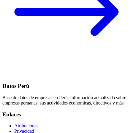
Datos Perú
Base de datos de empresas en Perú. Información actualizada sobre
empresas peruanas, sus actividades económicas, directivos y más.
Enlaces
Atribuciones
Privacidad