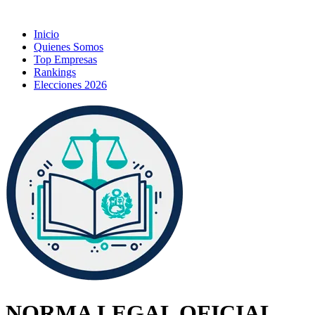
Inicio
Quienes Somos
Top Empresas
Rankings
Elecciones 2026
NORMA LEGAL OFICIAL