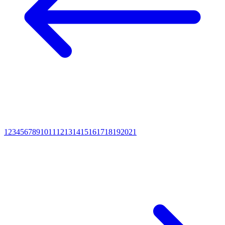
1
2
3
4
5
6
7
8
9
10
11
12
13
14
15
16
17
18
19
20
21