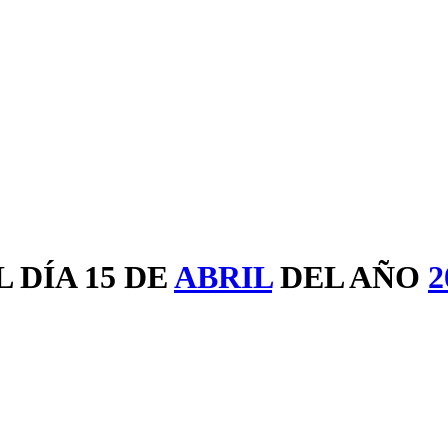
 DÍA 15 DE
ABRIL
DEL AÑO
2