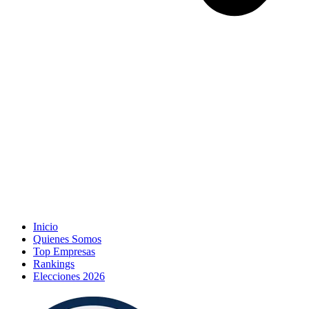
Inicio
Quienes Somos
Top Empresas
Rankings
Elecciones 2026