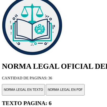
NORMA LEGAL OFICIAL DEL
CANTIDAD DE PAGINAS: 36
NORMA LEGAL EN TEXTO
NORMA LEGAL EN PDF
TEXTO PAGINA: 6