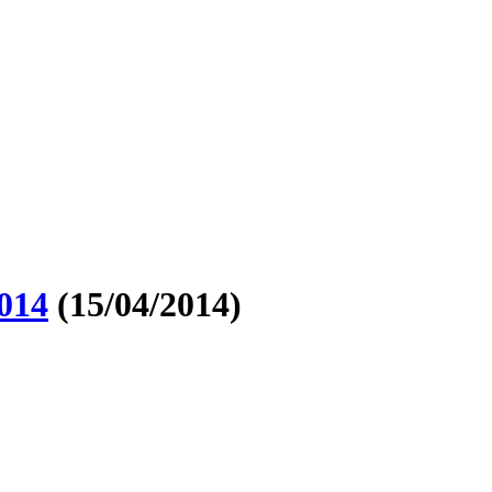
014
(15/04/2014)