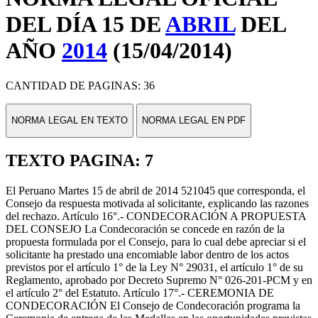
DEL DÍA 15 DE
ABRIL
DEL
AÑO
2014
(15/04/2014)
CANTIDAD DE PAGINAS: 36
NORMA LEGAL EN TEXTO
NORMA LEGAL EN PDF
TEXTO PAGINA: 7
El Peruano Martes 15 de abril de 2014 521045 que corresponda, el
Consejo da respuesta motivada al solicitante, explicando las razones
del rechazo. Artículo 16°.- CONDECORACIÓN A PROPUESTA
DEL CONSEJO La Condecoración se concede en razón de la
propuesta formulada por el Consejo, para lo cual debe apreciar si el
solicitante ha prestado una encomiable labor dentro de los actos
previstos por el artículo 1° de la Ley N° 29031, el artículo 1° de su
Reglamento, aprobado por Decreto Supremo N° 026-201-PCM y en
el artículo 2° del Estatuto. Artículo 17°.- CEREMONIA DE
CONDECORACIÓN El Consejo de Condecoración programa la