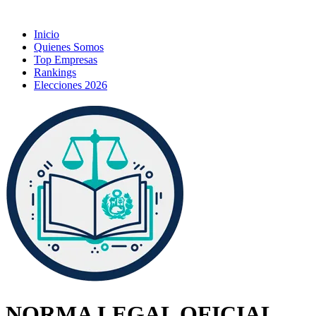
Inicio
Quienes Somos
Top Empresas
Rankings
Elecciones 2026
NORMA LEGAL OFICIAL