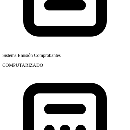
Sistema Emisión Comprobantes
COMPUTARIZADO