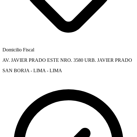
Domicilio Fiscal
AV. JAVIER PRADO ESTE NRO. 3580 URB. JAVIER PRADO
SAN BORJA - LIMA - LIMA