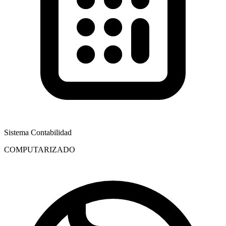
Sistema Contabilidad
COMPUTARIZADO