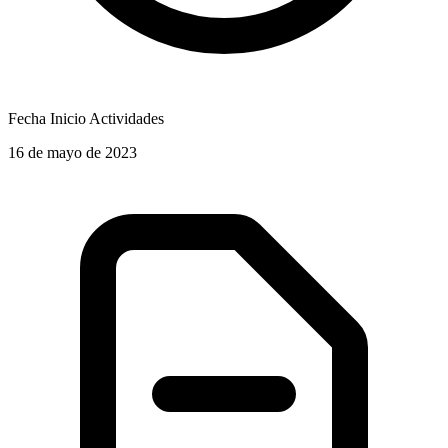
Fecha Inicio Actividades
16 de mayo de 2023