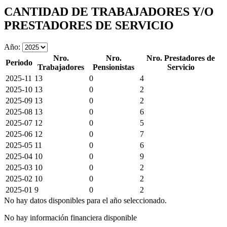
CANTIDAD DE TRABAJADORES Y/O
PRESTADORES DE SERVICIO
Año:
Nro.
Nro.
Nro. Prestadores de
Periodo
Trabajadores
Pensionistas
Servicio
2025-11
13
0
4
2025-10
13
0
2
2025-09
13
0
2
2025-08
13
0
6
2025-07
12
0
5
2025-06
12
0
7
2025-05
11
0
6
2025-04
10
0
9
2025-03
10
0
2
2025-02
10
0
2
2025-01
9
0
2
No hay datos disponibles para el año seleccionado.
No hay información financiera disponible