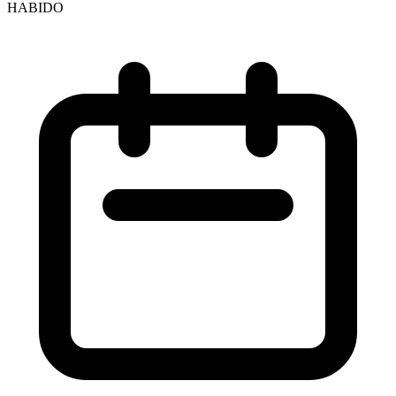
HABIDO