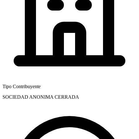
Tipo Contribuyente
SOCIEDAD ANONIMA CERRADA