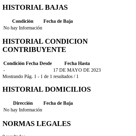
HISTORIAL BAJAS
Condición
Fecha de Baja
No hay Información
HISTORIAL CONDICION
CONTRIBUYENTE
Condición
Fecha Desde
Fecha Hasta
-
17 DE MAYO DE 2023
Mostrando
Pág.
1
-
1
de
1
resultados
/
1
HISTORIAL DOMICILIOS
Dirección
Fecha de Baja
No hay Información
NORMAS LEGALES