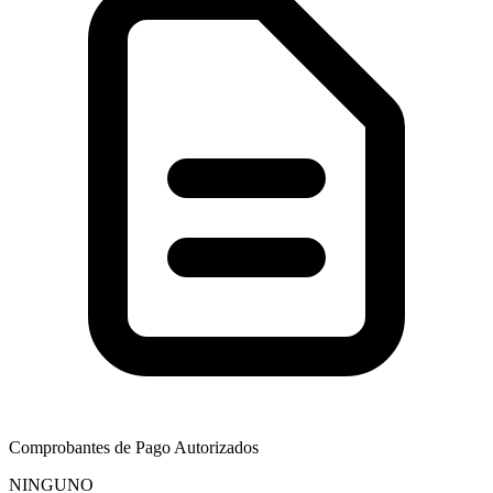
Comprobantes de Pago Autorizados
NINGUNO