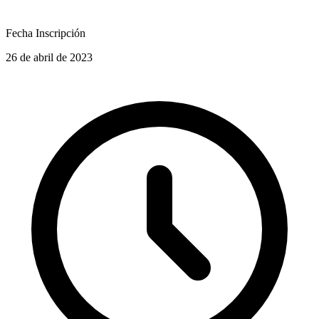
Fecha Inscripción
26 de abril de 2023