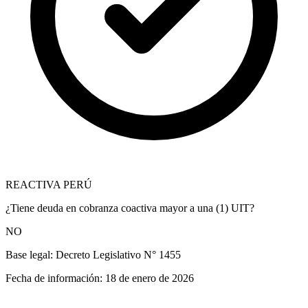
REACTIVA PERÚ
¿Tiene deuda en cobranza coactiva mayor a una (1) UIT?
NO
Base legal:
Decreto Legislativo N° 1455
Fecha de información:
18 de enero de 2026