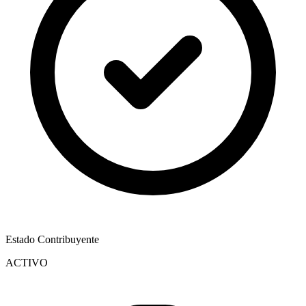
Estado Contribuyente
ACTIVO