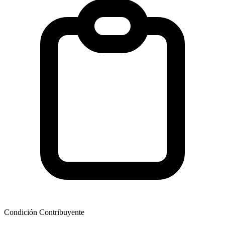
Condición Contribuyente