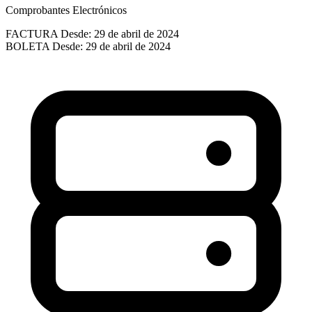
Comprobantes Electrónicos
FACTURA
Desde: 29 de abril de 2024
BOLETA
Desde: 29 de abril de 2024