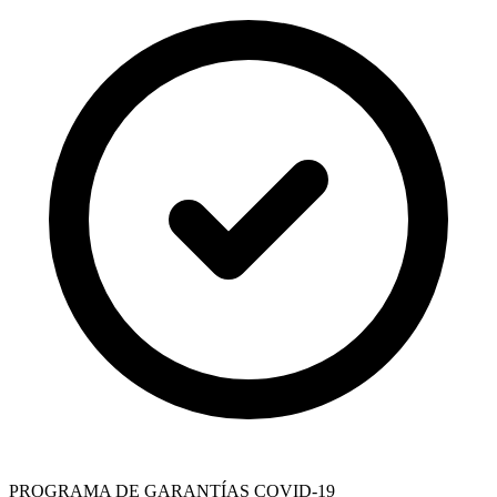
PROGRAMA DE GARANTÍAS COVID-19