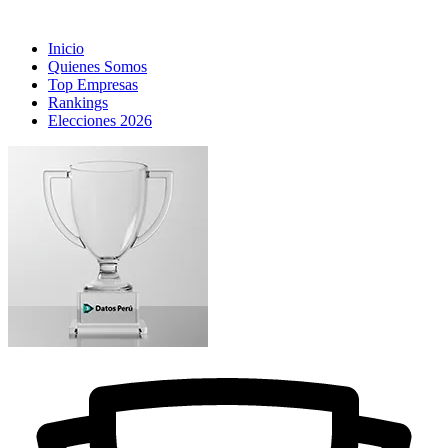
Inicio
Quienes Somos
Top Empresas
Rankings
Elecciones 2026