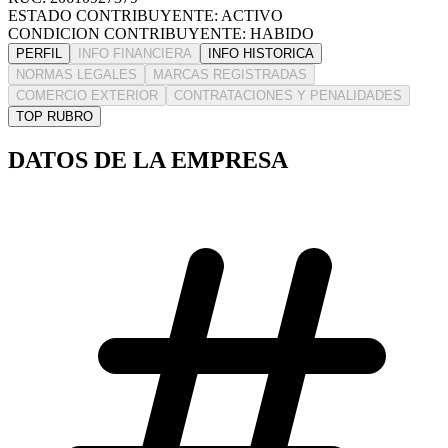
ESTADO CONTRIBUYENTE: ACTIVO
CONDICION CONTRIBUYENTE: HABIDO
PERFIL
INFO FINANCIERA
INFO HISTORICA
NORMAS LEGALES
MARCAS REGISTRADAS
COMERCIO EXTERIOR
CONTRATACIONES Y PENALIDADES
TOP RUBRO
DATOS DE LA EMPRESA