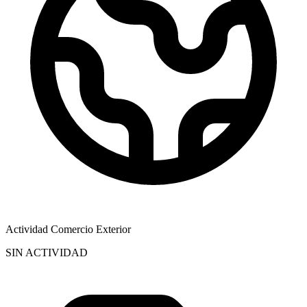
Actividad Comercio Exterior
SIN ACTIVIDAD