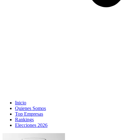
Inicio
Quienes Somos
Top Empresas
Rankings
Elecciones 2026