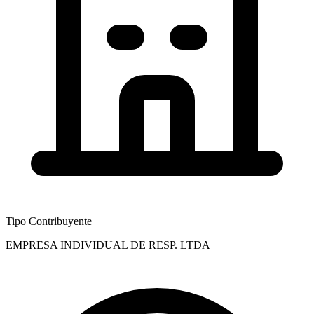
Tipo Contribuyente
EMPRESA INDIVIDUAL DE RESP. LTDA