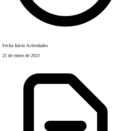
Fecha Inicio Actividades
21 de enero de 2021