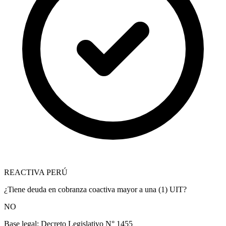
REACTIVA PERÚ
¿Tiene deuda en cobranza coactiva mayor a una (1) UIT?
NO
Base legal:
Decreto Legislativo N° 1455