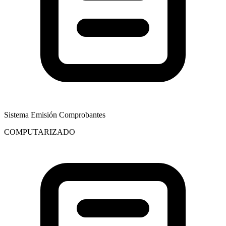
Sistema Emisión Comprobantes
COMPUTARIZADO