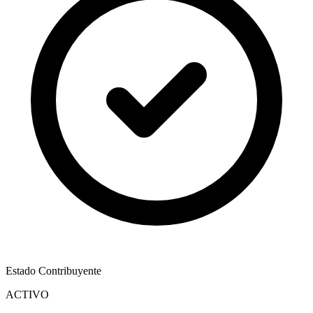
Estado Contribuyente
ACTIVO