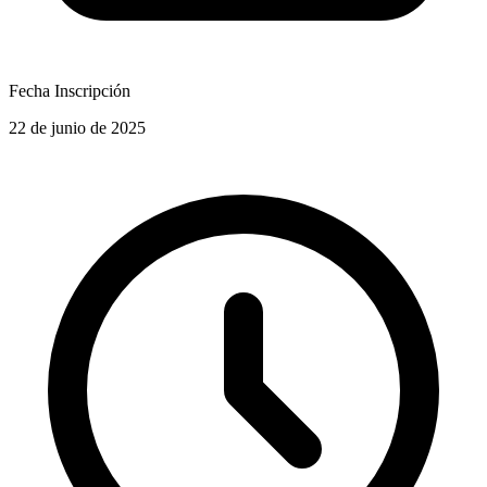
Fecha Inscripción
22 de junio de 2025