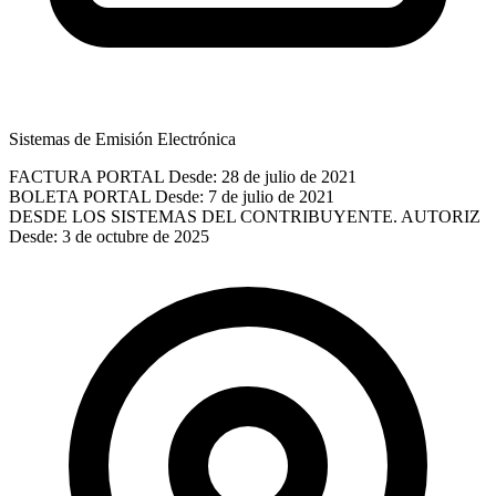
Sistemas de Emisión Electrónica
FACTURA PORTAL
Desde: 28 de julio de 2021
BOLETA PORTAL
Desde: 7 de julio de 2021
DESDE LOS SISTEMAS DEL CONTRIBUYENTE. AUTORIZ
Desde: 3 de octubre de 2025