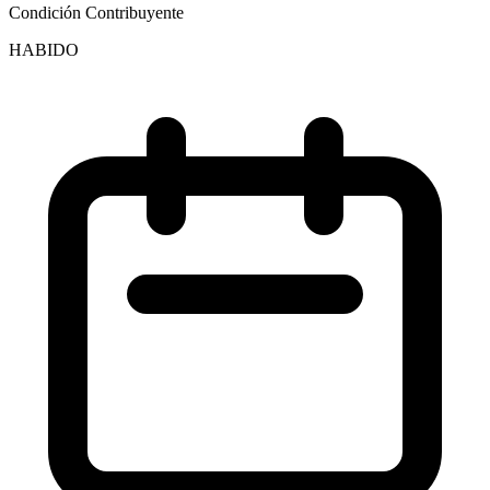
Condición Contribuyente
HABIDO