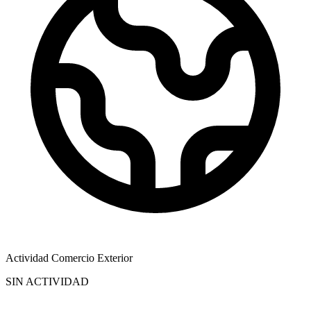
Actividad Comercio Exterior
SIN ACTIVIDAD