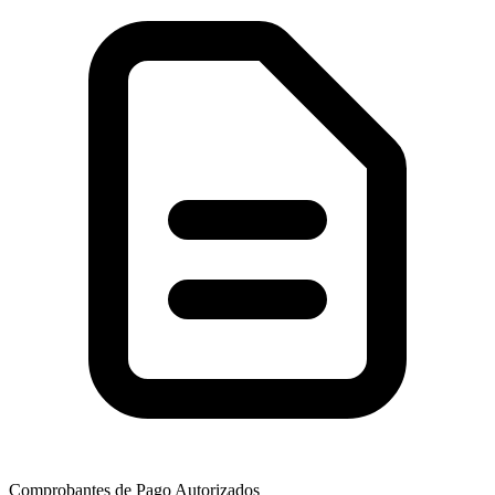
Comprobantes de Pago Autorizados