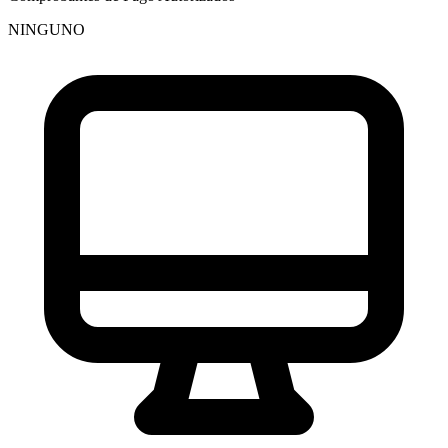
NINGUNO