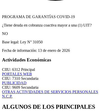
PROGRAMA DE GARANTÍAS COVID-19
¿Tiene deuda en cobranza coactiva mayor a una (1) UIT?
NO
Base legal:
Ley N° 31050
Fecha de información:
13 de enero de 2026
Actividades Económicas
CIIU: 6312
Principal
PORTALES WEB
CIIU: 7310
Secundaria
PUBLICIDAD
CIIU: 9609
Secundaria
OTRAS ACTIVIDADES DE SERVICIOS PERSONALES
N.C.P.
ALGUNOS DE LOS PRINCIPALES