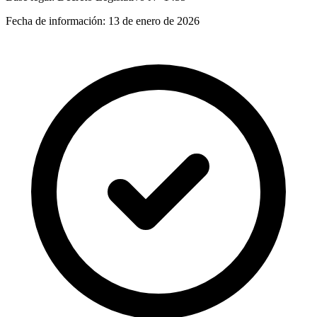
Fecha de información:
13 de enero de 2026