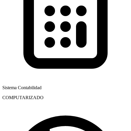
Sistema Contabilidad
COMPUTARIZADO