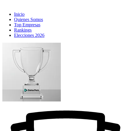
Inicio
Quienes Somos
Top Empresas
Rankings
Elecciones 2026