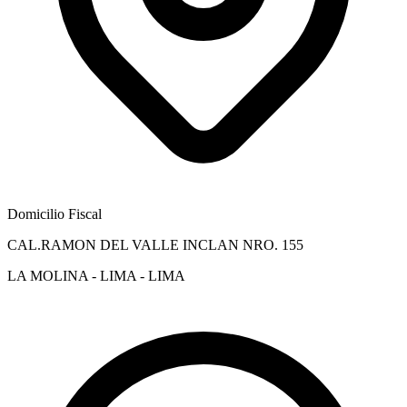
Domicilio Fiscal
CAL.RAMON DEL VALLE INCLAN NRO. 155
LA MOLINA - LIMA - LIMA