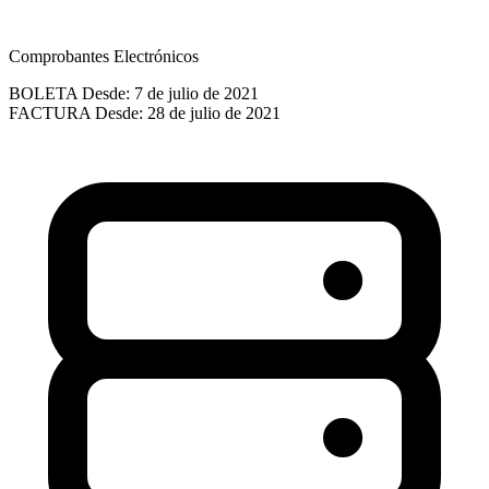
Comprobantes Electrónicos
BOLETA
Desde: 7 de julio de 2021
FACTURA
Desde: 28 de julio de 2021