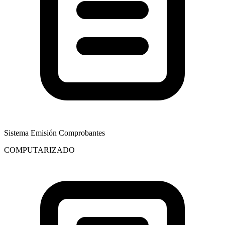
Sistema Emisión Comprobantes
COMPUTARIZADO