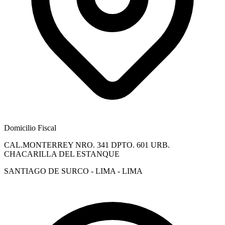
Domicilio Fiscal
CAL.MONTERREY NRO. 341 DPTO. 601 URB.
CHACARILLA DEL ESTANQUE
SANTIAGO DE SURCO - LIMA - LIMA