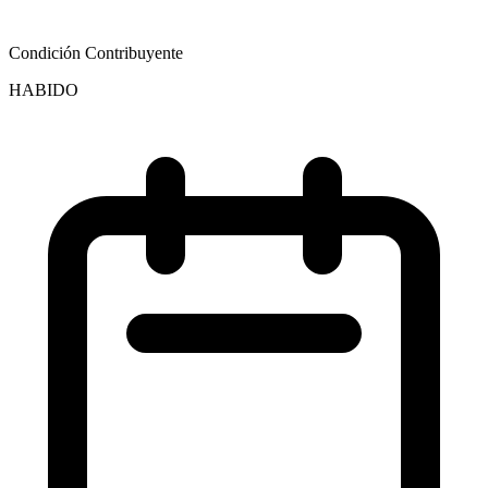
Condición Contribuyente
HABIDO