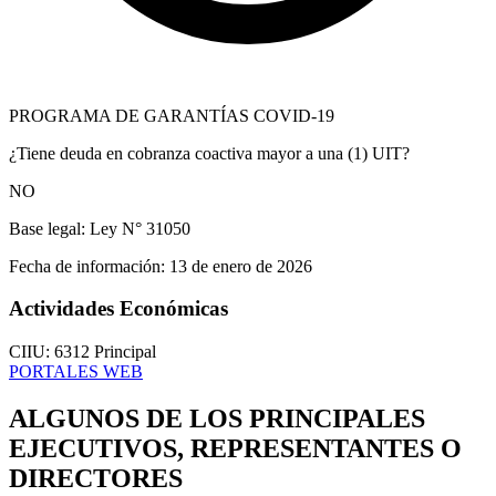
PROGRAMA DE GARANTÍAS COVID-19
¿Tiene deuda en cobranza coactiva mayor a una (1) UIT?
NO
Base legal:
Ley N° 31050
Fecha de información:
13 de enero de 2026
Actividades Económicas
CIIU: 6312
Principal
PORTALES WEB
ALGUNOS DE LOS PRINCIPALES
EJECUTIVOS, REPRESENTANTES O
DIRECTORES