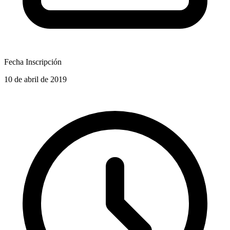
Fecha Inscripción
10 de abril de 2019