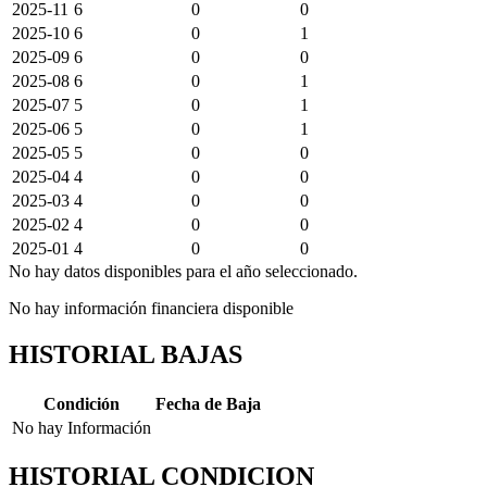
2025-11
6
0
0
2025-10
6
0
1
2025-09
6
0
0
2025-08
6
0
1
2025-07
5
0
1
2025-06
5
0
1
2025-05
5
0
0
2025-04
4
0
0
2025-03
4
0
0
2025-02
4
0
0
2025-01
4
0
0
No hay datos disponibles para el año seleccionado.
No hay información financiera disponible
HISTORIAL BAJAS
Condición
Fecha de Baja
No hay Información
HISTORIAL CONDICION