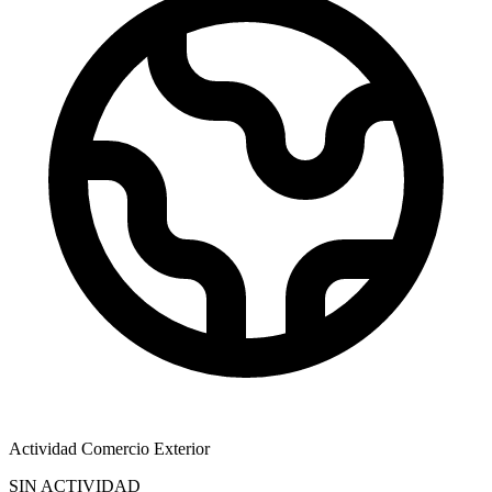
Actividad Comercio Exterior
SIN ACTIVIDAD