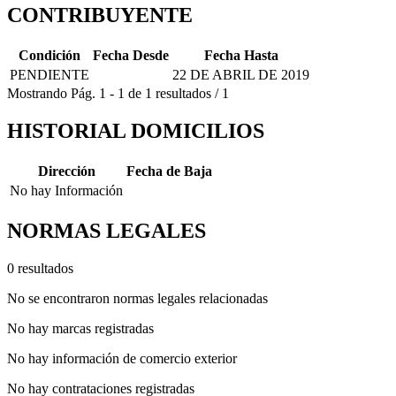
CONTRIBUYENTE
Condición
Fecha Desde
Fecha Hasta
PENDIENTE
22 DE ABRIL DE 2019
Mostrando
Pág.
1
-
1
de
1
resultados
/
1
HISTORIAL DOMICILIOS
Dirección
Fecha de Baja
No hay Información
NORMAS LEGALES
0 resultados
No se encontraron normas legales relacionadas
No hay marcas registradas
No hay información de comercio exterior
No hay contrataciones registradas