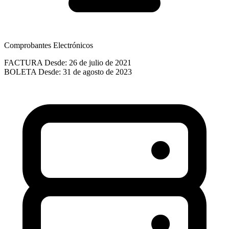
Comprobantes Electrónicos
FACTURA
Desde: 26 de julio de 2021
BOLETA
Desde: 31 de agosto de 2023