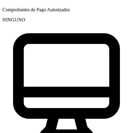
Comprobantes de Pago Autorizados
NINGUNO