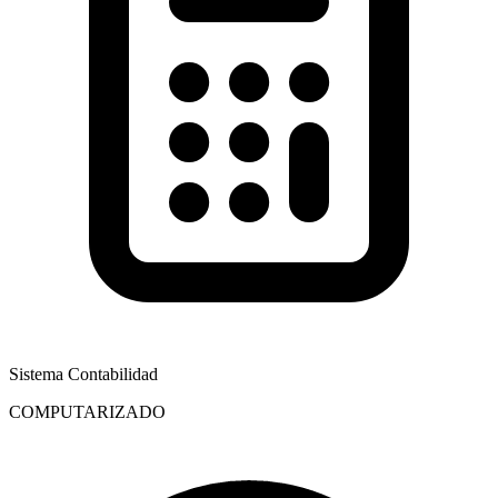
Sistema Contabilidad
COMPUTARIZADO