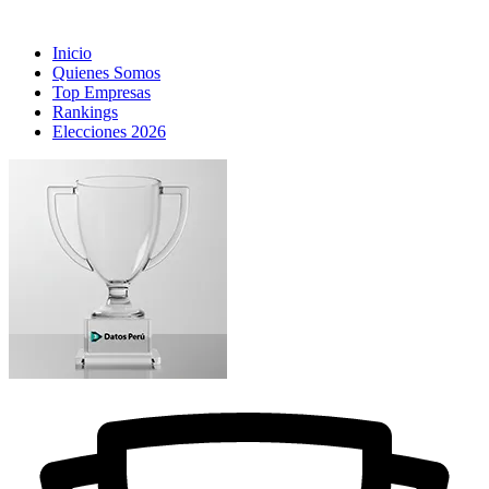
Inicio
Quienes Somos
Top Empresas
Rankings
Elecciones 2026