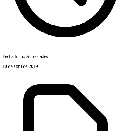
Fecha Inicio Actividades
10 de abril de 2019