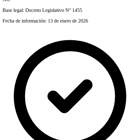
Base legal:
Decreto Legislativo N° 1455
Fecha de información:
13 de enero de 2026