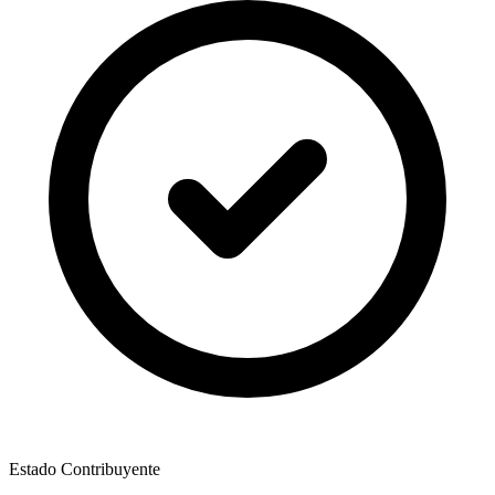
Estado Contribuyente