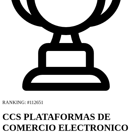
RANKING: #112651
CCS PLATAFORMAS DE
COMERCIO ELECTRONICO