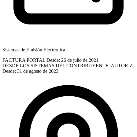
Sistemas de Emisión Electrónica
FACTURA PORTAL
Desde: 26 de julio de 2021
DESDE LOS SISTEMAS DEL CONTRIBUYENTE. AUTORIZ
Desde: 31 de agosto de 2023