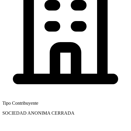
Tipo Contribuyente
SOCIEDAD ANONIMA CERRADA