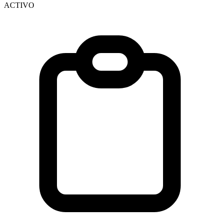
ACTIVO