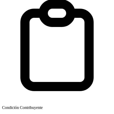
Condición Contribuyente