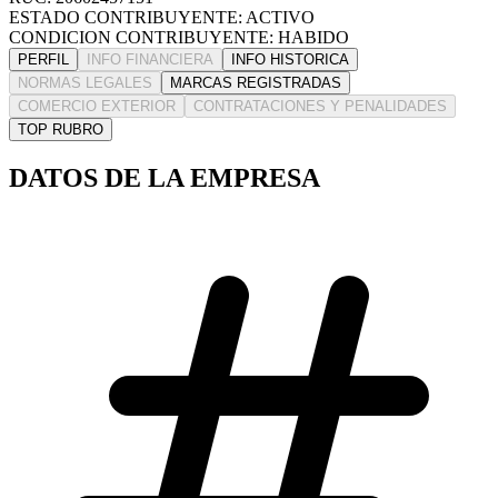
ESTADO CONTRIBUYENTE: ACTIVO
CONDICION CONTRIBUYENTE: HABIDO
PERFIL
INFO FINANCIERA
INFO HISTORICA
NORMAS LEGALES
MARCAS REGISTRADAS
COMERCIO EXTERIOR
CONTRATACIONES Y PENALIDADES
TOP RUBRO
DATOS DE LA EMPRESA