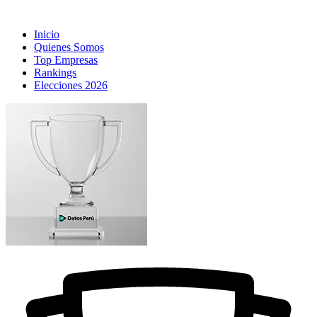
Inicio
Quienes Somos
Top Empresas
Rankings
Elecciones 2026