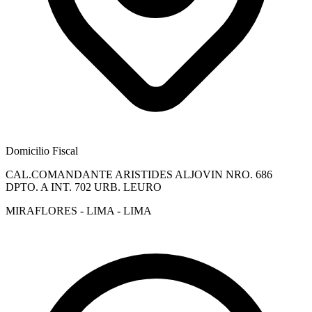
Domicilio Fiscal
CAL.COMANDANTE ARISTIDES ALJOVIN NRO. 686
DPTO. A INT. 702 URB. LEURO
MIRAFLORES - LIMA - LIMA