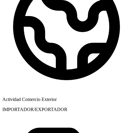
Actividad Comercio Exterior
IMPORTADOR/EXPORTADOR