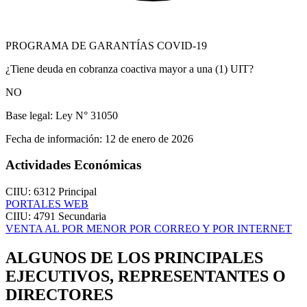
PROGRAMA DE GARANTÍAS COVID-19
¿Tiene deuda en cobranza coactiva mayor a una (1) UIT?
NO
Base legal:
Ley N° 31050
Fecha de información:
12 de enero de 2026
Actividades Económicas
CIIU: 6312
Principal
PORTALES WEB
CIIU: 4791
Secundaria
VENTA AL POR MENOR POR CORREO Y POR INTERNET
ALGUNOS DE LOS PRINCIPALES
EJECUTIVOS, REPRESENTANTES O
DIRECTORES