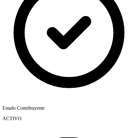
Estado Contribuyente
ACTIVO