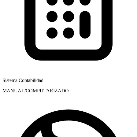
Sistema Contabilidad
MANUAL/COMPUTARIZADO