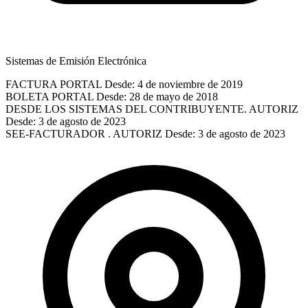
Sistemas de Emisión Electrónica
FACTURA PORTAL
Desde: 4 de noviembre de 2019
BOLETA PORTAL
Desde: 28 de mayo de 2018
DESDE LOS SISTEMAS DEL CONTRIBUYENTE. AUTORIZ
Desde: 3 de agosto de 2023
SEE-FACTURADOR . AUTORIZ
Desde: 3 de agosto de 2023