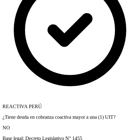
REACTIVA PERÚ
¿Tiene deuda en cobranza coactiva mayor a una (1) UIT?
NO
Base legal:
Decreto Legislativo N° 1455