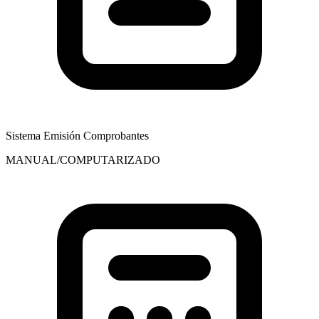
Sistema Emisión Comprobantes
MANUAL/COMPUTARIZADO