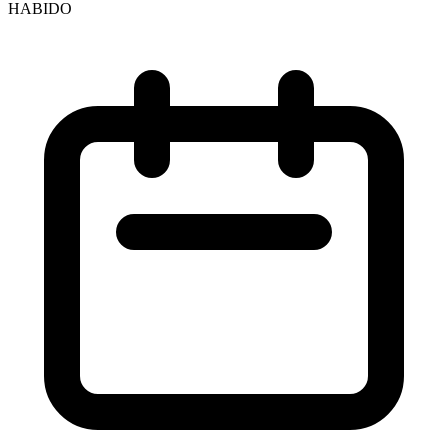
HABIDO