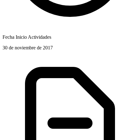
Fecha Inicio Actividades
30 de noviembre de 2017