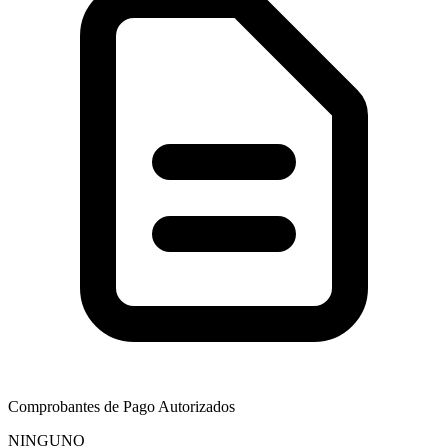
Comprobantes de Pago Autorizados
NINGUNO