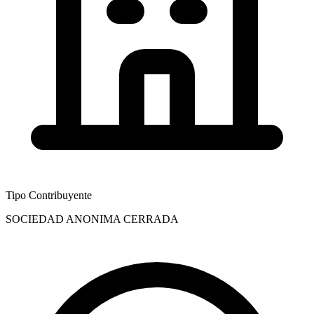
Tipo Contribuyente
SOCIEDAD ANONIMA CERRADA