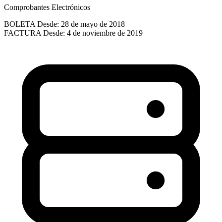
Comprobantes Electrónicos
BOLETA
Desde: 28 de mayo de 2018
FACTURA
Desde: 4 de noviembre de 2019