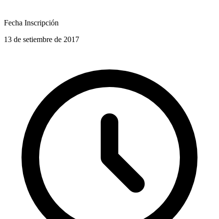
Fecha Inscripción
13 de setiembre de 2017