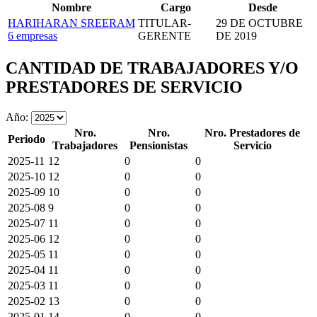
Nombre
Cargo
Desde
HARIHARAN SREERAM
TITULAR-
29 DE OCTUBRE
6 empresas
GERENTE
DE 2019
CANTIDAD DE TRABAJADORES Y/O
PRESTADORES DE SERVICIO
Año:
Nro.
Nro.
Nro. Prestadores de
Periodo
Trabajadores
Pensionistas
Servicio
2025-11
12
0
0
2025-10
12
0
0
2025-09
10
0
0
2025-08
9
0
0
2025-07
11
0
0
2025-06
12
0
0
2025-05
11
0
0
2025-04
11
0
0
2025-03
11
0
0
2025-02
13
0
0
2025-01
14
0
0