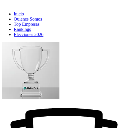
Inicio
Quienes Somos
Top Empresas
Rankings
Elecciones 2026