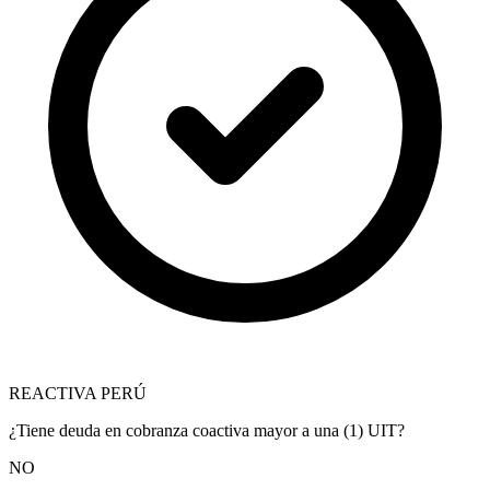
REACTIVA PERÚ
¿Tiene deuda en cobranza coactiva mayor a una (1) UIT?
NO