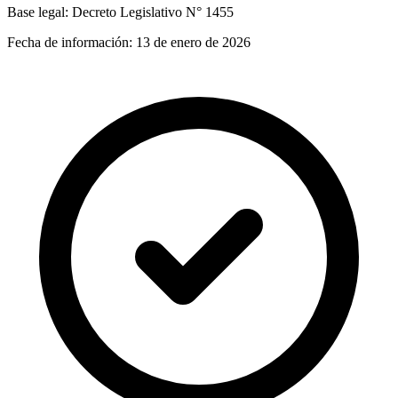
Base legal:
Decreto Legislativo N° 1455
Fecha de información:
13 de enero de 2026