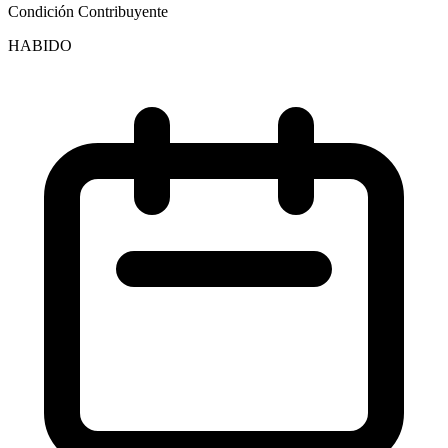
Condición Contribuyente
HABIDO