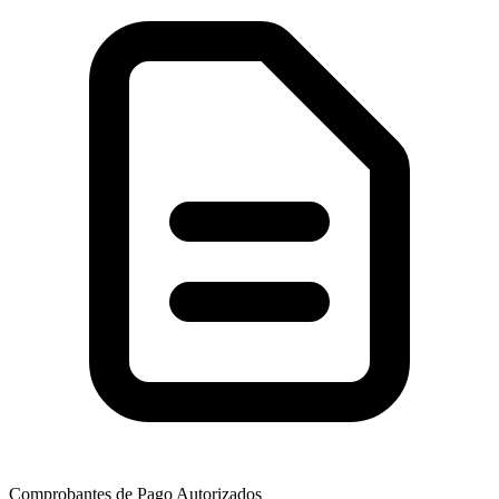
Comprobantes de Pago Autorizados