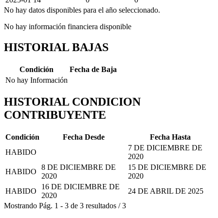
No hay datos disponibles para el año seleccionado.
No hay información financiera disponible
HISTORIAL BAJAS
Condición
Fecha de Baja
No hay Información
HISTORIAL CONDICION
CONTRIBUYENTE
Condición
Fecha Desde
Fecha Hasta
7 DE DICIEMBRE DE
HABIDO
2020
8 DE DICIEMBRE DE
15 DE DICIEMBRE DE
HABIDO
2020
2020
16 DE DICIEMBRE DE
HABIDO
24 DE ABRIL DE 2025
2020
Mostrando
Pág.
1
-
3
de
3
resultados
/
3