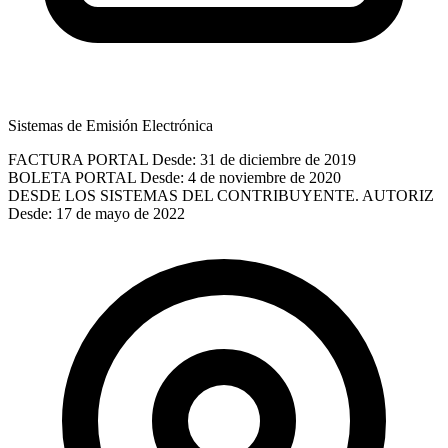
Sistemas de Emisión Electrónica
FACTURA PORTAL
Desde: 31 de diciembre de 2019
BOLETA PORTAL
Desde: 4 de noviembre de 2020
DESDE LOS SISTEMAS DEL CONTRIBUYENTE. AUTORIZ
Desde: 17 de mayo de 2022