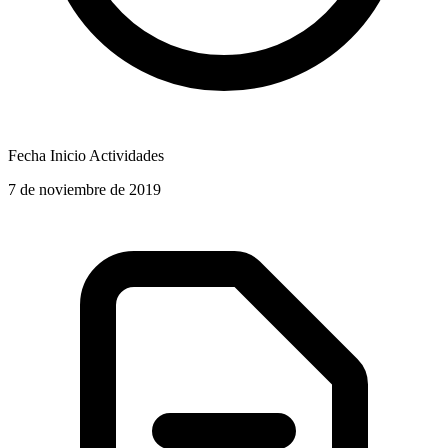
Fecha Inicio Actividades
7 de noviembre de 2019