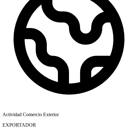
Actividad Comercio Exterior
EXPORTADOR