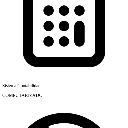
Sistema Contabilidad
COMPUTARIZADO