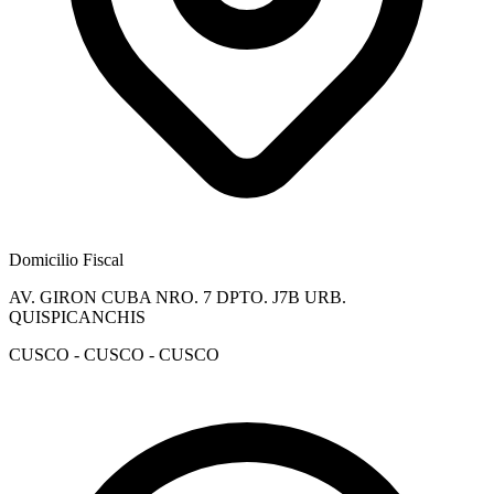
Domicilio Fiscal
AV. GIRON CUBA NRO. 7 DPTO. J7B URB.
QUISPICANCHIS
CUSCO - CUSCO - CUSCO