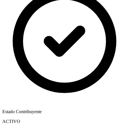
Estado Contribuyente
ACTIVO