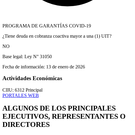
PROGRAMA DE GARANTÍAS COVID-19
¿Tiene deuda en cobranza coactiva mayor a una (1) UIT?
NO
Base legal:
Ley N° 31050
Fecha de información:
13 de enero de 2026
Actividades Económicas
CIIU: 6312
Principal
PORTALES WEB
ALGUNOS DE LOS PRINCIPALES
EJECUTIVOS, REPRESENTANTES O
DIRECTORES