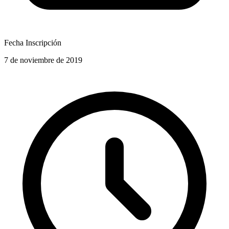
Fecha Inscripción
7 de noviembre de 2019