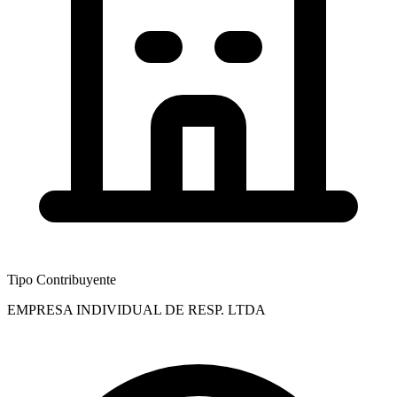
Tipo Contribuyente
EMPRESA INDIVIDUAL DE RESP. LTDA