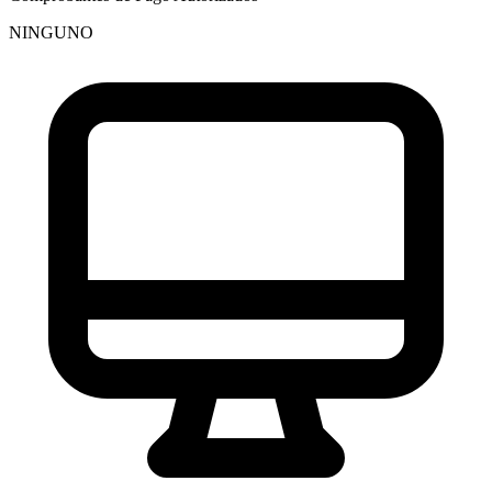
NINGUNO