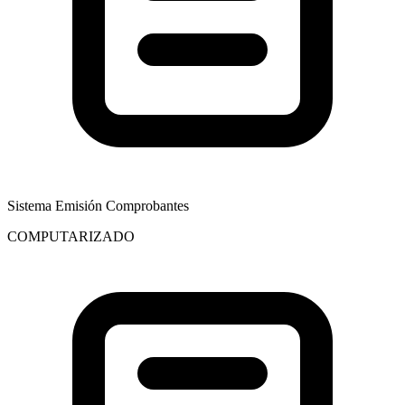
Sistema Emisión Comprobantes
COMPUTARIZADO