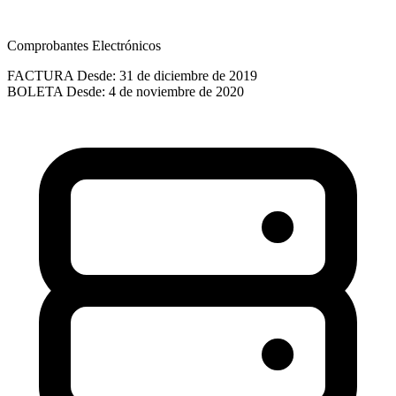
Comprobantes Electrónicos
FACTURA
Desde: 31 de diciembre de 2019
BOLETA
Desde: 4 de noviembre de 2020