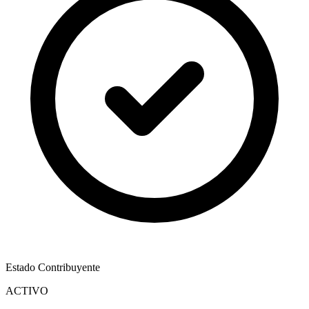
Estado Contribuyente
ACTIVO