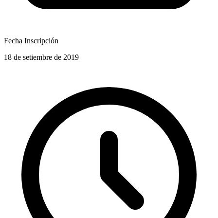
Fecha Inscripción
18 de setiembre de 2019