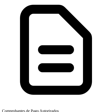
Comprobantes de Pago Autorizados