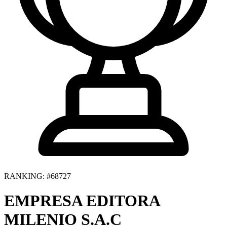
RANKING: #68727
EMPRESA EDITORA
MILENIO S.A.C