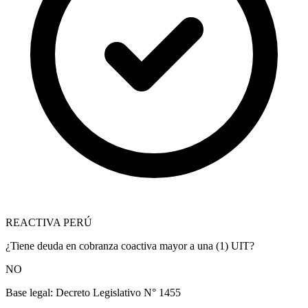
REACTIVA PERÚ
¿Tiene deuda en cobranza coactiva mayor a una (1) UIT?
NO
Base legal:
Decreto Legislativo N° 1455