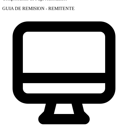
GUIA DE REMISION - REMITENTE