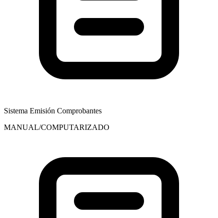
Sistema Emisión Comprobantes
MANUAL/COMPUTARIZADO