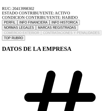
RUC: 20413998302
ESTADO CONTRIBUYENTE: ACTIVO
CONDICION CONTRIBUYENTE: HABIDO
PERFIL
INFO FINANCIERA
INFO HISTORICA
NORMAS LEGALES
MARCAS REGISTRADAS
COMERCIO EXTERIOR
CONTRATACIONES Y PENALIDADES
TOP RUBRO
DATOS DE LA EMPRESA