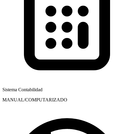
Sistema Contabilidad
MANUAL/COMPUTARIZADO