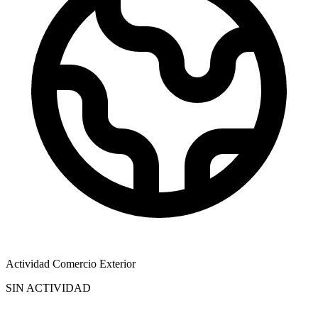
Actividad Comercio Exterior
SIN ACTIVIDAD