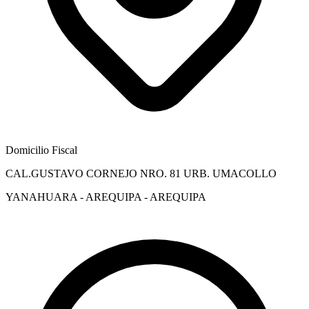
Domicilio Fiscal
CAL.GUSTAVO CORNEJO NRO. 81 URB. UMACOLLO
YANAHUARA - AREQUIPA - AREQUIPA