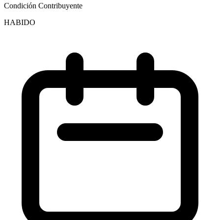
Condición Contribuyente
HABIDO