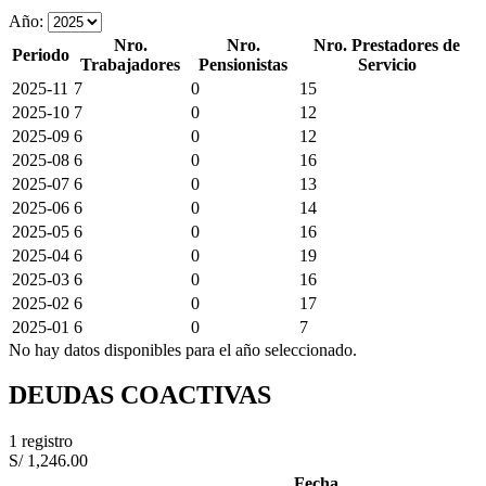
Año:
Nro.
Nro.
Nro. Prestadores de
Periodo
Trabajadores
Pensionistas
Servicio
2025-11
7
0
15
2025-10
7
0
12
2025-09
6
0
12
2025-08
6
0
16
2025-07
6
0
13
2025-06
6
0
14
2025-05
6
0
16
2025-04
6
0
19
2025-03
6
0
16
2025-02
6
0
17
2025-01
6
0
7
No hay datos disponibles para el año seleccionado.
DEUDAS COACTIVAS
1 registro
S/ 1,246.00
Fecha