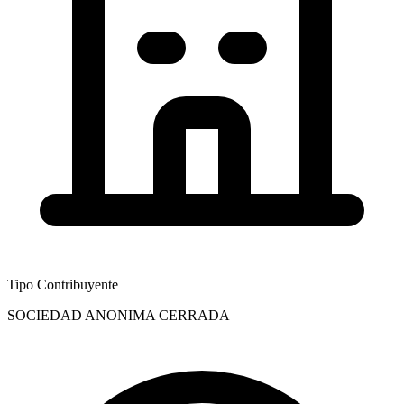
Tipo Contribuyente
SOCIEDAD ANONIMA CERRADA