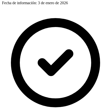
Fecha de información:
3 de enero de 2026