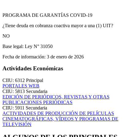
PROGRAMA DE GARANTÍAS COVID-19
¿Tiene deuda en cobranza coactiva mayor a una (1) UIT?
NO
Base legal:
Ley N° 31050
Fecha de información:
3 de enero de 2026
Actividades Económicas
CIIU: 6312
Principal
PORTALES WEB
CIIU: 5813
Secundaria
EDICIÓN DE PERIÓDICOS, REVISTAS Y OTRAS
PUBLICACIONES PERIÓDICAS
CIIU: 5911
Secundaria
ACTIVIDADES DE PRODUCCIÓN DE PELÍCULAS
CINEMATOGRÁFICAS, VÍDEOS Y PROGRAMAS DE
TELEVISIÓN