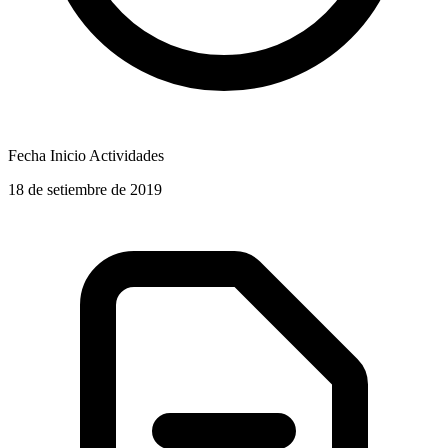
Fecha Inicio Actividades
18 de setiembre de 2019