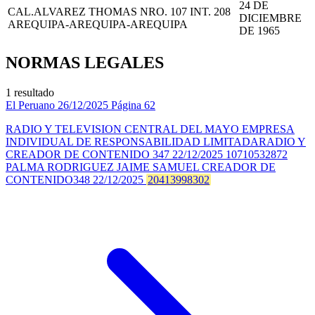
24 DE
CAL.ALVAREZ THOMAS NRO. 107 INT. 208
DICIEMBRE
AREQUIPA-AREQUIPA-AREQUIPA
DE 1965
NORMAS LEGALES
1 resultado
El Peruano
26/12/2025
Página 62
RADIO Y TELEVISION CENTRAL DEL MAYO EMPRESA
INDIVIDUAL DE RESPONSABILIDAD LIMITADARADIO Y
CREADOR DE CONTENIDO 347 22/12/2025 10710532872
PALMA RODRIGUEZ JAIME SAMUEL CREADOR DE
CONTENIDO348 22/12/2025
20413998302