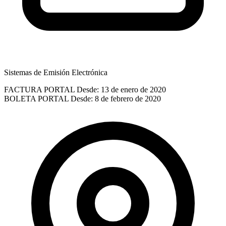
Sistemas de Emisión Electrónica
FACTURA PORTAL
Desde: 13 de enero de 2020
BOLETA PORTAL
Desde: 8 de febrero de 2020