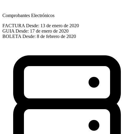
Comprobantes Electrónicos
FACTURA
Desde: 13 de enero de 2020
GUIA
Desde: 17 de enero de 2020
BOLETA
Desde: 8 de febrero de 2020