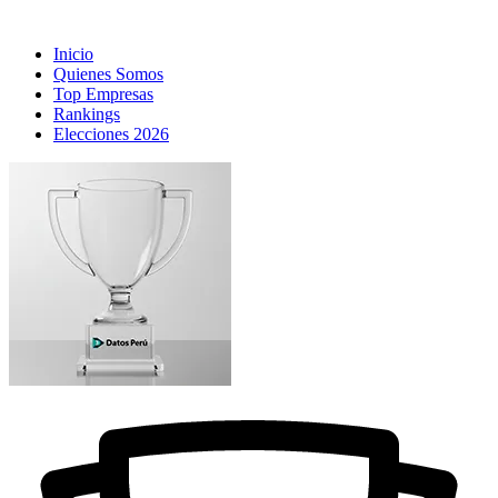
Inicio
Quienes Somos
Top Empresas
Rankings
Elecciones 2026