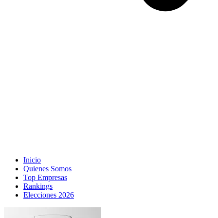
Inicio
Quienes Somos
Top Empresas
Rankings
Elecciones 2026