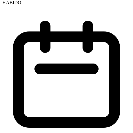
HABIDO