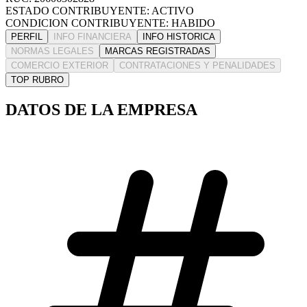
ESTADO CONTRIBUYENTE: ACTIVO
CONDICION CONTRIBUYENTE: HABIDO
PERFIL
INFO FINANCIERA
INFO HISTORICA
NORMAS LEGALES
MARCAS REGISTRADAS
COMERCIO EXTERIOR
CONTRATACIONES Y PENALIDADES
TOP RUBRO
DATOS DE LA EMPRESA