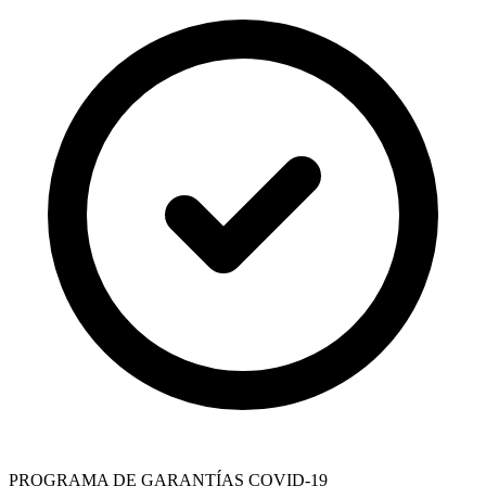
PROGRAMA DE GARANTÍAS COVID-19