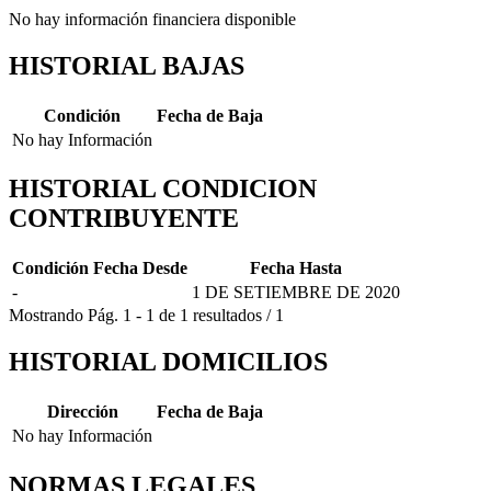
No hay información financiera disponible
HISTORIAL BAJAS
Condición
Fecha de Baja
No hay Información
HISTORIAL CONDICION
CONTRIBUYENTE
Condición
Fecha Desde
Fecha Hasta
-
1 DE SETIEMBRE DE 2020
Mostrando
Pág.
1
-
1
de
1
resultados
/
1
HISTORIAL DOMICILIOS
Dirección
Fecha de Baja
No hay Información
NORMAS LEGALES