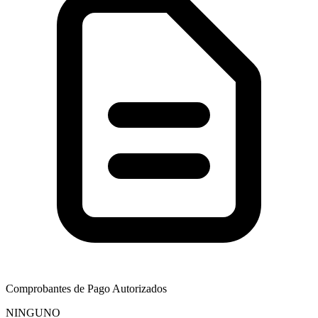
Comprobantes de Pago Autorizados
NINGUNO