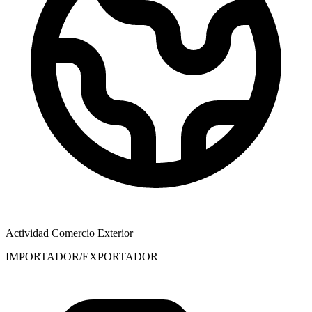
Actividad Comercio Exterior
IMPORTADOR/EXPORTADOR