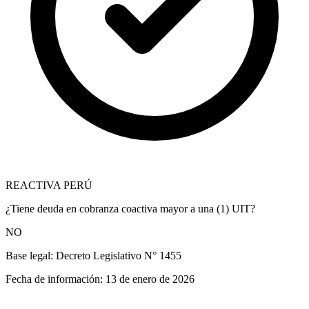
REACTIVA PERÚ
¿Tiene deuda en cobranza coactiva mayor a una (1) UIT?
NO
Base legal:
Decreto Legislativo N° 1455
Fecha de información:
13 de enero de 2026