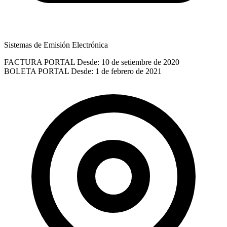
Sistemas de Emisión Electrónica
FACTURA PORTAL
Desde: 10 de setiembre de 2020
BOLETA PORTAL
Desde: 1 de febrero de 2021