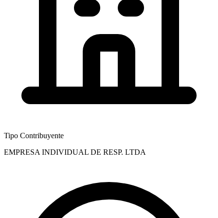
Tipo Contribuyente
EMPRESA INDIVIDUAL DE RESP. LTDA