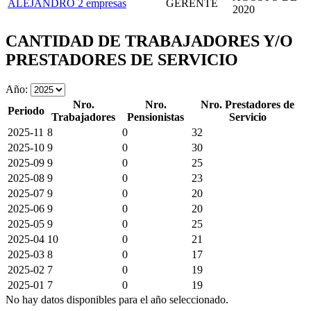
ALEJANDRO
2 empresas
GERENTE
2020
CANTIDAD DE TRABAJADORES Y/O
PRESTADORES DE SERVICIO
Año:
Nro.
Nro.
Nro. Prestadores de
Periodo
Trabajadores
Pensionistas
Servicio
2025-11
8
0
32
2025-10
9
0
30
2025-09
9
0
25
2025-08
9
0
23
2025-07
9
0
20
2025-06
9
0
20
2025-05
9
0
25
2025-04
10
0
21
2025-03
8
0
17
2025-02
7
0
19
2025-01
7
0
19
No hay datos disponibles para el año seleccionado.