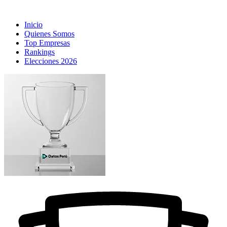
Inicio
Quienes Somos
Top Empresas
Rankings
Elecciones 2026