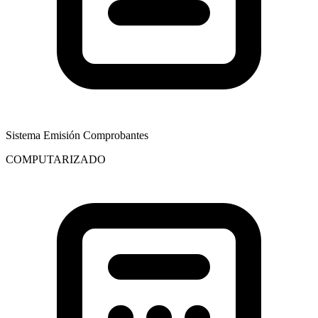
Sistema Emisión Comprobantes
COMPUTARIZADO