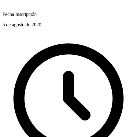
Fecha Inscripción
5 de agosto de 2020