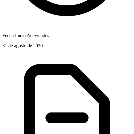
Fecha Inicio Actividades
31 de agosto de 2020