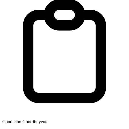
Condición Contribuyente