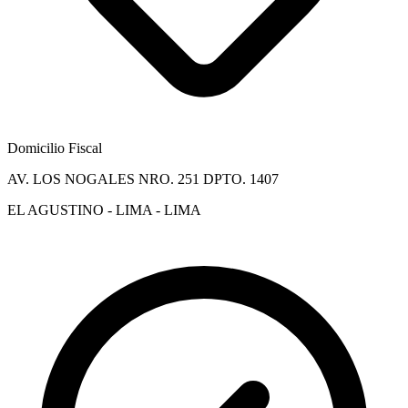
Domicilio Fiscal
AV. LOS NOGALES NRO. 251 DPTO. 1407
EL AGUSTINO - LIMA - LIMA