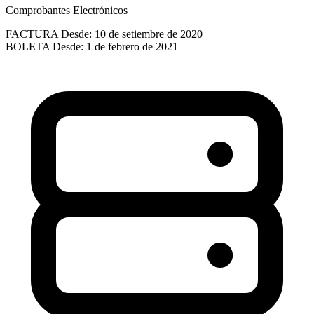
Comprobantes Electrónicos
FACTURA
Desde: 10 de setiembre de 2020
BOLETA
Desde: 1 de febrero de 2021