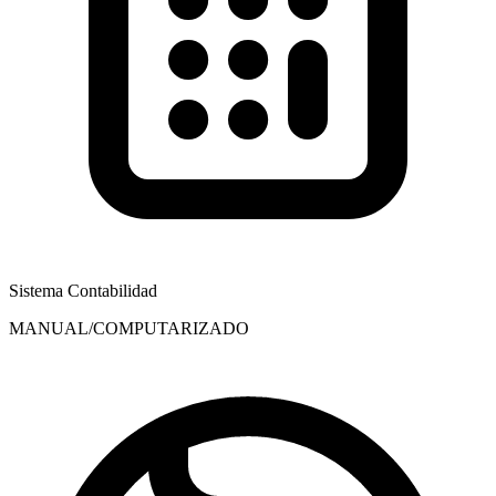
Sistema Contabilidad
MANUAL/COMPUTARIZADO