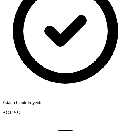
Estado Contribuyente
ACTIVO